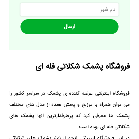
نام
شهر
فروشگاه پشمک شکلاتی فله ای
فروشگاه اینترنتی عرضه کننده ی پشمک در سراسر کشور را
می توان همراه با توزیع و پخش عمده از مدل های مختلف
پشمک ها معرفی کرد که پرطرفدارترین انها پشمک های
شکلاتی فله ای بوده است.
در این فروشگاه اینترنتی انچه از نوع پشمک های شکلاتی