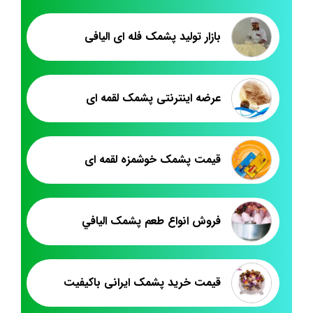
بازار تولید پشمک فله ای الیافی
عرضه اینترنتی پشمک لقمه ای
قیمت پشمک خوشمزه لقمه ای
فروش انواع طعم پشمک اليافي
قیمت خرید پشمک ایرانی باکیفیت