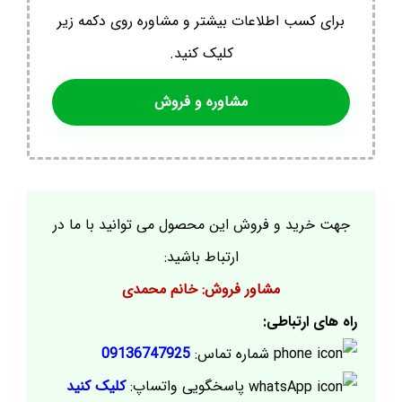
برای کسب اطلاعات بیشتر و مشاوره روی دکمه زیر
کلیک کنید.
مشاوره و فروش
جهت خرید و فروش این محصول می توانید با ما در
ارتباط باشید:
مشاور فروش: خانم محمدی
راه های ارتباطی:
شماره تماس:
09136747925
پاسخگویی واتساپ:
کلیک کنید