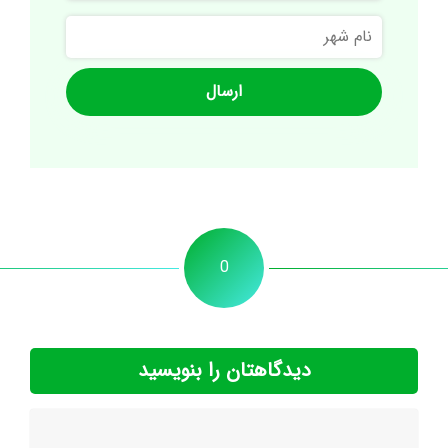
نام
شهر
0
دیدگاهتان را بنویسید