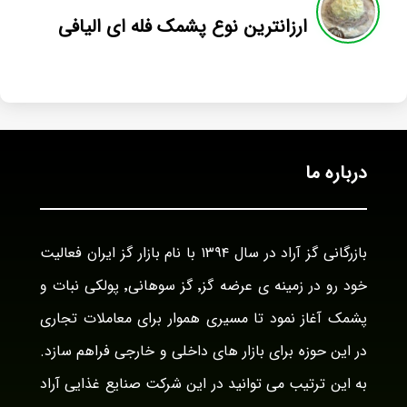
ارزانترین نوع پشمک فله ای الیافی
درباره ما
بازرگانی گز آراد در سال ۱۳۹۴ با نام بازار گز ایران فعالیت
خود رو در زمینه ی عرضه گز٬ گز سوهانی٬ پولکی نبات و
پشمک آغاز نمود تا مسیری هموار برای معاملات تجاری
در این حوزه برای بازار های داخلی و خارجی فراهم سازد.
به این ترتیب می توانید در این شرکت صنایع غذایی آراد