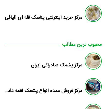
مرکز خرید اینترنتی پشمک فله ای الیافی
محبوب ترین مطالب
مرکز پشمک صادراتی ایران
مرکز فروش عمده انواع پشمک لقمه دانش آموزی