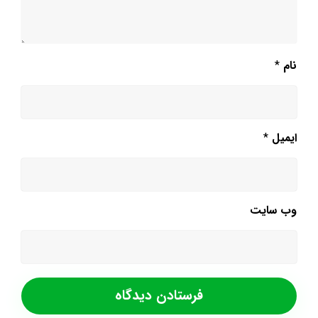
نام
*
ایمیل
*
وب‌ سایت