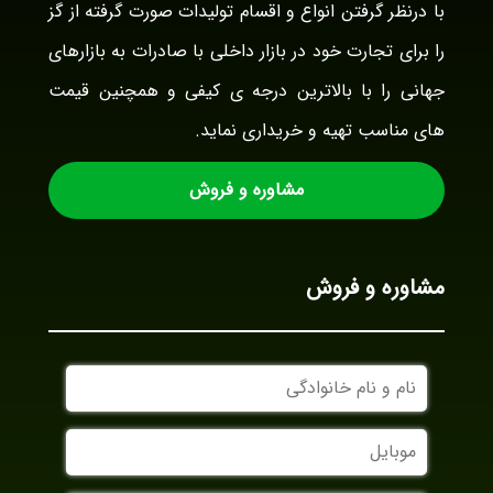
با درنظر گرفتن انواع و اقسام تولیدات صورت گرفته از گز
را برای تجارت خود در بازار داخلی با صادرات به بازارهای
جهانی را با بالاترین درجه ی کیفی و همچنین قیمت
های مناسب تهیه و خریداری نماید.
مشاوره و فروش
مشاوره و فروش
نام
و
نام
موبایل
خانوادگی