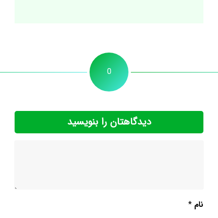
0
دیدگاهتان را بنویسید
نام
*