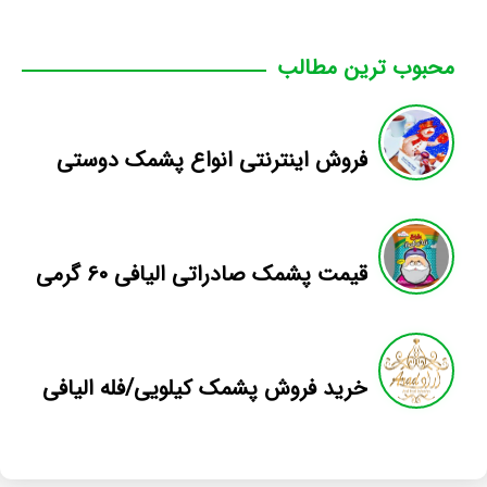
محبوب ترین مطالب
فروش اینترنتی انواع پشمک دوستی
قیمت پشمک صادراتی الیافی ۶۰ گرمی
خرید فروش پشمک کیلویی/فله الیافی