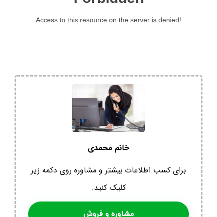
خانم محمدی
برای کسب اطلاعات بیشتر و مشاوره روی دکمه زیر
کلیک کنید.
مشاوره و فروش