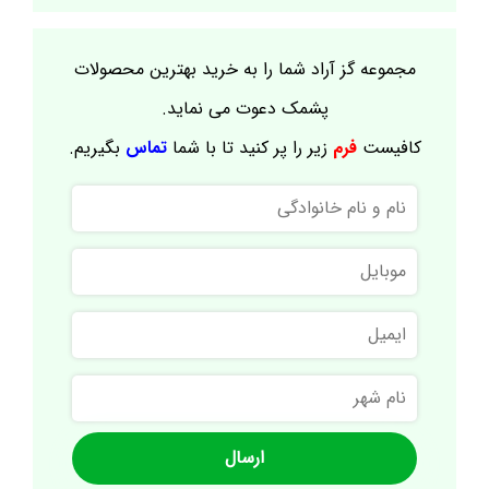
مجموعه گز آراد شما را به خرید بهترین محصولات
پشمک دعوت می نماید.
کافیست
فرم
زیر را پر کنید تا با شما
تماس
بگیریم.
نام
و
نام
موبایل
خانوادگی
ایمیل
نام
شهر