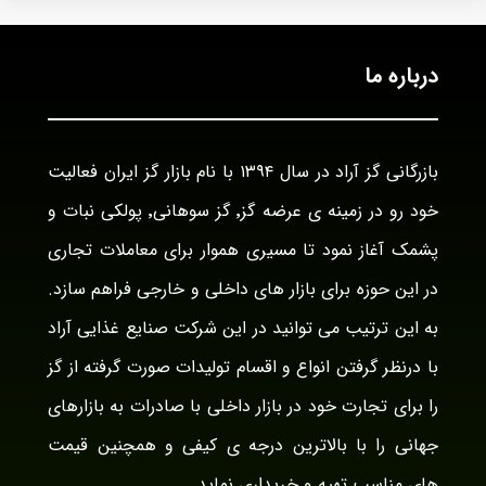
درباره ما
بازرگانی گز آراد در سال ۱۳۹۴ با نام بازار گز ایران فعالیت
خود رو در زمینه ی عرضه گز٬ گز سوهانی٬ پولکی نبات و
پشمک آغاز نمود تا مسیری هموار برای معاملات تجاری
در این حوزه برای بازار های داخلی و خارجی فراهم سازد.
به این ترتیب می توانید در این شرکت صنایع غذایی آراد
با درنظر گرفتن انواع و اقسام تولیدات صورت گرفته از گز
را برای تجارت خود در بازار داخلی با صادرات به بازارهای
جهانی را با بالاترین درجه ی کیفی و همچنین قیمت
های مناسب تهیه و خریداری نماید.