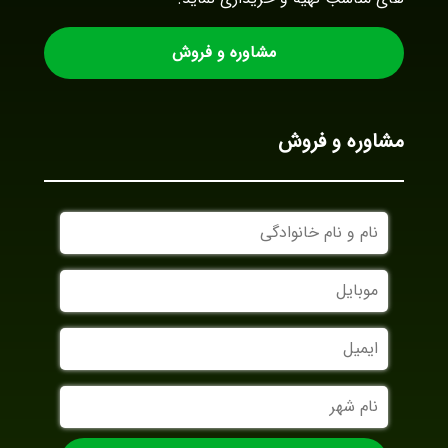
مشاوره و فروش
مشاوره و فروش
نام
و
نام
موبایل
خانوادگی
ایمیل
نام
شهر