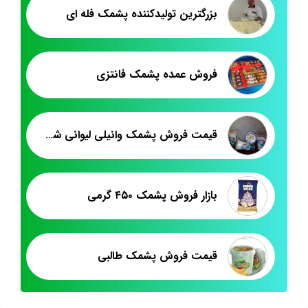
بزرگترین تولیدکننده پشمک فله ای
فروش عمده پشمک فانتزی
قیمت فروش پشمک وانیلی لیوانی شلاله
بازار فروش پشمک ۴۵۰ گرمی
قیمت فروش پشمک طالبی