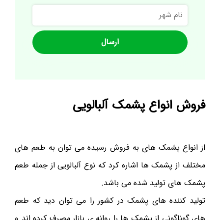
نام
شهر
فروش انواع پشمک آلبالویی
از انواع پشمک های به فروش رسیده می توان به طعم های
مختلف از پشمک ها اشاره کرد که نوع آلبالویی از جمله طعم
پشمک های تولید شده می باشد.
تولید کننده های پشمک در کشور را می توان دید که طعم
های گوناگونی از پشمک ها را روانه ی بازار مصرف کرده اند و