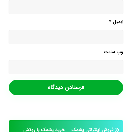
ایمیل
*
وب‌ سایت
فروش اینترنتی پشمک
خرید پشمک با روکش