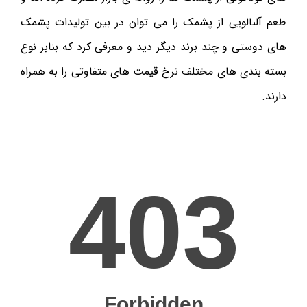
طعم آلبالویی از پشمک را می توان در بین تولیدات پشمک
های دوستی و چند برند دیگر دید و معرفی کرد که بنابر نوع
بسته بندی های مختلف نرخ قیمت های متفاوتی را به همراه
دارند.