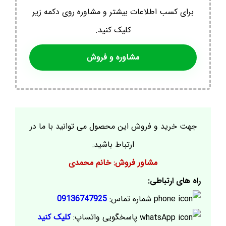
برای کسب اطلاعات بیشتر و مشاوره روی دکمه زیر
کلیک کنید.
مشاوره و فروش
جهت خرید و فروش این محصول می توانید با ما در
ارتباط باشید:
مشاور فروش: خانم محمدی
راه های ارتباطی:
شماره تماس:
09136747925
پاسخگویی واتساپ:
کلیک کنید