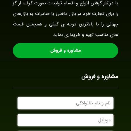
با درنظر گرفتن انواع و اقسام تولیدات صورت گرفته از گز
را برای تجارت خود در بازار داخلی با صادرات به بازارهای
جهانی را با بالاترین درجه ی کیفی و همچنین قیمت
های مناسب تهیه و خریداری نماید.
مشاوره و فروش
مشاوره و فروش
نام
و
نام
موبایل
خانوادگی