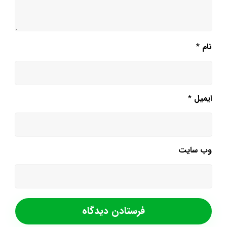
نام
*
ایمیل
*
وب‌ سایت