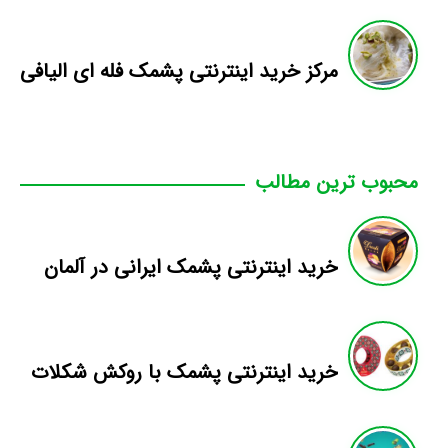
مرکز خرید اینترنتی پشمک فله ای الیافی
محبوب ترین مطالب
خرید اینترنتی پشمک ایرانی در آلمان
خرید اینترنتی پشمک با روکش شکلات