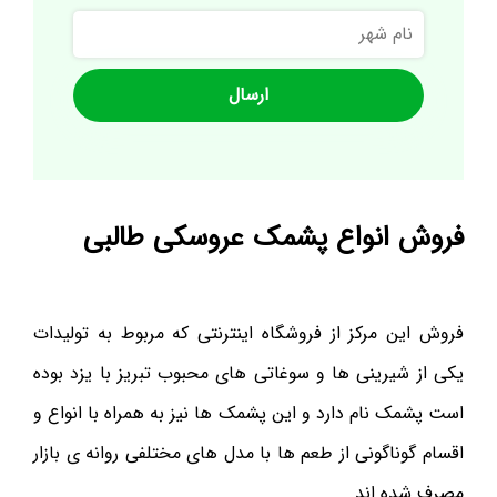
نام
شهر
فروش انواع پشمک عروسکی طالبی
فروش این مرکز از فروشگاه اینترنتی که مربوط به تولیدات
یکی از شیرینی ها و سوغاتی های محبوب تبریز با یزد بوده
است پشمک نام دارد و این پشمک ها نیز به همراه با انواع و
اقسام گوناگونی از طعم ها با مدل های مختلفی روانه ی بازار
مصرف شده اند.