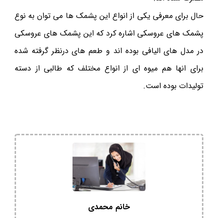
حال برای معرفی یکی از انواع این پشمک ها می توان به نوع
پشمک های عروسکی اشاره کرد که این پشمک های عروسکی
در مدل های الیافی بوده اند و طعم های درنظر گرفته شده
برای انها هم میوه ای از انواع مختلف که طالبی از دسته
تولیدات بوده است.
خانم محمدی