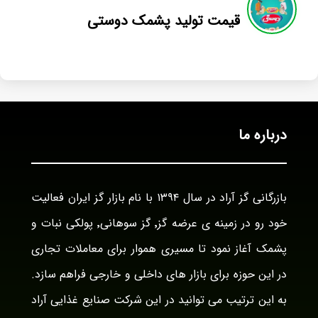
قیمت تولید پشمک دوستی
درباره ما
بازرگانی گز آراد در سال ۱۳۹۴ با نام بازار گز ایران فعالیت
خود رو در زمینه ی عرضه گز٬ گز سوهانی٬ پولکی نبات و
پشمک آغاز نمود تا مسیری هموار برای معاملات تجاری
در این حوزه برای بازار های داخلی و خارجی فراهم سازد.
به این ترتیب می توانید در این شرکت صنایع غذایی آراد