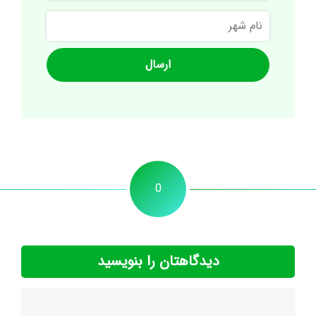
نام
شهر
0
دیدگاهتان را بنویسید