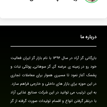
درباره ما
بازرگانی گز آراد در سال ۱۳۹۴ با نام بازار گز ایران فعالیت
خود رو در زمینه ی عرضه گز٬ گز سوهانی٬ پولکی نبات و
پشمک آغاز نمود تا مسیری هموار برای معاملات تجاری
در این حوزه برای بازار های داخلی و خارجی فراهم سازد.
به این ترتیب می توانید در این شرکت صنایع غذایی آراد
با درنظر گرفتن انواع و اقسام تولیدات صورت گرفته از گز