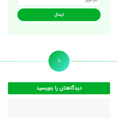
شهر
0
دیدگاهتان را بنویسید