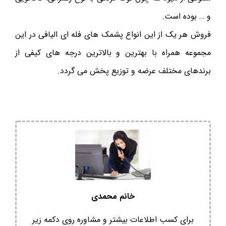
و … بوده است.
فروش هر یک از این انواع پشمک های فله ای الیافی در این
مجموعه همراه با بهترین و بالاترین درجه های کیفی از
برندهای مختلف عرضه و توزیع پخش می گردد.
خانم محمدی
برای کسب اطلاعات بیشتر و مشاوره روی دکمه زیر