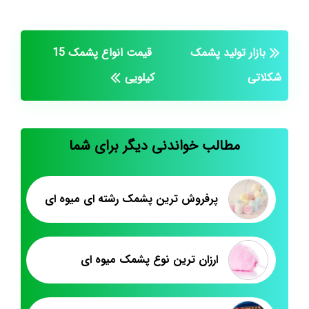
بازار تولید پشمک
قیمت انواع پشمک 15
شکلاتی
کیلویی
مطالب خواندنی دیگر برای شما
پرفروش ترین پشمک رشته ای میوه ای
ارزان ترین نوع پشمک میوه ای