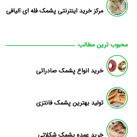
مرکز خرید اینترنتی پشمک فله ای الیافی
محبوب ترین مطالب
خرید انواع پشمک صادراتی
تولید بهترین پشمک فانتزی
خرید عمده پشمک شکلاتی