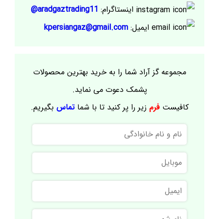
اینستاگرام:
aradgaztrading11@
ایمیل:
kpersiangaz@gmail.com
مجموعه گز آراد شما را به خرید بهترین محصولات
پشمک دعوت می نماید.
کافیست
فرم
زیر را پر کنید تا با شما
تماس
بگیریم.
نام
و
نام
موبایل
خانوادگی
ایمیل
نام