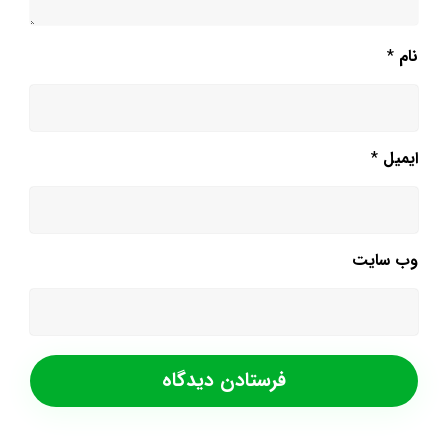
نام
*
ایمیل
*
وب‌ سایت