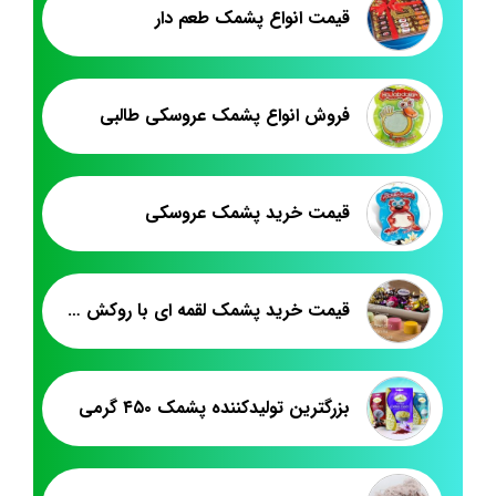
قیمت انواع پشمک طعم دار
فروش انواع پشمک عروسکی طالبی
قیمت خرید پشمک عروسکی
قیمت خرید پشمک لقمه ای با روکش میوه ای حاج عبدالله
بزرگترین تولیدکننده پشمک ۴۵۰ گرمی