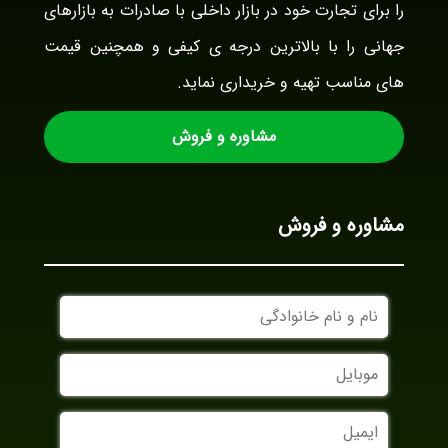
را برای تجارت خود در بازار داخلی با صادرات به بازارهای
جهانی را با بالاترین درجه ی کیفی و همچنین قیمت
های مناسب تهیه و خریداری نماید.
مشاوره و فروش
مشاوره و فروش
نام
و
نام
موبایل
خانوادگی
ایمیل