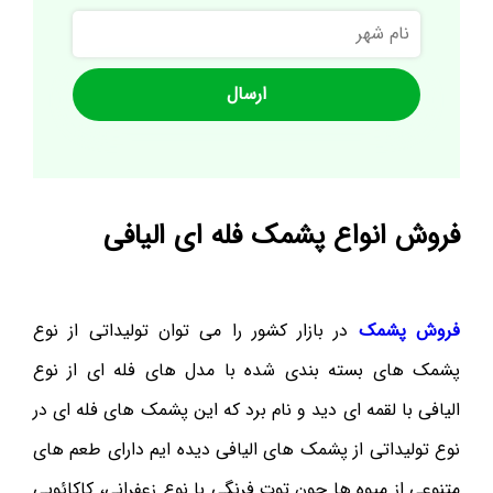
نام
شهر
فروش انواع پشمک فله ای الیافی
فروش پشمک
در بازار کشور را می توان تولیداتی از نوع
پشمک های بسته بندی شده با مدل های فله ای از نوع
الیافی با لقمه ای دید و نام برد که این پشمک های فله ای در
نوع تولیداتی از پشمک های الیافی دیده ایم دارای طعم های
متنوعی از میوه ها چون توت فرنگی با نوع زعفرانی، کاکائویی