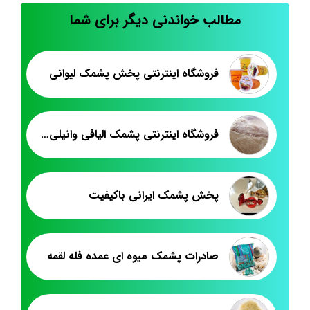
مطالب خواندنی دیگر برای شما
فروشگاه اینترنتی پخش پشمک لیوانی
فروشگاه اینترنتی پشمک الیافی وانیلی عمده
پخش پشمک ایرانی باکیفیت
صادرات پشمک میوه ای عمده فله لقمه