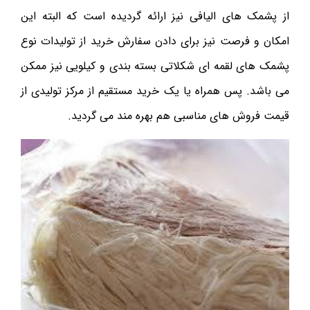
از پشمک های الیافی نیز ارائه گردیده است که البته این
امکان و فرصت نیز برای دادن سفارش خرید از تولیدات نوع
پشمک های لقمه ای شکلاتی بسته بندی و کیلویی نیز ممکن
می باشد. پس همراه یا یک خرید مستقیم از مرکز تولیدی از
قیمت فروش های مناسبی هم بهره مند می گردید.