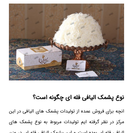
نوع پشمک الیافی فله ای چگونه است؟
انچه برای فروش عمده از تولیدات پشمک های الیافی در این
مرکز در نظر گرفته ایم تولیدات مربوط به نوع پشمک های
الیافی فله ای بوده است و این پشمک الیافی فله ای در وزن