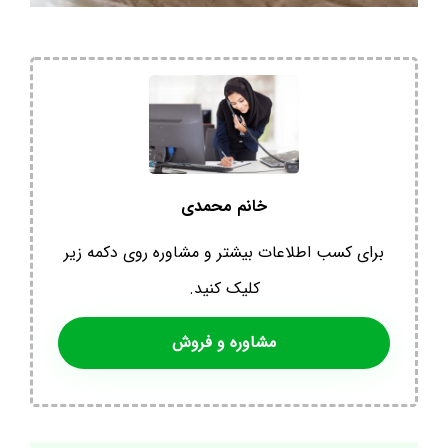
خانم محمدی
برای کسب اطلاعات بیشتر و مشاوره روی دکمه زیر
کلیک کنید.
مشاوره و فروش