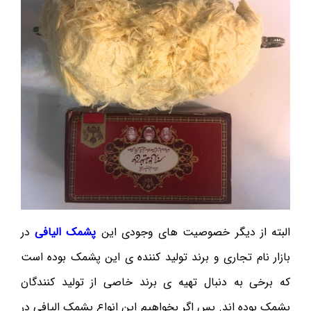
البته از دیگر خصوصیت های وجودی این
پشمک الیافی
در
بازار نام تجاری و برند تولید کننده ی این پشمک بوده است
که برخی به دنبال تهیه ی برند خاصی از تولید کنندگان
پشمک بوده اند. پس اگر بخواهیم این انواع پشمک الیافی در