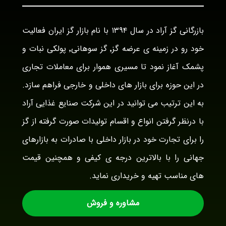
بازرگانی گز آراد در سال ۱۳۹۴ با نام بازار گز ایران فعالیت
خود رو در زمینه ی عرضه گز٬ گز سوهانی٬ پولکی نبات و
پشمک آغاز نمود تا مسیری هموار برای معاملات تجاری
در این حوزه برای بازار های داخلی و خارجی فراهم سازد.
به این ترتیب می توانید در این شرکت صنایع غذایی آراد
با درنظر گرفتن انواع و اقسام تولیدات صورت گرفته از گز
را برای تجارت خود در بازار داخلی با صادرات به بازارهای
جهانی را با بالاترین درجه ی کیفی و همچنین قیمت
های مناسب تهیه و خریداری نماید.
مشاوره و فروش