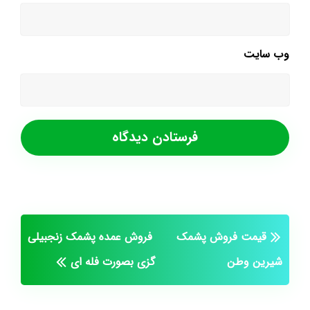
وب‌ سایت
قیمت فروش پشمک
فروش عمده پشمک زنجبیلی
شیرین وطن
گزی بصورت فله ای