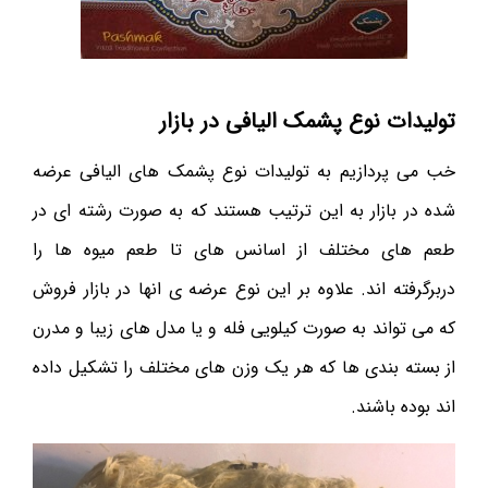
تولیدات نوع پشمک الیافی در بازار
خب می پردازیم به تولیدات نوع پشمک های الیافی عرضه
شده در بازار به این ترتیب هستند که به صورت رشته ای در
طعم های مختلف از اسانس های تا طعم میوه ها را
دربرگرفته اند. علاوه بر این نوع عرضه ی انها در بازار فروش
که می تواند به صورت کیلویی فله و یا مدل های زیبا و مدرن
از بسته بندی ها که هر یک وزن های مختلف را تشکیل داده
اند بوده باشند.