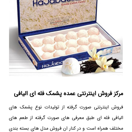
مرکز فروش اینترنتی عمده پشمک فله ای الیافی
فروش اینترنتی صورت گرفته از تولیدات نوع پشمک های
الیافی فله ای طبق معرفی های صورت گرفته از طعم های
مختلف همراه است و در کنار ان فروش مدل های بسته بندی