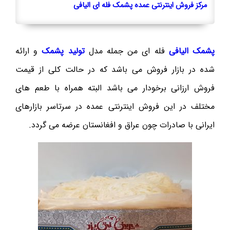
مرکز فروش اینترنتی عمده پشمک فله ای الیافی
پشمک الیافی
فله ای من جمله مدل
تولید پشمک
و ارائه
شده در بازار فروش می باشد که در حالت کلی از قیمت
فروش ارزانی برخودار می باشد البته همراه با طعم های
مختلف در این فروش اینترنتی عمده در سرتاسر بازارهای
ایرانی با صادرات چون عراق و افغانستان عرضه می گردد.