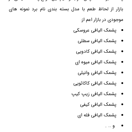
بازار از لحاظ طعم با مدل بسته بندی نام برد نمونه های
موجودی در بازار اعم از:
پشمک الیافی عروسکی
پشمک الیافی سطلی
پشمک الیافی کادویی
پشمک الیافی میوه ای
پشمک الیافی وانیلی
پشمک الیافی کاکائویی
پشمک الیافی زیپ کیپ
پشمک الیافی کیفی
پشمک الیافی فله ای
و … .