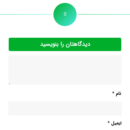
0
دیدگاهتان را بنویسید
نام
*
ایمیل
*