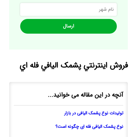
نام
شهر
فروش اينترنتي پشمک اليافي فله اي
آنچه در این مقاله می خوانید...
تولیدات نوع پشمک الیافی در بازار
نوع پشمک الیافی فله ای چگونه است؟