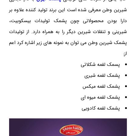
شیرین وطن معرفی شده است این برند تولید کننده علاوه بر
دارا بودن محصولاتی چون پشمک تولیدات بیسکوبیت،
شیرینی و تنقلات شیرین دیگر را به همراه دارد. از تولیدات
پشمک شیرین وطن می توان به نمونه های زیر اشاره کرد اعم
از:
پسمک لقمه شکلاتی
پشمک لقمه شیری
پشمک لقمه میکس
پشمک لقمه میوه ای
پشمک لقمه کادویی