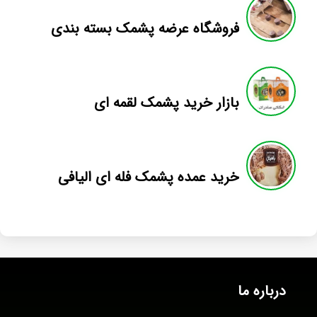
فروشگاه عرضه پشمک بسته بندی
بازار خرید پشمک لقمه ای
خرید عمده پشمک فله ای الیافی
درباره ما