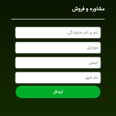
مشاوره و فروش
نام
و
نام
موبایل
خانوادگی
ایمیل
نام
شهر