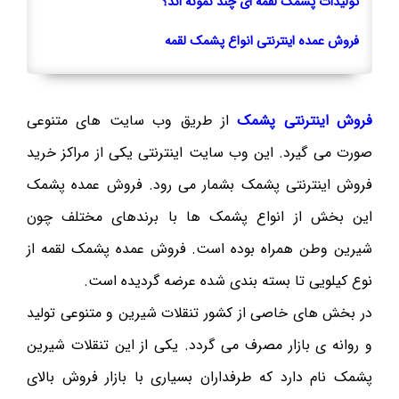
تولیدات پشمک لقمه ای چند نمونه اند؟
فروش عمده اینترنتی انواع پشمک لقمه
فروش اینترنتی پشمک
از طریق وب سایت های متنوعی
صورت می گیرد. این وب سایت اینترنتی یکی از مراکز خرید
فروش اینترنتی پشمک بشمار می رود. فروش عمده پشمک
این بخش از انواع پشمک ها با برندهای مختلف چون
شیرین وطن همراه بوده است. فروش عمده پشمک لقمه از
نوع کیلویی تا بسته بندی شده عرضه گردیده است.
در بخش های خاصی از کشور تنقلات شیرین و متنوعی تولید
و روانه ی بازار مصرف می گردد. یکی از این تنقلات شیرین
پشمک نام دارد که طرفداران بسیاری با بازار فروش بالای