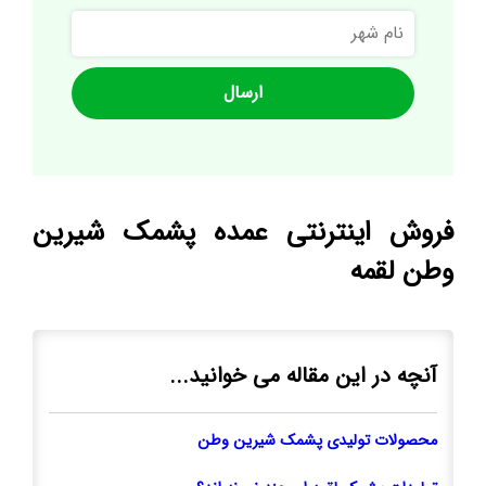
نام
شهر
فروش اینترنتی عمده پشمک شیرین
وطن لقمه
آنچه در این مقاله می خوانید...
محصولات تولیدی پشمک شیرین وطن