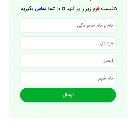
کافیست
فرم
زیر را پر کنید تا با شما
تماس
بگیریم.
نام
و
نام
موبایل
خانوادگی
ایمیل
نام
شهر