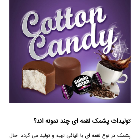
تولیدات پشمک لقمه ای چند نمونه اند؟
پشمک در نوع لقمه ای با الیافی تهیه و تولید می گردد. حال