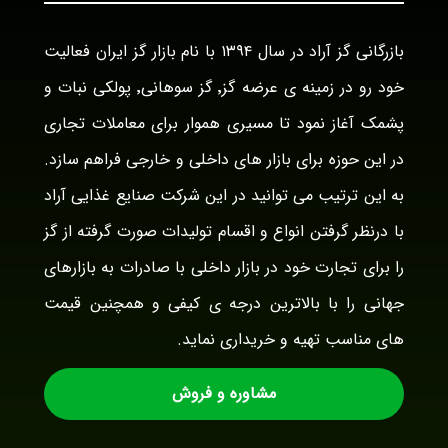
بازرگانی گز آراد در سال ۱۳۹۴ با نام بازار گز ایران فعالیت
خود رو در زمینه ی عرضه گز٬ گز سوهانی٬ پولکی نبات و
پشمک آغاز نمود تا مسیری هموار برای معاملات تجاری
در این حوزه برای بازار های داخلی و خارجی فراهم سازد.
به این ترتیب می توانید در این شرکت صنایع غذایی آراد
با درنظر گرفتن انواع و اقسام تولیدات صورت گرفته از گز
را برای تجارت خود در بازار داخلی با صادرات به بازارهای
جهانی را با بالاترین درجه ی کیفی و همچنین قیمت
های مناسب تهیه و خریداری نماید.
مشاوره و فروش