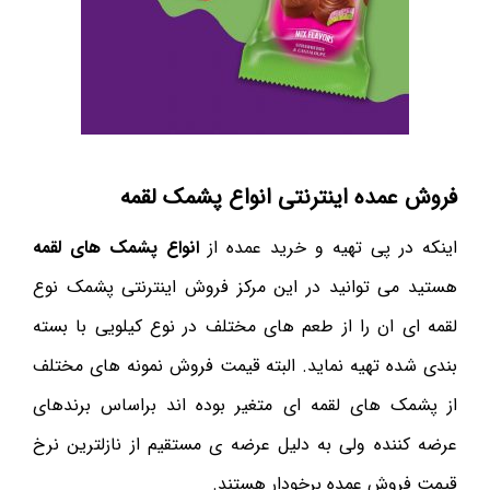
فروش عمده اینترنتی انواع پشمک لقمه
اینکه در پی تهیه و خرید عمده از
انواع پشمک های لقمه
هستید می توانید در این مرکز فروش اینترنتی پشمک نوع
لقمه ای ان را از طعم های مختلف در نوع کیلویی با بسته
بندی شده تهیه نماید. البته قیمت فروش نمونه های مختلف
از پشمک های لقمه ای متغیر بوده اند براساس برندهای
عرضه کننده ولی به دلیل عرضه ی مستقیم از نازلترین نرخ
قیمت فروش عمده برخودار هستند.