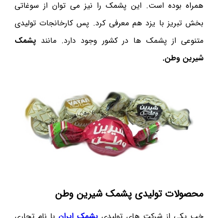
همراه بوده است. این پشمک را نیز می توان از سوغاتی
بخش تبریز با یزد هم معرفی کرد. پس کارخانجات تولیدی
متنوعی از پشمک ها در کشور وجود دارد. مانند
پشمک
شیرین وطن.
محصولات تولیدی پشمک شیرین وطن
خب یکی از شرکت های تولیدی
پشمک ایران
با نام تجاری