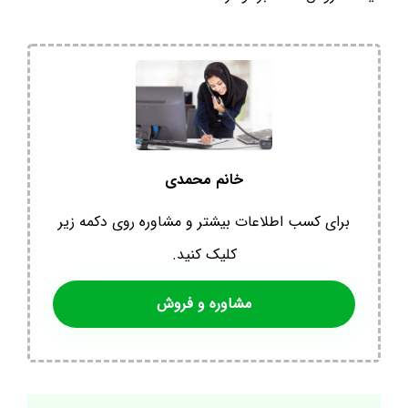
خانم محمدی
برای کسب اطلاعات بیشتر و مشاوره روی دکمه زیر
کلیک کنید.
مشاوره و فروش