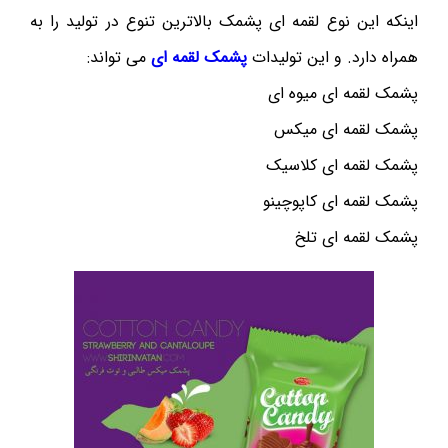
اینکه این نوع لقمه ای پشمک بالاترین تنوع در تولید را به
همراه دارد. و این تولیدات
پشمک لقمه ای
می تواند:
پشمک لقمه ای میوه ای
پشمک لقمه ای میکس
پشمک لقمه ای کلاسیک
پشمک لقمه ای کاپوچینو
پشمک لقمه ای تلخ