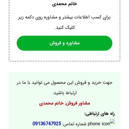
خانم محمدی
برای کسب اطلاعات بیشتر و مشاوره روی دکمه زیر
کلیک کنید.
مشاوره و فروش
جهت خرید و فروش این محصول می توانید با ما در
ارتباط باشید:
مشاور فروش: خانم محمدی
راه های ارتباطی:
شماره تماس:
09136747925