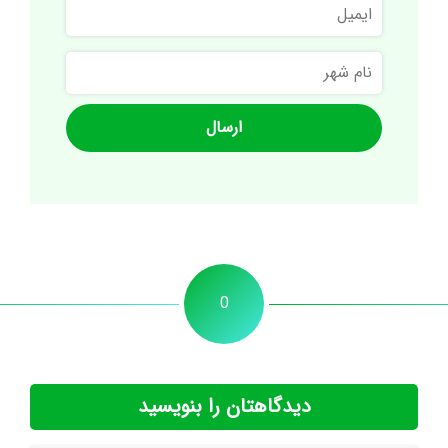
ایمیل
نام
شهر
0
دیدگاهتان را بنویسید