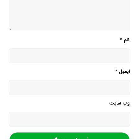
نام
*
ایمیل
*
وب‌ سایت