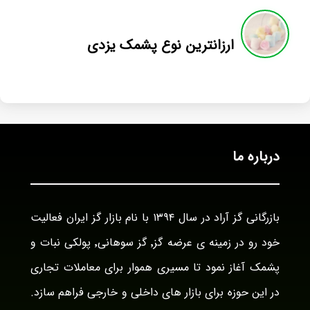
ارزانترین نوع پشمک یزدی
درباره ما
بازرگانی گز آراد در سال ۱۳۹۴ با نام بازار گز ایران فعالیت
خود رو در زمینه ی عرضه گز٬ گز سوهانی٬ پولکی نبات و
پشمک آغاز نمود تا مسیری هموار برای معاملات تجاری
در این حوزه برای بازار های داخلی و خارجی فراهم سازد.