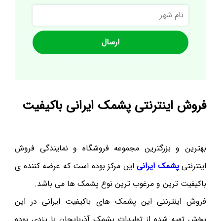
نام
شهر
فروش اینترنتی پشمک ایرانی باکیفیت
بهترین و بزرگترین مجموعه فروشگاه و نمایندگی فروش
اینترنتی
پشمک ایرانی
این مرکز بوده است که عرضه کننده ی
باکیفیت ترین و مرغوب ترین نوع پشمک ها می باشد.
فروش اینترنتی این پشمک های باکیفیت ایرانی در این
بخش تهیه شده از تولیدات پشمک آذربایجان با یزدی بوده