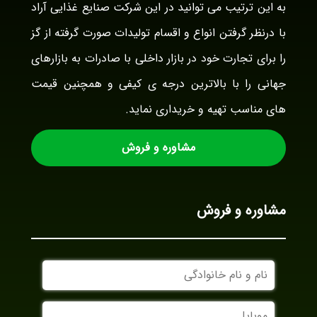
به این ترتیب می توانید در این شرکت صنایع غذایی آراد
با درنظر گرفتن انواع و اقسام تولیدات صورت گرفته از گز
را برای تجارت خود در بازار داخلی با صادرات به بازارهای
جهانی را با بالاترین درجه ی کیفی و همچنین قیمت
های مناسب تهیه و خریداری نماید.
مشاوره و فروش
مشاوره و فروش
نام
و
نام
موبایل
خانوادگی