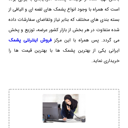
است که همراه با وجود انواع پشمک های لقمه ای و الیافی از
بسته بندی های مختلف که بنابر نیاز وتقاضای سفارشات داده
شده متفاوت در هر بخش از بازار کشور عرضه، توزیع و پخش
می گردد. پس همراه با این مرکز
فروش اینترنتی پشمک
ایرانی یکی از بهترین پشمک ها با بهترین قیمت ها را
خریداری نماید.