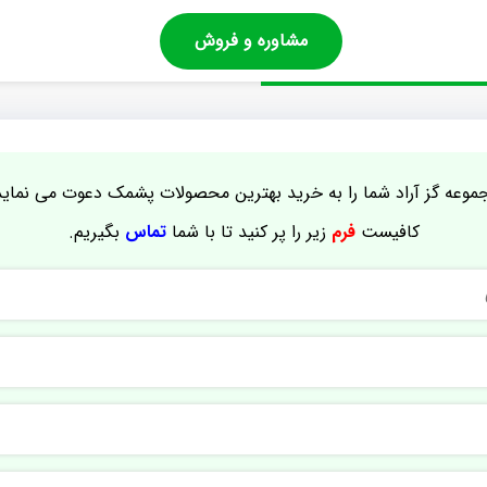
مشاوره و فروش
موعه گز آراد شما را به خرید بهترین محصولات پشمک دعوت می نماید
کافیست
فرم
زیر را پر کنید تا با شما
تماس
بگیریم.