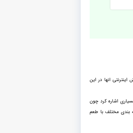
ینترنتی انها در این
بسیاری اشاره کرد چون
 بندی مختلف با طعم