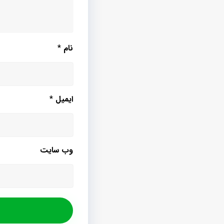
نام
*
ایمیل
*
وب‌ سایت