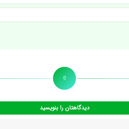
0
دیدگاهتان را بنویسید