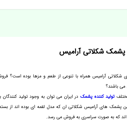
 پشمک شکلاتی آرامیس
 شکلاتی آرامیس همراه با تنوعی از طعم و مزها بوده است؟ فروش ا
 می باشند؟
مختلف
تولید کننده پشمک
در ایران می توان به وجود تولید کنندگان 
 پشمک های آرامیس شکلاتی ان که مدل لقمه ای بوده اند از بسته
 اند که به صورت سراسری به فروش می رسد.