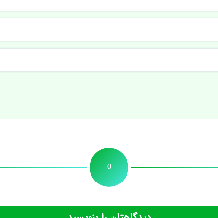
0
دیدگاهتان را بنویسید