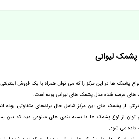
 پشمک لیوانی
ع پشمک ها در این مرکز را که می توان همراه با یک فروش اینترنتی 
ک های عرضه شده مدل پشمک های لیوانی بوده است.
رنتی از پشمک های این مرکز شامل حال برندهای متفاوتی بوده اند ب
 توان از نوع پشمک ها با بسته بندی های متنوعی دید که بین بس
ه داده می شود.