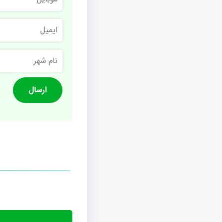
ایمیل
نام
شهر