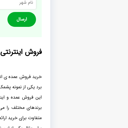
شهر
فروش اینترنتی
خرید فروش عمده ی انوا
برد یکی از نمونه پشم
این فروش عمده و اینت
برندهای مختلف را می
متفاوت برای خرید ارائ