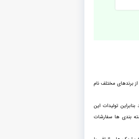
از برندهای مختلف نام
نابراین تولیدات این
ته بندی ها سفارشات