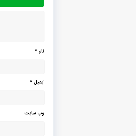
نام
*
ایمیل
*
وب‌ سایت