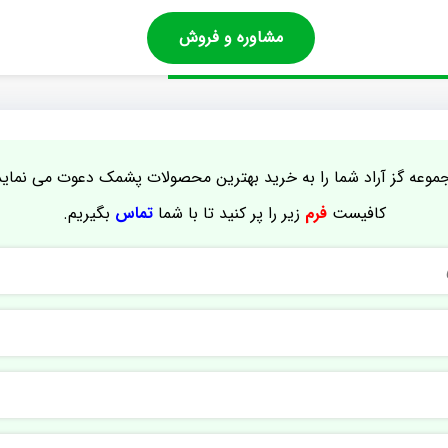
مشاوره و فروش
موعه گز آراد شما را به خرید بهترین محصولات پشمک دعوت می نماید
کافیست
فرم
زیر را پر کنید تا با شما
تماس
بگیریم.