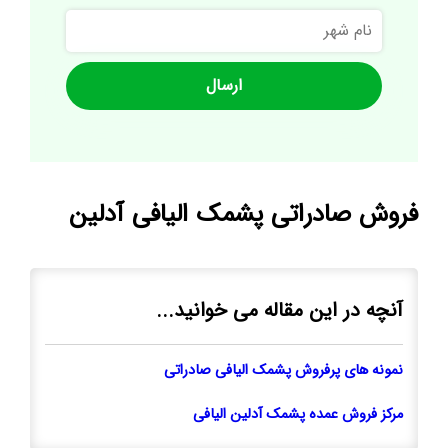
نام
شهر
فروش صادراتی پشمک الیافی آدلین
آنچه در این مقاله می خوانید...
نمونه های پرفروش پشمک الیافی صادراتی
مرکز فروش عمده پشمک آدلین الیافی