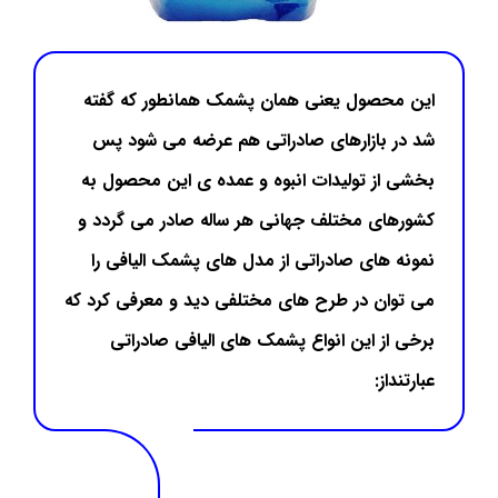
این محصول یعنی همان پشمک همانطور که گفته
شد در بازارهای صادراتی هم عرضه می شود پس
بخشی از تولیدات انبوه و عمده ی این محصول به
کشورهای مختلف جهانی هر ساله صادر می گردد و
نمونه های صادراتی از مدل های پشمک الیافی را
می توان در طرح های مختلفی دید و معرفی کرد که
برخی از این انواع پشمک های الیافی صادراتی
عبارتنداز: