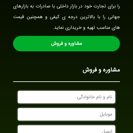
را برای تجارت خود در بازار داخلی با صادرات به بازارهای
جهانی را با بالاترین درجه ی کیفی و همچنین قیمت
های مناسب تهیه و خریداری نماید.
مشاوره و فروش
مشاوره و فروش
نام
و
نام
موبایل
خانوادگی
ایمیل