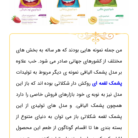
من جمله نمونه هایی بودند که هر ساله به بخش های
مختلف از کشورهای جهانی صادر می شود. خب علاوه
بر مدل پشمک الیافی نمونه ی دیگر مربوط به تولیدات
پشمک لقمه ای
روکش دار شکلاتی بوده اند که باز این
مدل نیز به نوبه ی خود بازارهای فروش خاصی را دارد
همچون پشمک الیافی. و مدل های تولیدی از این
پشمک لقمه شکلاتی باز می توان به دنیای متنوع از
بسته بندی ها تا اقسام گوناگون از طعم این محصول