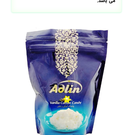
می باشد.