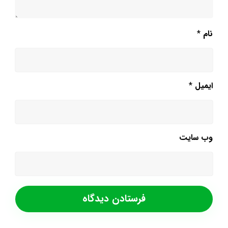
نام
*
ایمیل
*
وب‌ سایت