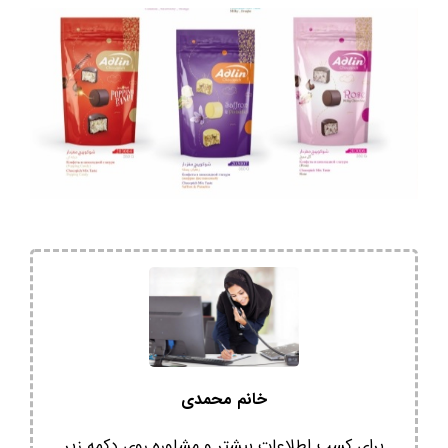
خانم محمدی
برای کسب اطلاعات بیشتر و مشاوره روی دکمه زیر