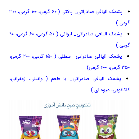
پشمک الیافی صادراتی_ پاکتی ( ۶۰ گرمی، ۱۰۰ گرمی، ۳۰۰
گرمی )
پشمک الیافی صادراتی_ لیوانی ( ۵۰ گرمی، ۶۰ گرمی، ۹۰
گرمی )
پشمک الیافی صادراتی_ سطلی ( ۱۵۰ گرمی، ۲۰۰ گرمی،
۳۵۰ گرمی، ۴۰۰ گرمی)
پشمک الیافی صادراتی_ با طعم ( وانیلی، زعفرانی،
کاکائویی، میوه ای )