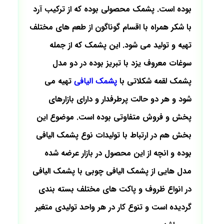
بوده است. پشمک محصولی بوده که از ترکیب آرد
با شکر همراه با اقسام گوناگون از طعم های مختلف
تهیه و تولید می شود. این پشمک که از جمله
سوغات معروف یزد با تبریز بوده در دو مدل
پشمک لقمه شکلاتی با
پشمک الیافی
تهیه می
شود و هر دو حالت پرطرفدار و دارای بازارهای
پخش و فروش متفاوتی بوده است. موضوع این
بخش هم در ارتباط با تولیدات نوع پشمک الیافی
بوده و انچه از این محصول در بازار عرضه شده
مدل هایی از پشمک الیافی چوبی با پشمک الیافی
در انواع ظروف و پاکت های مختلف بسته بندی
گردیده است و تنوع کار در هر واحد تولیدی متغیر