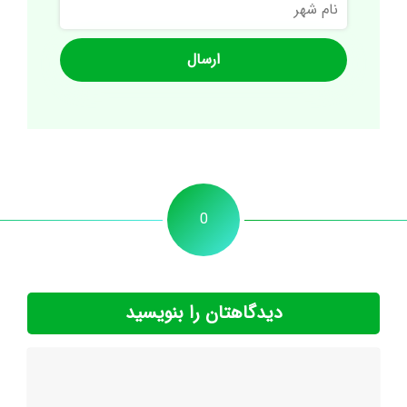
شهر
0
دیدگاهتان را بنویسید