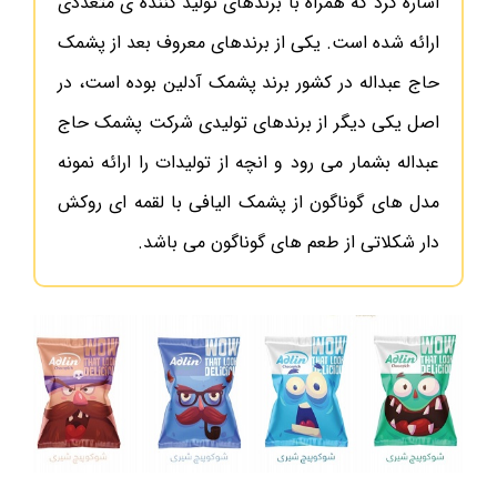
اشاره کرد که همراه با برندهای تولید کننده ی متعددی
ارائه شده است. یکی از برندهای معروف بعد از پشمک
حاج عبداله در کشور برند پشمک آدلین بوده است، در
اصل یکی دیگر از برندهای تولیدی شرکت پشمک حاج
عبداله بشمار می رود و انچه از تولیدات را ارائه نمونه
مدل های گوناگون از پشمک الیافی با لقمه ای روکش
دار شکلاتی از طعم های گوناگون می باشد.