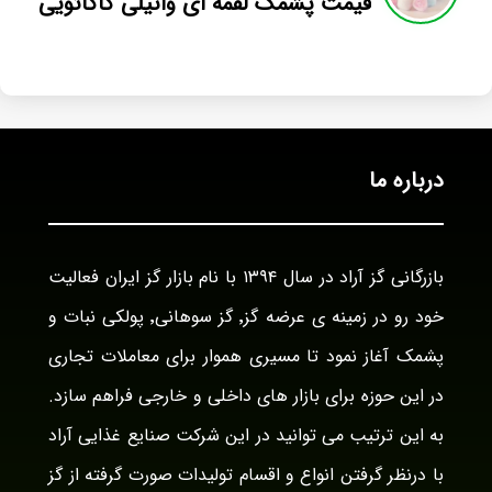
قیمت پشمک لقمه ای وانیلی کاکائویی
درباره ما
بازرگانی گز آراد در سال ۱۳۹۴ با نام بازار گز ایران فعالیت
خود رو در زمینه ی عرضه گز٬ گز سوهانی٬ پولکی نبات و
پشمک آغاز نمود تا مسیری هموار برای معاملات تجاری
در این حوزه برای بازار های داخلی و خارجی فراهم سازد.
به این ترتیب می توانید در این شرکت صنایع غذایی آراد
با درنظر گرفتن انواع و اقسام تولیدات صورت گرفته از گز