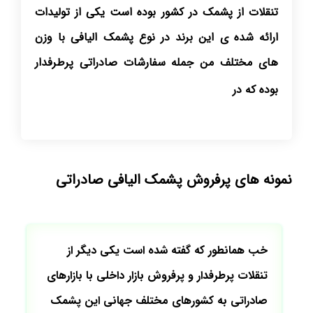
تنقلات از پشمک در کشور بوده است یکی از تولیدات
ارائه شده ی این برند در نوع پشمک الیافی با وزن
های مختلف من جمله سفارشات صادراتی پرطرفدار
بوده که در این بخش ب
نمونه های پرفروش پشمک الیافی صادراتی
خب همانطور که گفته شده است یکی دیگر از
تنقلات پرطرفدار و پرفروش بازار داخلی با بازارهای
صادراتی به کشورهای مختلف جهانی این پشمک