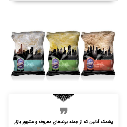
پشمک آدلین که از جمله برندهای معروف و مشهور بازار