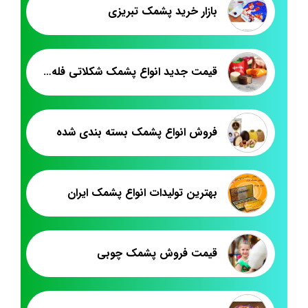
بازار خرید پشمک تبریزی
قیمت جدید انواع پشمک شکلاتی فله ای در بازار
فروش انواع پشمک بسته بندی شده
بهترین تولیدات انواع پشمک ایران
قیمت فروش پشمک چوبی