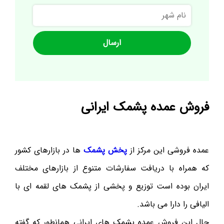
نام
شهر
فروش عمده پشمک ایرانی
عمده فروشی این مرکز از
پخش پشمک
ها در بازارهای کشور
که همراه با دریافت سفارشات متنوع از بازارهای مختلف
ایران بوده است توزیع و پخشی از پشمک های لقمه ای با
الیافی را دارا می باشد.
حال این فروش عمده پشمک های ایرانی همانطور که گفته