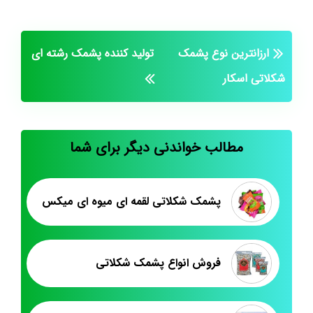
ارزانترین نوع پشمک
تولید کننده پشمک رشته ای
شکلاتی اسکار
مطالب خواندنی دیگر برای شما
پشمک شکلاتی لقمه ای میوه ای میکس
فروش انواع پشمک شکلاتی