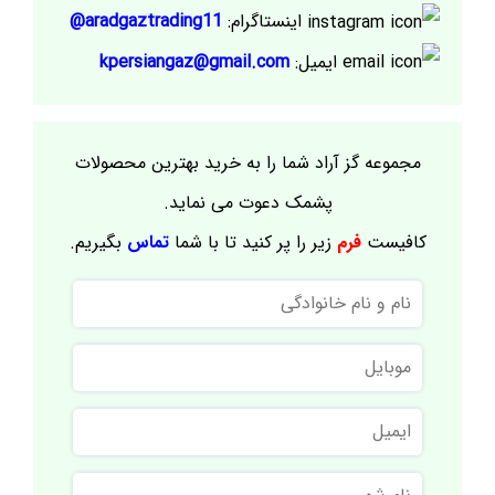
اینستاگرام:
aradgaztrading11@
ایمیل:
kpersiangaz@gmail.com
مجموعه گز آراد شما را به خرید بهترین محصولات
پشمک دعوت می نماید.
کافیست
فرم
زیر را پر کنید تا با شما
تماس
بگیریم.
نام
و
نام
موبایل
خانوادگی
ایمیل
نام