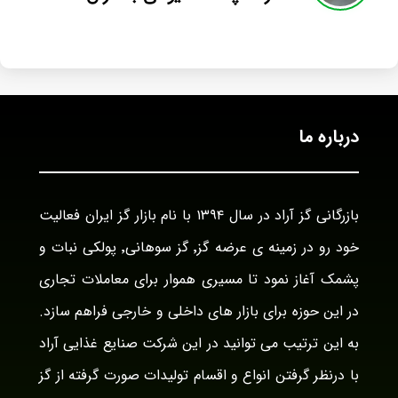
درباره ما
بازرگانی گز آراد در سال ۱۳۹۴ با نام بازار گز ایران فعالیت
خود رو در زمینه ی عرضه گز٬ گز سوهانی٬ پولکی نبات و
پشمک آغاز نمود تا مسیری هموار برای معاملات تجاری
در این حوزه برای بازار های داخلی و خارجی فراهم سازد.
به این ترتیب می توانید در این شرکت صنایع غذایی آراد
با درنظر گرفتن انواع و اقسام تولیدات صورت گرفته از گز