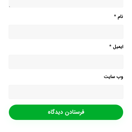
نام
*
ایمیل
*
وب‌ سایت