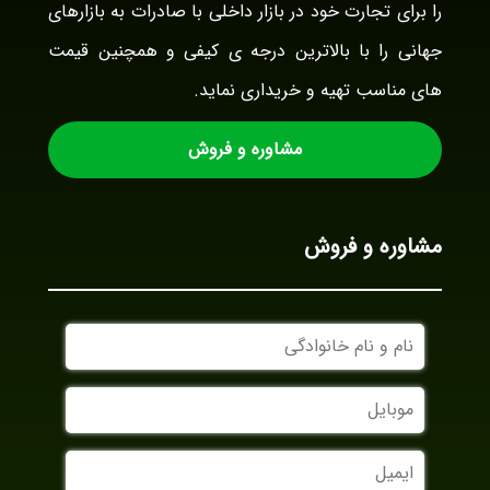
را برای تجارت خود در بازار داخلی با صادرات به بازارهای
جهانی را با بالاترین درجه ی کیفی و همچنین قیمت
های مناسب تهیه و خریداری نماید.
مشاوره و فروش
مشاوره و فروش
نام
و
نام
موبایل
خانوادگی
ایمیل