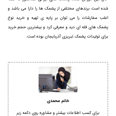
شده است برندهای مختلفی از پشمک ها را دارا می باشد و
اغلب سفارشات را می توان بر پایه ی تهیه و خرید نوع
پشمک های فله ای دید و معرفی کرد و بیشترین حجم خرید
برای تولیدات پشمک تبریزی آذربایجان بوده است.
خانم محمدی
برای کسب اطلاعات بیشتر و مشاوره روی دکمه زیر