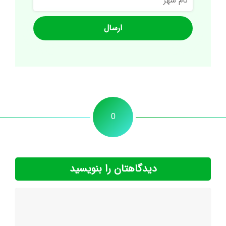
شهر
0
دیدگاهتان را بنویسید