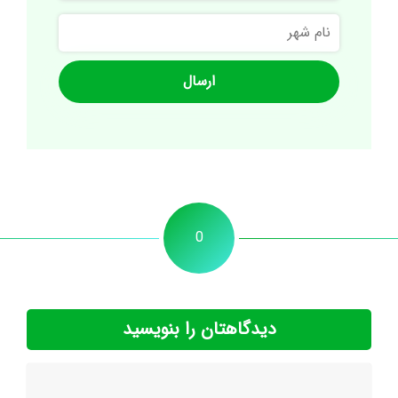
نام
شهر
0
دیدگاهتان را بنویسید