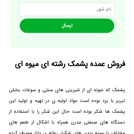
نام
شهر
فروش عمده پشمک رشته ای میوه ای
پشمک که نمونه ای از شیرینی های سنتی و سوغات بخش
تبریز با یزد بوده است مواد اولیه ی در تهیه و تولید این
پشمک ها شکر بوده است حال این شکر را با استفاده از
دستگاه های صنعتی مدرن همراه با اشکال از طعم های
مختلف با بسته بندی های شکیل روانه ی بازار مصرف کرده