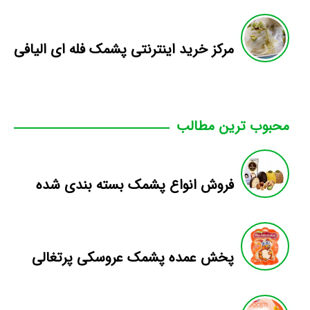
مرکز خرید اینترنتی پشمک فله ای الیافی
محبوب ترین مطالب
فروش انواع پشمک بسته بندی شده
پخش عمده پشمک عروسکی پرتغالی