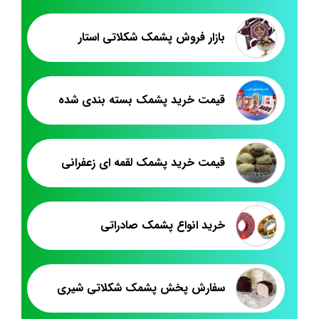
بازار فروش پشمک شکلاتی استار
قیمت خرید پشمک بسته بندی شده
قیمت خرید پشمک لقمه ای زعفرانی
خرید انواع پشمک صادراتی
سفارش پخش پشمک شکلاتی شیری