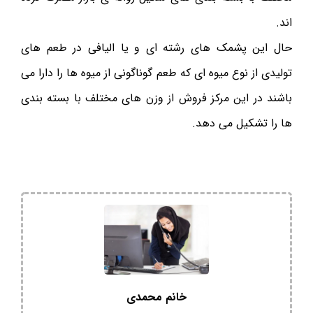
اند.
حال این پشمک های رشته ای و یا الیافی در طعم های
تولیدی از نوع میوه ای که طعم گوناگونی از میوه ها را دارا می
باشند در این مرکز فروش از وزن های مختلف با بسته بندی
ها را تشکیل می دهد.
خانم محمدی