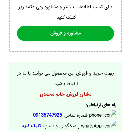
برای کسب اطلاعات بیشتر و مشاوره روی دکمه زیر
کلیک کنید.
مشاوره و فروش
جهت خرید و فروش این محصول می توانید با ما در
ارتباط باشید:
مشاور فروش: خانم محمدی
راه های ارتباطی:
شماره تماس:
09136747925
پاسخگویی واتساپ:
کلیک کنید