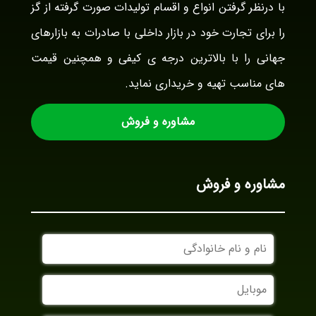
با درنظر گرفتن انواع و اقسام تولیدات صورت گرفته از گز
را برای تجارت خود در بازار داخلی با صادرات به بازارهای
جهانی را با بالاترین درجه ی کیفی و همچنین قیمت
های مناسب تهیه و خریداری نماید.
مشاوره و فروش
مشاوره و فروش
نام
و
نام
موبایل
خانوادگی