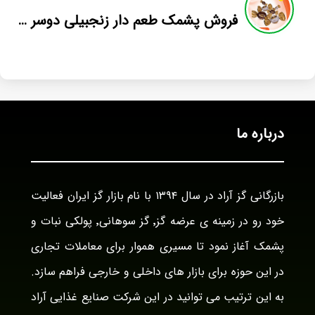
فروش پشمک طعم دار زنجبیلی دوسر پیچ لقمه
درباره ما
بازرگانی گز آراد در سال ۱۳۹۴ با نام بازار گز ایران فعالیت
خود رو در زمینه ی عرضه گز٬ گز سوهانی٬ پولکی نبات و
پشمک آغاز نمود تا مسیری هموار برای معاملات تجاری
در این حوزه برای بازار های داخلی و خارجی فراهم سازد.
به این ترتیب می توانید در این شرکت صنایع غذایی آراد