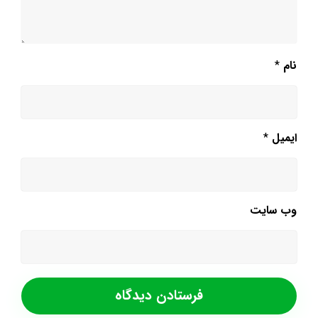
نام
*
ایمیل
*
وب‌ سایت