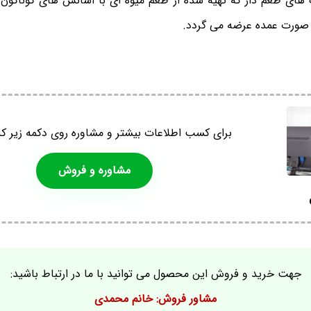
های طعم دار که تهیه شده از طعم میوه ای با اسانس های گوناگون هم
ه صورت عمده عرضه می گردد.
برای کسب اطلاعات بیشتر و مشاوره روی دکمه زیر کل
مشاوره و فروش
جهت خرید و فروش این محصول می توانید با ما در ارتباط باشید:
مشاور فروش: خانم محمدی