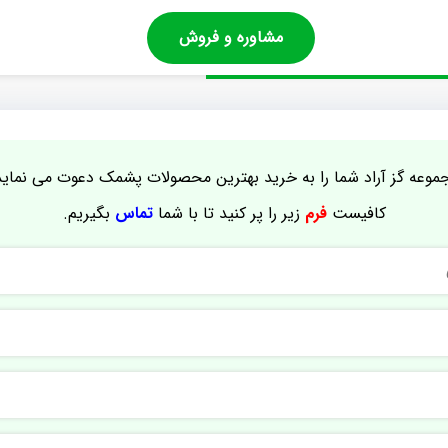
مشاوره و فروش
موعه گز آراد شما را به خرید بهترین محصولات پشمک دعوت می نماید
کافیست
فرم
زیر را پر کنید تا با شما
تماس
بگیریم.