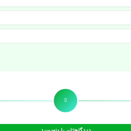
0
دیدگاهتان را بنویسید