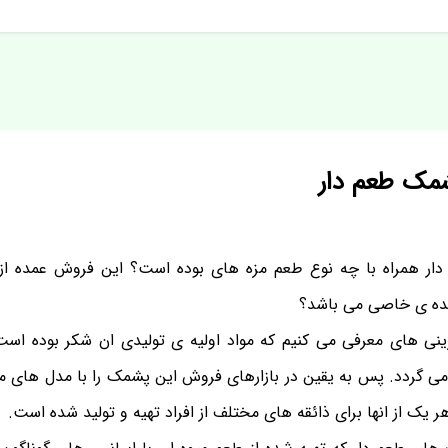
مک طعم دار
ر همراه با چه نوع طعم مزه های بوده است؟ این فروش عمده ا
ننده ی خاصی می باشد؟
نی های معرفی می کنیم که مواد اولیه ی تولیدی ان شکر بوده است د
می گردد. پس به یقین در بازارهای فروش این پشمک را با مدل های مخ
 یک از انها برای ذائقه های مختلف از افراد تهیه و تولید شده است.