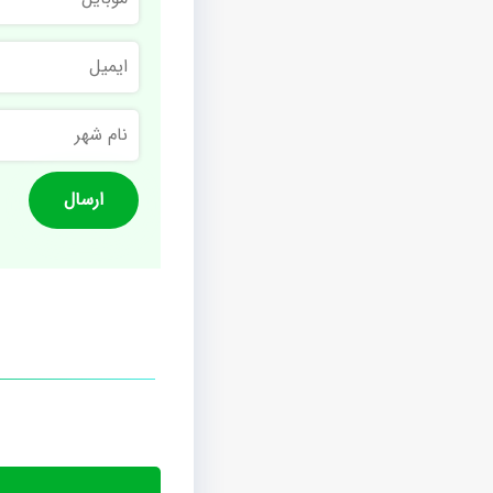
ایمیل
نام
شهر