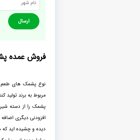
شهر
فروش عمده پش
نوع پشمک های طعم دا
مربوط به برند تولید ک
پشمک را از دسته شیری
افزودنی دیگری اضافه 
دیده و چشیده اید که هر