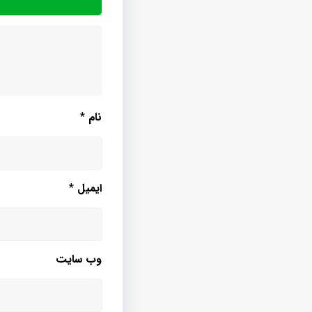
نام
*
ایمیل
*
وب‌ سایت