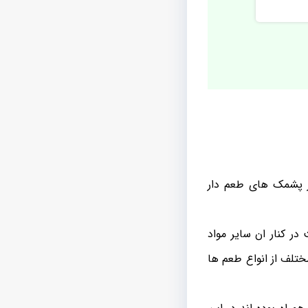
ز پشمک های طعم دار
ر کنار ان سایر مواد
تلف از انواع طعم ها