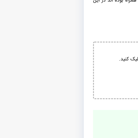
راه بوده اند در این
یک کنید.