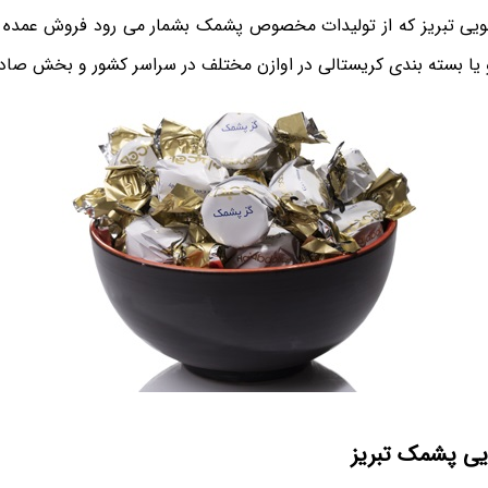
ویی تبریز که از تولیدات مخصوص پشمک بشمار می رود فروش عمده 
ا بسته بندی کریستالی در اوازن مختلف در سراسر کشور و بخش صاد
یی پشمک تبریز