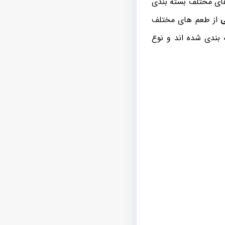
 های مختلف بسته بندی
ی
از طعم های مختلف