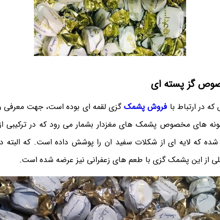
وص گز پسته ای
ه در ارتباط با
فروش پشمک
گزی لقمه ای بوده است، جهت معرفی و
ونه های مخصوص پشمک های مغزدار بشمار می رود که در ترکیبی از 
ه که لایه ای از شکلات سفید ان را پوشش داده است. که البته در
یلی از این پشمک گزی با طعم های زعفرانی نیز عرضه شده است.