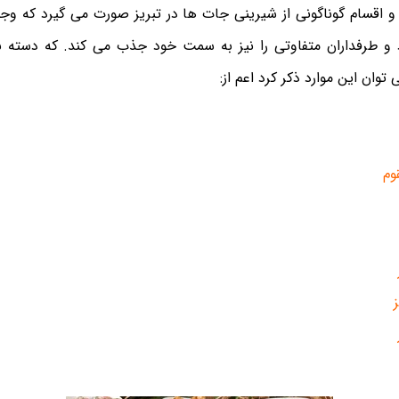
ع و اقسام گوناگونی از شیرینی جات ها در تبریز صورت می گیرد که 
و طرفداران متفاوتی را نیز به سمت خود جذب می کند. که دسته بن
توان این موارد ذکر کرد اعم از:
وم