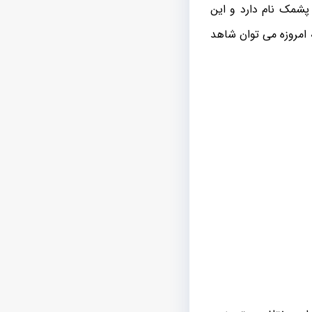
پشمک نام دارد و این
 امروزه می توان شاهد