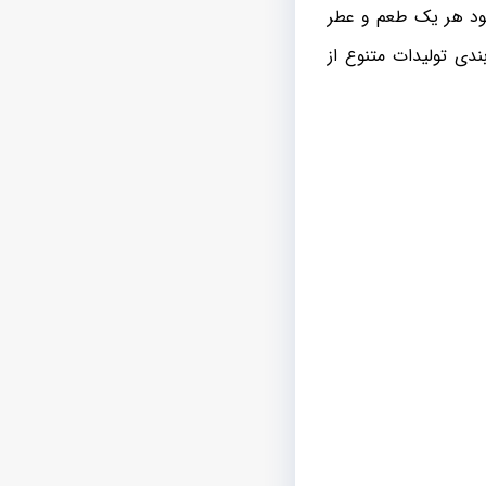
وجود هر یک طعم و عطر
دی تولیدات متنوع از