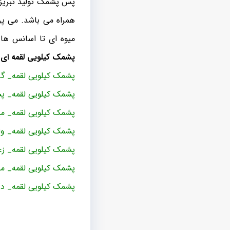
پس پشمک تولید تبریز ا
همراه می باشد. می پر
میوه ای تا اسانس ها برخودار بوده 
پشمک کیلویی لقمه ای
ب
پشمک کیلویی لقمه_ گ
پشمک کیلویی لقمه_ پس
پشمک کیلویی لقمه_ می
پشمک کیلویی لقمه_ وان
پشمک کیلویی لقمه_ زع
پشمک کیلویی لقمه_ م
پشمک کیلویی لقمه_ د