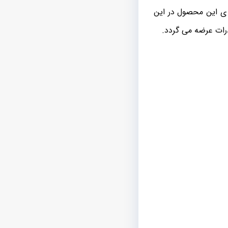
ی این محصول در این
رات عرضه می گردد.