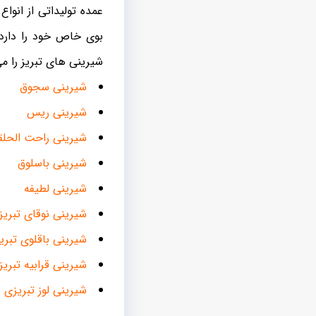
عمده تولیداتی از انوا
بوی خاص خود را دارد 
شیرینی های تبریز را می 
شیرینی سجوق
شیرینی ریس
شیرینی راحت الحلق
شیرینی باسلوق
شیرینی لطیفه
شیرینی نوقای تبریز
شیرینی باقلوی تبریز
شیرینی قرابیه تبریز
شیرینی لوز تبریزی