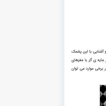
 آشنایی با این پشمک
مایه ی گز با مغزهای
 برخی موارد می توان