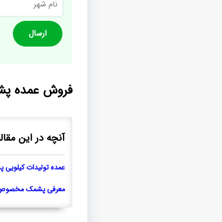
شهر
فروش عمده پشم
آنچه در این مقال
عمده تولیدات کیلویی پ
معرفی پشمک مخصوص گ