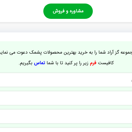
مشاوره و فروش
موعه گز آراد شما را به خرید بهترین محصولات پشمک دعوت می نماید
کافیست
فرم
زیر را پر کنید تا با شما
تماس
بگیریم.