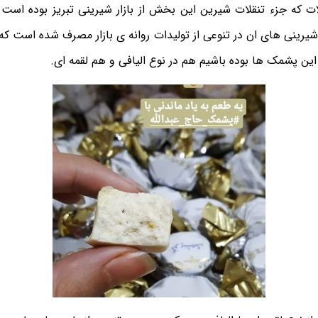
ت که جزء تنقلات شیرین این بخش از بازار شیرینی تبریز بوده است 
رینی های ان در تنوعی از تولیدات روانه ی بازار مصرف شده است که
این پشمک ها بوده باشیم هم در نوع الیافی و هم لقمه ای.