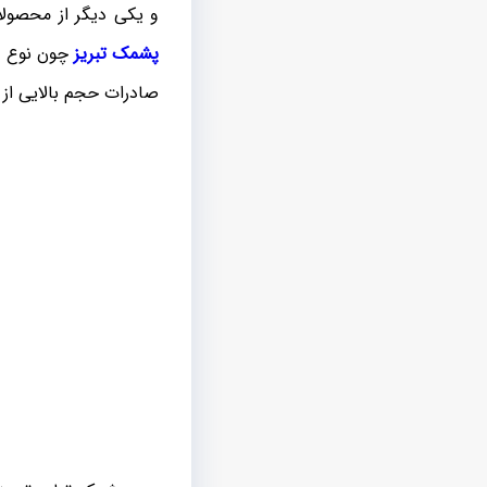
و یکی دیگر از محصولا
پشمک تبریز
چون نوع شی
صادرات حجم بالایی از 