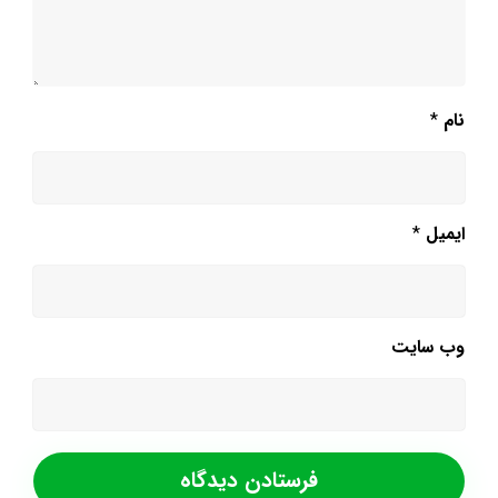
نام
*
ایمیل
*
وب‌ سایت