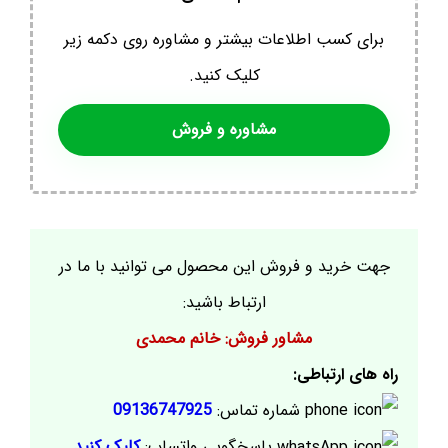
برای کسب اطلاعات بیشتر و مشاوره روی دکمه زیر
کلیک کنید.
مشاوره و فروش
جهت خرید و فروش این محصول می توانید با ما در
ارتباط باشید:
مشاور فروش: خانم محمدی
راه های ارتباطی:
شماره تماس:
09136747925
پاسخگویی واتساپ:
کلیک کنید