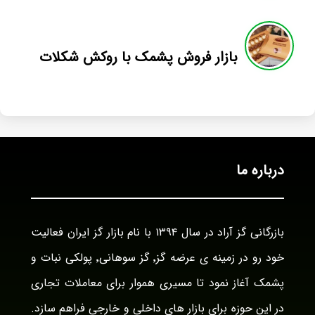
بازار فروش پشمک با روکش شکلات
درباره ما
بازرگانی گز آراد در سال ۱۳۹۴ با نام بازار گز ایران فعالیت
خود رو در زمینه ی عرضه گز٬ گز سوهانی٬ پولکی نبات و
پشمک آغاز نمود تا مسیری هموار برای معاملات تجاری
در این حوزه برای بازار های داخلی و خارجی فراهم سازد.