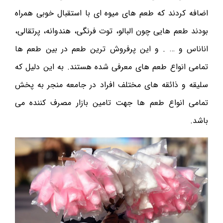
اضافه کردند که طعم های میوه ای با استقبال خوبی همراه
بودند طعم هایی چون البالو، توت فرنگی، هندوانه، پرتقالی،
اناناس و … . و این پرفروش ترین طعم در بین طعم ها
تمامی انواع طعم های معرفی شده هستند. به این دلیل که
سلیقه و ذائقه های مختلف افراد در جامعه منجر به پخش
تمامی انواع طعم ها جهت تامین بازار مصرف کننده می
باشد.