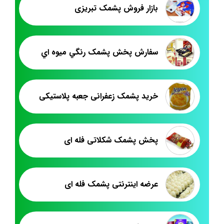
بازار فروش پشمک تبریزی
سفارش پخش پشمک رنگي ميوه اي
خرید پشمک زعفرانی جعبه پلاستیکی
پخش پشمک شکلاتی فله ای
عرضه اینترنتی پشمک فله ای