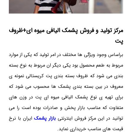
مرکز تولید و فروش پشمک الیافی میوه ای+ظروف
پت
براساس وجود ویژگی ها مختلف در امر تولید که یکی از موارد
مربوط به طعم محصول بود یکی دیگر ان مربوط به نوع بسته
بندی می شود که ظروف بسته بندی پت کریستالی نمونه ی
معروف در بین بسته بندی پشمک ها محسوب می شود که
برای تهیه ی نوع پشمک الیافی میوه ای پت در وزن های
متفاوت که مناسب بازار پخش و صادرات بوده است را می
توانید در این مرکز فروش اینترنتی
بازار پشمک
ایران با نرخ
قیمت های مناسب خریداری نماید.