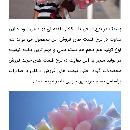
پشمک در نوع الیافی با شکلاتی لقمه ای تهیه می شود و این
تفاوت در نرخ قیمت های فروش این محصول می تواند هم
نوع تولید هم طعم هم بسته بندی و مهم ترین بخث کیفیت
در تولید منجر به این تفاوت در نرخ قیمت های خرید فروش
محصولات گردد. حتی قیمت های فروش داخلی با صادرات
براساس حجم خریداری نیز بی تاثیر نبوده است.