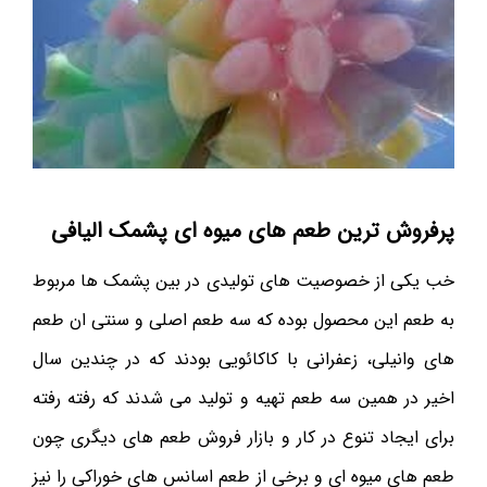
پرفروش ترین طعم های میوه ای پشمک الیافی
خب یکی از خصوصیت های تولیدی در بین پشمک ها مربوط
به طعم این محصول بوده که سه طعم اصلی و سنتی ان طعم
های وانیلی، زعفرانی با کاکائویی بودند که در چندین سال
اخیر در همین سه طعم تهیه و تولید می شدند که رفته رفته
برای ایجاد تنوع در کار و بازار فروش طعم های دیگری چون
طعم های میوه ای و برخی از طعم اسانس های خوراکی را نیز