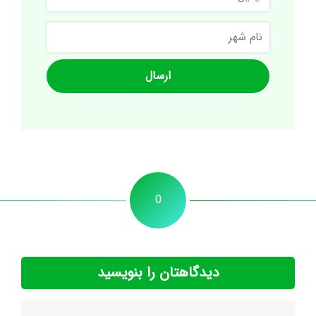
نام
شهر
0
دیدگاهتان را بنویسید