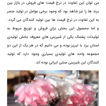
می توان این تفاوت در نرخ قیمت های فروش در بازار بین
برند ها را نیز شاهد بود که وجود برخی عوامل در تولید منجر
به این تفاوت در نرخ قیمت ها بین تولید کنندگان می گردد.
و اما محصول این بخش برای فروش و توزیع مربوط به
تولیدات پشمک یکی از شیرینی های معروف بخش تولیدی
استان یزد با تبریز بوده و می دانیم که در هر یک از این دو
مجموعه واحد های تولیدی بسیاری وجود دارد که تولید
کنندگان این شیرینی سنتی ایرانی بوده اند.