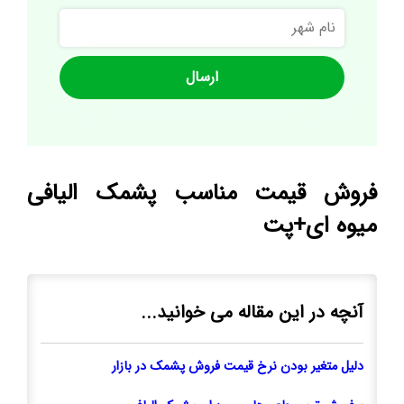
نام
شهر
فروش قیمت مناسب پشمک الیافی
میوه ای+پت
آنچه در این مقاله می خوانید...
دلیل متغیر بودن نرخ قیمت فروش پشمک در بازار