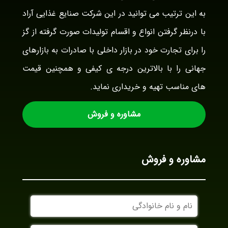
به این ترتیب می توانید در این شرکت صنایع غذایی آراد
با درنظر گرفتن انواع و اقسام تولیدات صورت گرفته از گز
را برای تجارت خود در بازار داخلی با صادرات به بازارهای
جهانی را با بالاترین درجه ی کیفی و همچنین قیمت
های مناسب تهیه و خریداری نماید.
مشاوره و فروش
مشاوره و فروش
نام
و
نام