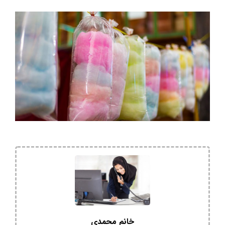
خانم محمدی