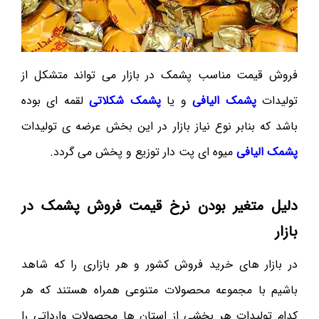
فروش قیمت مناسب پشمک در بازار می تواند متشکل از
تولیدات
پشمک الیافی
و یا
پشمک شکلاتی
لقمه ای بوده
باشد که بنابر نوع نیاز بازار در این بخش عرضه ی تولیدات
پشمک الیافی
میوه ای پت دار توزیع و پخش می گردد.
دلیل متغیر بودن نرخ قیمت فروش پشمک در
بازار
در بازار های خرید فروش کشور و هر بازاری را که شاهد
باشیم با مجموعه محصولات متنوعی همراه هستند که هر
کدام تولیدات هر بخشی از استان ها محصولات وارداتی را