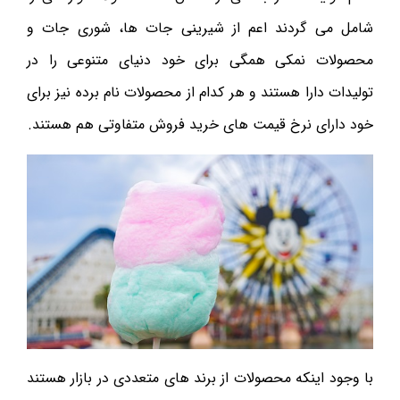
شامل می گردند اعم از شیرینی جات ها، شوری جات و
محصولات نمکی همگی برای خود دنیای متنوعی را در
تولیدات دارا هستند و هر کدام از محصولات نام برده نیز برای
خود دارای نرخ قیمت های خرید فروش متفاوتی هم هستند.
با وجود اینکه محصولات از برند های متعددی در بازار هستند