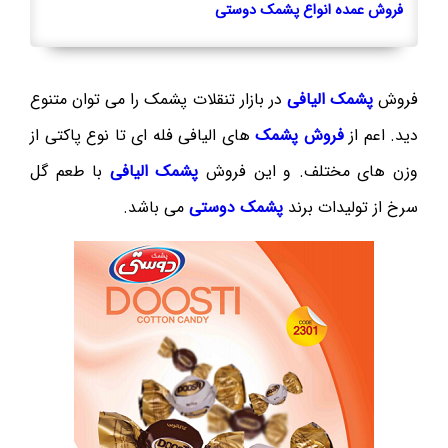
فروش عمده انواع پشمک دوستی
فروش
پشمک الیافی
در بازار تنقلات پشمک را می توان متنوع
دید. اعم از
فروش پشمک
های الیافی فله ای تا نوع پاکتی از
وزن های مختلف. و این فروش
پشمک الیافی
با طعم گل
سرخ از تولیدات برند
پشمک دوستی
می باشد.