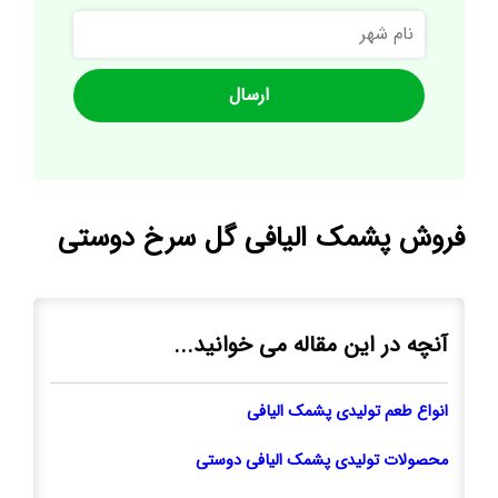
نام
شهر
فروش پشمک الیافی گل سرخ دوستی
آنچه در این مقاله می خوانید...
انواع طعم تولیدی پشمک الیافی
محصولات تولیدی پشمک الیافی دوستی