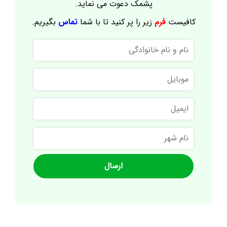
پشمک دعوت می نماید.
کافیست
فرم
زیر را پر کنید تا با شما
تماس
بگیریم.
نام
و
نام
موبایل
خانوادگی
ایمیل
نام
شهر