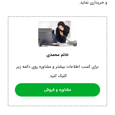
و خریداری نماید.
خانم محمدی
برای کسب اطلاعات بیشتر و مشاوره روی دکمه زیر
کلیک کنید.
مشاوره و فروش