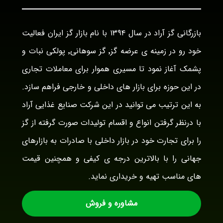
بازرگانی گز آراد در سال ۱۳۹۴ با نام بازار گز ایران فعالیت
خود رو در زمینه ی عرضه گز٬ گز سوهانی٬ پولکی نبات و
پشمک آغاز نمود تا مسیری هموار برای معاملات تجاری
در این حوزه برای بازار های داخلی و خارجی فراهم سازد.
به این ترتیب می توانید در این شرکت صنایع غذایی آراد
با درنظر گرفتن انواع و اقسام تولیدات صورت گرفته از گز
را برای تجارت خود در بازار داخلی با صادرات به بازارهای
جهانی را با بالاترین درجه ی کیفی و همچنین قیمت
های مناسب تهیه و خریداری نماید.
مشاوره و فروش