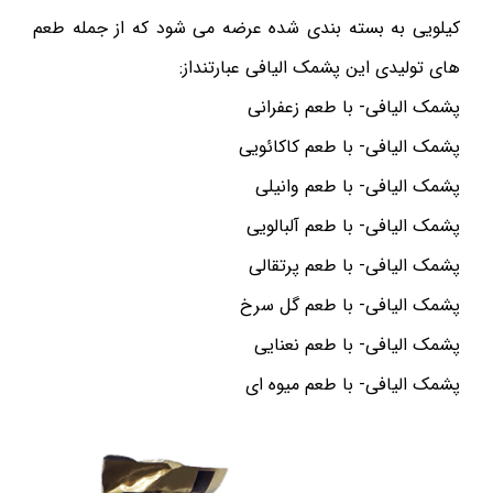
کیلویی به بسته بندی شده عرضه می شود که از جمله طعم
های تولیدی این پشمک الیافی عبارتنداز:
پشمک الیافی- با طعم زعفرانی
پشمک الیافی- با طعم کاکائویی
پشمک الیافی- با طعم وانیلی
پشمک الیافی- با طعم آلبالویی
پشمک الیافی- با طعم پرتقالی
پشمک الیافی- با طعم گل سرخ
پشمک الیافی- با طعم نعنایی
پشمک الیافی- با طعم میوه ای