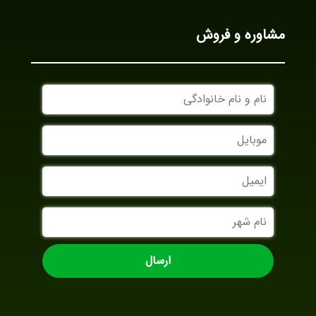
مشاوره و فروش
نام
و
نام
موبایل
خانوادگی
ایمیل
نام
شهر