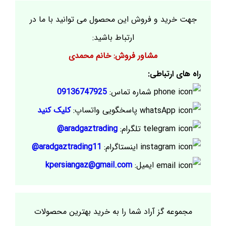
جهت خرید و فروش این محصول می توانید با ما در
ارتباط باشید:
مشاور فروش: خانم محمدی
راه های ارتباطی:
شماره تماس:
09136747925
پاسخگویی واتساپ:
کلیک کنید
تلگرام:
aradgaztrading@
اینستاگرام:
aradgaztrading11@
ایمیل:
kpersiangaz@gmail.com
مجموعه گز آراد شما را به خرید بهترین محصولات