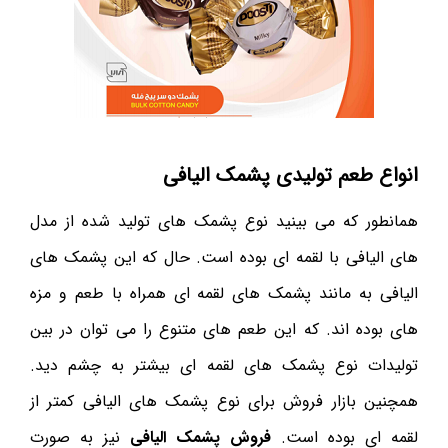
انواع طعم تولیدی پشمک الیافی
همانطور که می بینید نوع پشمک های تولید شده از مدل
های الیافی با لقمه ای بوده است. حال که این پشمک های
الیافی به مانند پشمک های لقمه ای همراه با طعم و مزه
های بوده اند. که این طعم های متنوع را می توان در بین
تولیدات نوع پشمک های لقمه ای بیشتر به چشم دید.
همچنین بازار فروش برای نوع پشمک های الیافی کمتر از
لقمه ای بوده است.
فروش پشمک الیافی
نیز به صورت