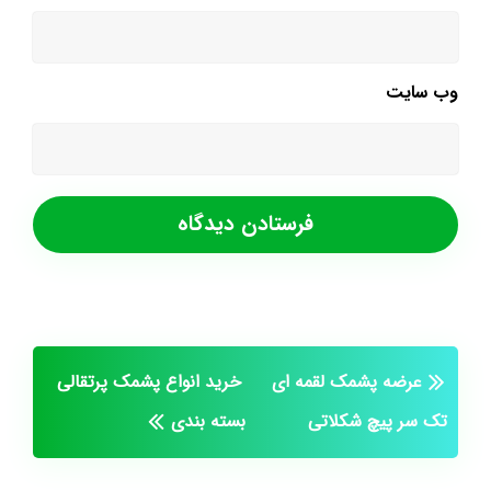
وب‌ سایت
عرضه پشمک لقمه ای
خرید انواع پشمک پرتقالی
تک سر پیچ شکلاتی
بسته بندی