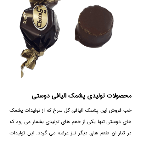
محصولات تولیدی پشمک الیافی دوستی
خب فروش این پشمک الیافی گل سرخ که از تولیدات پشمک
های دوستی تنها یکی از طعم های تولیدی بشمار می رود که
در کنار ان طعم های دیگر نیز عرضه می گردد. این تولیدات