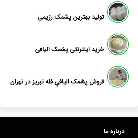
تولید بهترین پشمک رژیمی
خرید اینترنتی پشمک الیافی
فروش پشمک اليافي فله تبريز در تهران
درباره ما