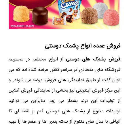
فروش عمده انواع پشمک دوستی
فروش پشمک های دوستی
از انواع مختلف در مجموعه
فروشگاه های متعددی در سراسر کشور عرضه شده اند که می
توان گفت از طریق نمایندگی های فروش عرضه می شوند. و
این مرکز فروش اینترنتی نیز بخشی از نمایندگی فروش آنلاین
از تولیدات این برند بشمار می رود. بنابراین می توانید
تولیدات متنوع از پشمک های دوستی اعم از لقمه ای تا
الیافی با مدل های متنوع از بسته بندی ها و طعم ها را تهیه