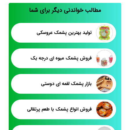
مطالب خواندنی دیگر برای شما
تولید بهترین پشمک عروسکی
فروش پشمک میوه ای درجه یک
بازار پشمک لقمه ای دوستی
فروش انواع پشمک با طعم پرتقالی