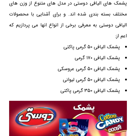
پشمک های الیافی دوستی در مدل های متنوع از وزن های
مختلف بسته بندی شده اند. و برای آشنایی با محصولات
الیافی دوستی به معرفی برخی از انواع انها می پردازیم که
اعم از:
پشمک الیافی ۵۰ گرمی پاکتی
پشمک الیافی ۱۷۰ گرمی
پشمک الیافی ۵۰ گرمی عروسکی
پشمک الیافی ۵۰ گرمی لیوانی
پشمک الیافی ۳۵۰ گرمی پاکتی