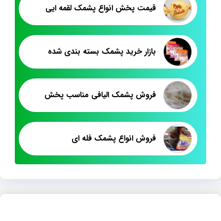
قیمت پخش انواع پشمک لقمه ایی
بازار خرید پشمک بسته بندی شده
فروش پشمک الیافی مناسب پخش
فروش انواع پشمک فله ای