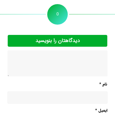
0
دیدگاهتان را بنویسید
نام
*
ایمیل
*