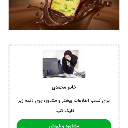
خانم محمدی
برای کسب اطلاعات بیشتر و مشاوره روی دکمه زیر
کلیک کنید.
مشاوره و فروش