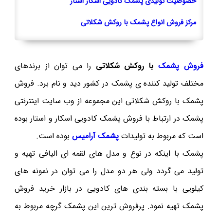
خصوصیت تولیدی پشمک کادویی اسکار استار
مرکز فروش انواع پشمک با روکش شکلاتی
فروش پشمک
با روکش شکلاتی
را می توان از برندهای
مختلف تولید کننده ی پشمک در کشور دید و نام برد. فروش
پشمک با روکش شکلاتی این مجموعه از وب سایت اینترنتی
پشمک در ارتباط با فروش پشمک کادویی اسکار و استار بوده
است که مربوط به تولیدات
پشمک آرامیس
بوده است.
پشمک با اینکه در نوع و مدل های لقمه ای الیافی تهیه و
تولید می گردد ولی هر دو مدل را می توان در نمونه های
کیلویی با بسته بندی های کادویی در بازار خرید فروش
پشمک تهیه نمود. پرفروش ترین این پشمک گرچه مربوط به