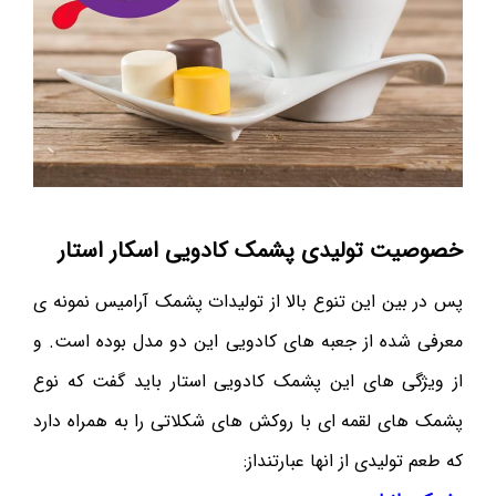
خصوصیت تولیدی پشمک کادویی اسکار استار
پس در بین این تنوع بالا از تولیدات پشمک آرامیس نمونه ی
معرفی شده از جعبه های کادویی این دو مدل بوده است. و
از ویژگی های این پشمک کادویی استار باید گفت که نوع
پشمک های لقمه ای با روکش های شکلاتی را به همراه دارد
که طعم تولیدی از انها عبارتنداز: