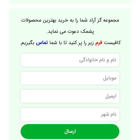
مجموعه گز آراد شما را به خرید بهترین محصولات
پشمک دعوت می نماید.
کافیست
فرم
زیر را پر کنید تا با شما
تماس
بگیریم.
نام
و
نام
موبایل
خانوادگی
ایمیل
نام
شهر