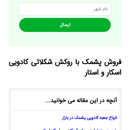
نام
شهر
فروش پشمک با روکش شکلاتی کادویی
اسکار و استار
آنچه در این مقاله می خوانید...
انواع جعبه کادویی پشمک در بازار