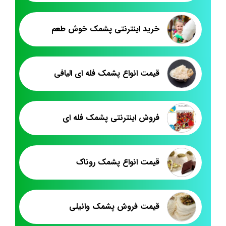
خرید اینترنتی پشمک خوش طعم
قیمت انواع پشمک فله ای الیافی
فروش اینترنتی پشمک فله ای
قیمت انواع پشمک روناک
قیمت فروش پشمک وانیلی