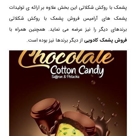
پشمک با روکش شکلاتی این بخش علاوه بر ارائه ی تولیدات
پشمک های آرامیس فروش پشمک با روکش شکلاتی
برندهای دیگر را نیز عرضه می نماید. همچنین همراه با
فروش پشمک کادویی
از دیگر برندها نیز بوده است.