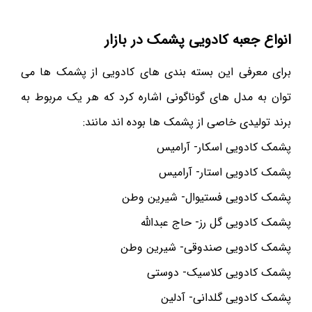
انواع جعبه کادویی پشمک در بازار
برای معرفی این بسته بندی های کادویی از پشمک ها می
توان به مدل های گوناگونی اشاره کرد که هر یک مربوط به
برند تولیدی خاصی از پشمک ها بوده اند مانند:
پشمک کادویی اسکار- آرامیس
پشمک کادویی استار- آرامیس
پشمک کادویی فستیوال- شیرین وطن
پشمک کادویی گل رز- حاج عبدالله
پشمک کادویی صندوقی- شیرین وطن
پشمک کادویی کلاسیک- دوستی
پشمک کادویی گلدانی- آدلین