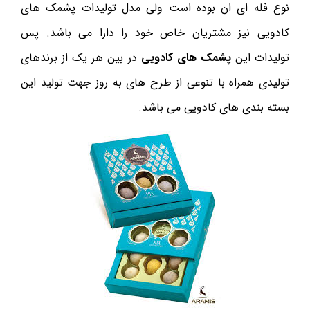
نوع فله ای ان بوده است ولی مدل تولیدات پشمک های
کادویی نیز مشتریان خاص خود را دارا می باشد. پس
تولیدات این
پشمک های کادویی
در بین هر یک از برندهای
تولیدی همراه با تنوعی از طرح های به روز جهت تولید این
بسته بندی های کادویی می باشد.