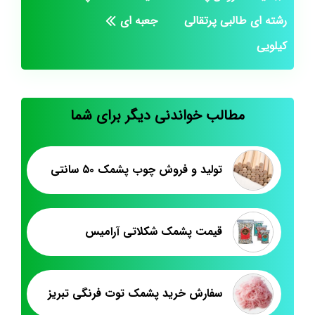
رشته ای طالبی پرتقالی
جعبه ای
کیلویی
مطالب خواندنی دیگر برای شما
تولید و فروش چوب پشمک ۵۰ سانتی
قیمت پشمک شکلاتی آرامیس
سفارش خرید پشمک توت فرنگی تبریز