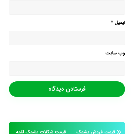
ایمیل
*
وب‌ سایت
قیمت فروش پشمک
قیمت شکلات پشمک لقمه