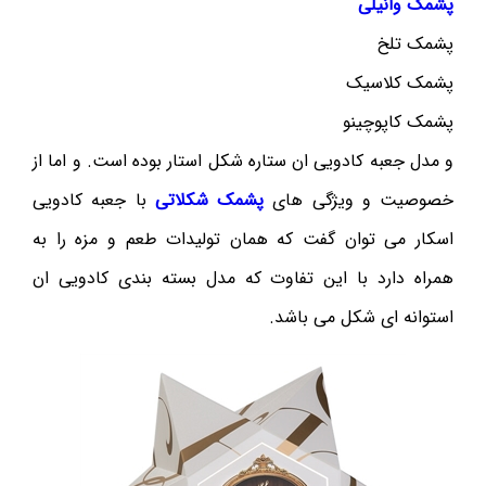
پشمک وانیلی
پشمک تلخ
پشمک کلاسیک
پشمک کاپوچینو
و مدل جعبه کادویی ان ستاره شکل استار بوده است. و اما از
خصوصیت و ویژگی های
پشمک شکلاتی
با جعبه کادویی
اسکار می توان گفت که همان تولیدات طعم و مزه را به
همراه دارد با این تفاوت که مدل بسته بندی کادویی ان
استوانه ای شکل می باشد.