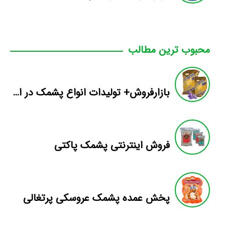
محبوب ترین مطالب
بازارفروش+ تولیدات انواع پشمک در ایران
فروش اینترنتی پشمک پاکتی
پخش عمده پشمک عروسکی پرتغالی