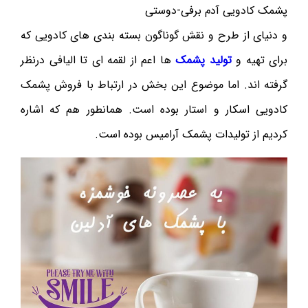
پشمک کادویی آدم برفی-دوستی
و دنیای از طرح و نقش گوناگون بسته بندی های کادویی که
برای تهیه و
تولید پشمک
ها اعم از لقمه ای تا الیافی درنظر
گرفته اند. اما موضوع این بخش در ارتباط با فروش پشمک
کادویی اسکار و استار بوده است. همانطور هم که اشاره
کردیم از تولیدات پشمک آرامیس بوده است.