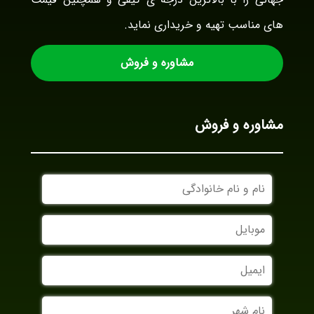
های مناسب تهیه و خریداری نماید.
مشاوره و فروش
مشاوره و فروش
نام
و
نام
موبایل
خانوادگی
ایمیل
نام