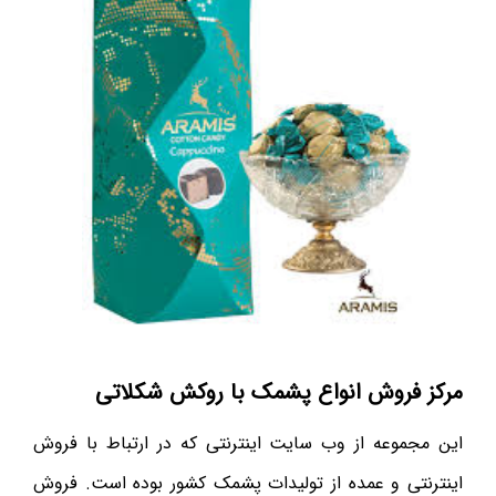
مرکز فروش انواع پشمک با روکش شکلاتی
این مجموعه از وب سایت اینترنتی که در ارتباط با فروش
اینترنتی و عمده از تولیدات پشمک کشور بوده است. فروش