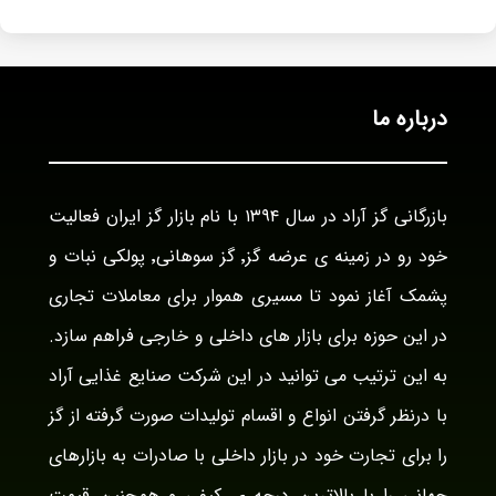
درباره ما
بازرگانی گز آراد در سال ۱۳۹۴ با نام بازار گز ایران فعالیت
خود رو در زمینه ی عرضه گز٬ گز سوهانی٬ پولکی نبات و
پشمک آغاز نمود تا مسیری هموار برای معاملات تجاری
در این حوزه برای بازار های داخلی و خارجی فراهم سازد.
به این ترتیب می توانید در این شرکت صنایع غذایی آراد
با درنظر گرفتن انواع و اقسام تولیدات صورت گرفته از گز
را برای تجارت خود در بازار داخلی با صادرات به بازارهای
جهانی را با بالاترین درجه ی کیفی و همچنین قیمت