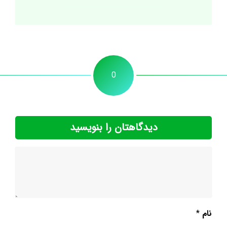
0
دیدگاهتان را بنویسید
نام
*