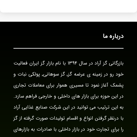
درباره ما
بازرگانی گز آراد در سال ۱۳۹۴ با نام بازار گز ایران فعالیت
خود رو در زمینه ی عرضه گز٬ گز سوهانی٬ پولکی نبات و
پشمک آغاز نمود تا مسیری هموار برای معاملات تجاری
در این حوزه برای بازار های داخلی و خارجی فراهم سازد.
به این ترتیب می توانید در این شرکت صنایع غذایی آراد
با درنظر گرفتن انواع و اقسام تولیدات صورت گرفته از گز
را برای تجارت خود در بازار داخلی با صادرات به بازارهای