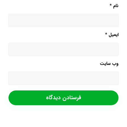
نام
*
ایمیل
*
وب‌ سایت