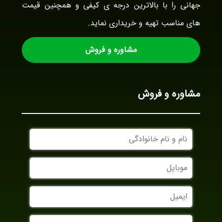
جهانی را با بالاترین درجه ی کیفی و همچنین قیمت
های مناسب تهیه و خریداری نماید.
مشاوره و فروش
مشاوره و فروش
نام
و
نام
موبایل
خانوادگی
ایمیل
نام