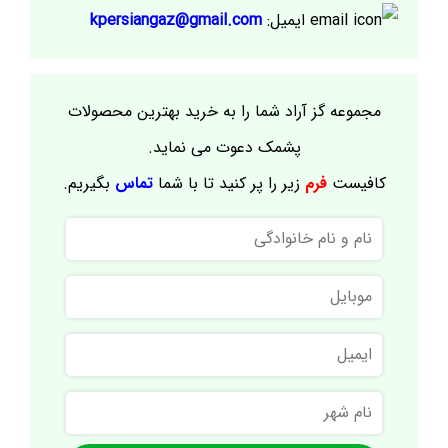
ایمیل:
kpersiangaz@gmail.com
مجموعه گز آراد شما را به خرید بهترین محصولات
پشمک دعوت می نماید.
کافیست
فرم
زیر را پر کنید تا با شما
تماس
بگیریم.
نام
و
نام
موبایل
خانوادگی
ایمیل
نام
شهر