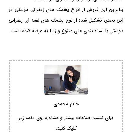
بنابراین این فروش از انواع پشمک های زعفرانی دوستی در
این بخش تشکیل شده از نوع پشمک های لقمه ای زعفرانی
دوستی با بسته بندی های متنوع و زیبا که عرضه شده است.
خانم محمدی
برای کسب اطلاعات بیشتر و مشاوره روی دکمه زیر
کلیک کنید.