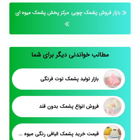
بازار فروش پشمک چوبی
مرکز پخش پشمک میوه ای
مطالب خواندنی دیگر برای شما
بازار تولید پشمک توت فرنگی
فروش انواع پشمک بدون قند
قیمت خرید پشمک الیافی رنگی میوه ای میکس