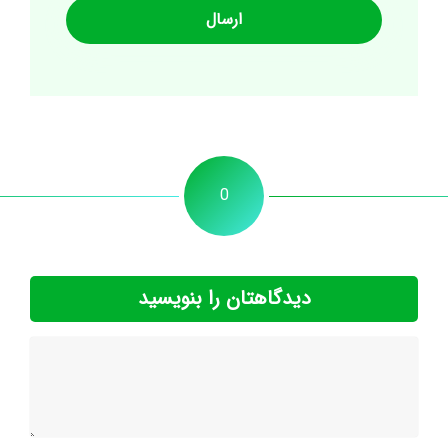
0
دیدگاهتان را بنویسید