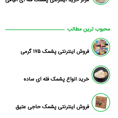
محبوب ترین مطالب
فروش اینترنتی پشمک ۱۷۵ گرمی
خرید انواع پشمک فله ای ساده
فروش اینترنتی پشمک حاجی عتیق