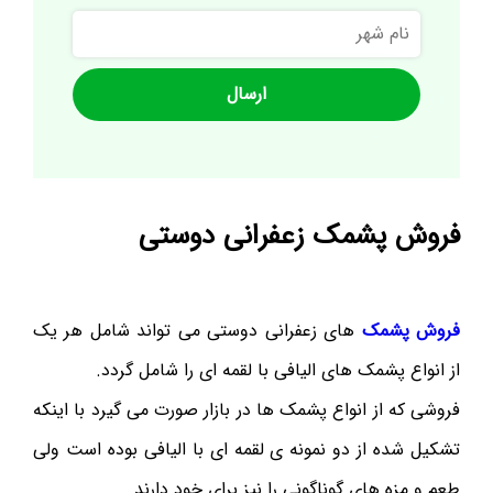
نام
شهر
فروش پشمک زعفرانی دوستی
فروش پشمک
های زعفرانی دوستی می تواند شامل هر یک
از انواع پشمک های الیافی با لقمه ای را شامل گردد.
فروشی که از انواع پشمک ها در بازار صورت می گیرد با اینکه
تشکیل شده از دو نمونه ی لقمه ای با الیافی بوده است ولی
طعم و مزه های گوناگونی را نیز برای خود دارند.