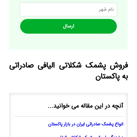
نام
شهر
فروش پشمک شکلاتی الیافی صادراتی
به پاکستان
آنچه در این مقاله می خوانید...
انواع پشمک صادراتی ایران در بازار پاکستان