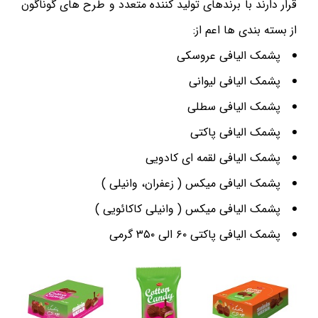
قرار دارند با برندهای تولید کننده متعدد و طرح های گوناگون
از بسته بندی ها اعم از:
پشمک الیافی عروسکی
پشمک الیافی لیوانی
پشمک الیافی سطلی
پشمک الیافی پاکتی
پشمک الیافی لقمه ای کادویی
پشمک الیافی میکس ( زعفران، وانیلی )
پشمک الیافی میکس ( وانیلی کاکائویی )
پشمک الیافی پاکتی ۶۰ الی ۳۵۰ گرمی