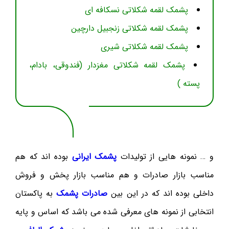
پشمک لقمه شکلاتی نسکافه ای
پشمک لقمه شکلاتی زنجبیل دارچین
پشمک لقمه شکلاتی شیری
پشمک لقمه شکلاتی مغزدار (فندوقی، بادام،
پسته )
و … نمونه هایی از تولیدات
پشمک ایرانی
بوده اند که هم
مناسب بازار صادرات و هم مناسب بازار پخش و فروش
داخلی بوده اند که در این بین
صادرات پشمک
به پاکستان
انتخابی از نمونه های معرفی شده می باشد که اساس و پایه