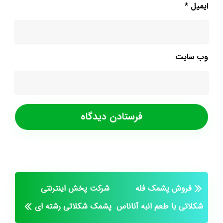
ایمیل
*
وب‌ سایت
فروش پشمک فله
شرکت پخش اینترنتی
شکلاتی با طعم انبه آناناس
پشمک شکلاتی رشته ای