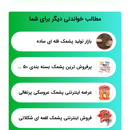
مطالب خواندنی دیگر برای شما
بازار تولید پشمک فله ای ساده
پرفروش ترین پشمک بسته بندی ۵۰ گرمی
عرضه اینترنتی پشمک عروسکی پرتغالی
فروش اینترنتی پشمک لقمه ای شکلاتی