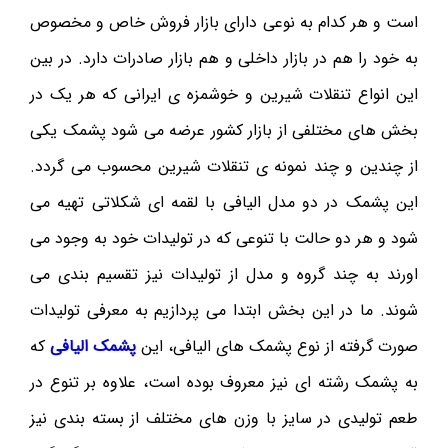
است و هر کدام به نوعی دارای بازار فروش خاص و مخصوص
به خود را هم در بازار داخلی و هم بازار صادرات دارد. در بین
این انواع تنقلات شیرین و خوشمزه ی ایرانی که هر یک در
بخش های مختلفی از بازار کشور عرضه می شود پشمک یکی
از چندین و چند نمونه ی تنقلات شیرین محسوب می گردد.
این پشمک در دو مدل الیافی با لقمه ای شکلاتی تهیه می
شود و هر دو حالت با تنوعی که در تولیدات خود به وجود می
اورند به چند گروه و مدل از تولیدات نیز تقسیم بندی می
شوند. ما در این بخش ابتدا می پردازیم به معرفی تولیدات
صورت گرفته از نوع پشمک های الیافی، این
پشمک الیافی
که
به پشمک رشته ای نیز معروف بوده است، علاوه بر تنوع در
طعم تولیدی در سایز با وزن های مختلف از بسته بندی نیز