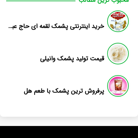
محبوب ترین مطالب
خرید اینترنتی پشمک لقمه ای حاج عبدالله
قیمت تولید پشمک وانیلی
پرفروش ترین پشمک با طعم هل