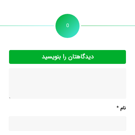
0
دیدگاهتان را بنویسید
نام
*