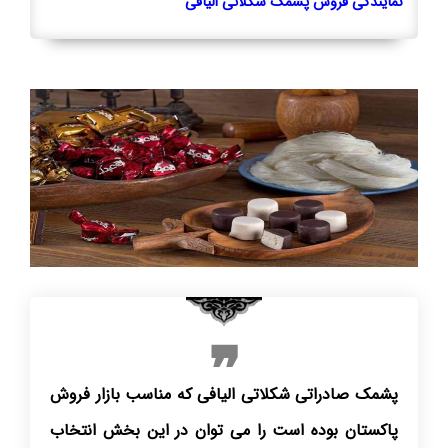
نمایندگی فروش پشمک شکلاتی الیافی
پشمک صادراتی شکلاتی الیافی که مناسب بازار فروش
پاکستان بوده است را می توان در این بخش انتخاب