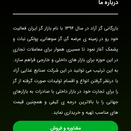
درباره ما
بازرگانی گز آراد در سال ۱۳۹۴ با نام بازار گز ایران فعالیت
خود رو در زمینه ی عرضه گز٬ گز سوهانی٬ پولکی نبات و
پشمک آغاز نمود تا مسیری هموار برای معاملات تجاری
در این حوزه برای بازار های داخلی و خارجی فراهم سازد.
به این ترتیب می توانید در این شرکت صنایع غذایی آراد
با درنظر گرفتن انواع و اقسام تولیدات صورت گرفته از گز
را برای تجارت خود در بازار داخلی با صادرات به بازارهای
جهانی را با بالاترین درجه ی کیفی و همچنین قیمت
های مناسب تهیه و خریداری نماید.
مشاوره و فروش