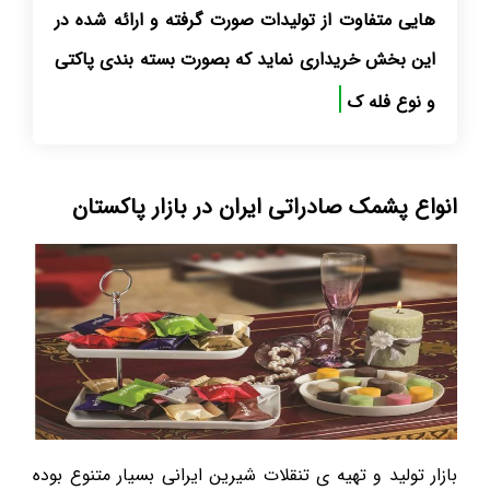
هایی متفاوت از تولیدات صورت گرفته و ارائه شده در
این بخش خریداری نماید که بصورت بسته بندی پاکتی
و نوع فله کیلویی بوده
انواع پشمک صادراتی ایران در بازار پاکستان
بازار تولید و تهیه ی تنقلات شیرین ایرانی بسیار متنوع بوده