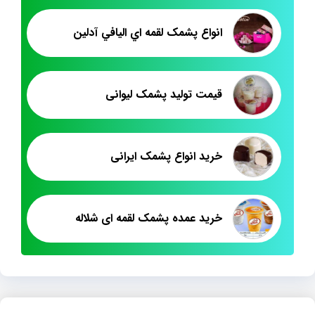
انواع پشمک لقمه اي اليافي آدلين
قیمت تولید پشمک لیوانی
خرید انواع پشمک ایرانی
خرید عمده پشمک لقمه ای شلاله