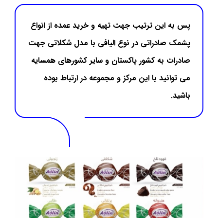
پس به این ترتیب جهت تهیه و خرید عمده از انواع
پشمک صادراتی در نوع الیافی با مدل شکلاتی جهت
صادرات به کشور پاکستان و سایر کشورهای همسایه
می توانید با این مرکز و مجموعه در ارتباط بوده
باشید.