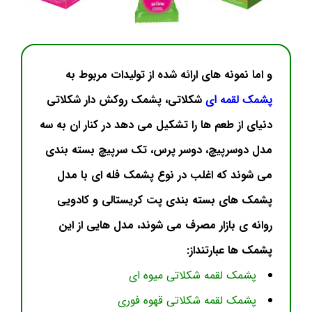
و اما نمونه های ارائه شده از تولیدات مربوط به
پشمک لقمه ای
شکلاتی، پشمک روکش دار شکلاتی
دنیای از طعم ها را تشکیل می دهد در کنار ان به سه
مدل دوسرپیچ، دوسر پرس، تک سرپیچ بسته بندی
می شوند که اغلب در نوع پشمک فله ای با مدل
پشمک های بسته بندی پت کریستالی و کادویی
روانه ی بازار مصرف می شوند، مدل هایی از این
پشمک ها عبارتنداز:
پشمک لقمه شکلاتی میوه ای
پشمک لقمه شکلاتی قهوه فوری