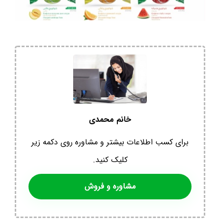
خانم محمدی
برای کسب اطلاعات بیشتر و مشاوره روی دکمه زیر
کلیک کنید.
مشاوره و فروش