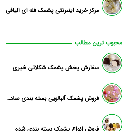
مرکز خرید اینترنتی پشمک فله ای الیافی
محبوب ترین مطالب
سفارش پخش پشمک شکلاتی شیری
فروش پشمک آلبالویی بسته بندی صادراتی
فروش انواع پشمک بسته بندی شده