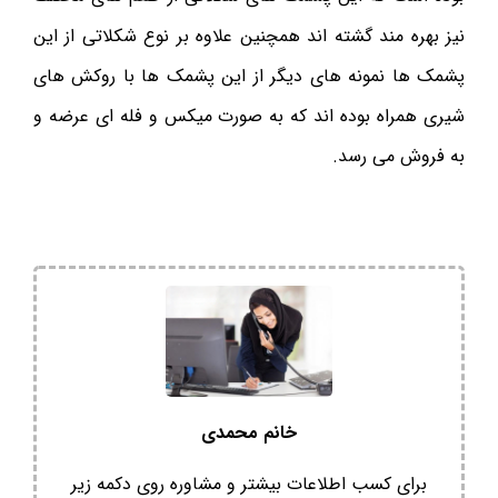
نیز بهره مند گشته اند همچنین علاوه بر نوع شکلاتی از این
پشمک ها نمونه های دیگر از این پشمک ها با روکش های
شیری همراه بوده اند که به صورت میکس و فله ای عرضه و
به فروش می رسد.
خانم محمدی
برای کسب اطلاعات بیشتر و مشاوره روی دکمه زیر