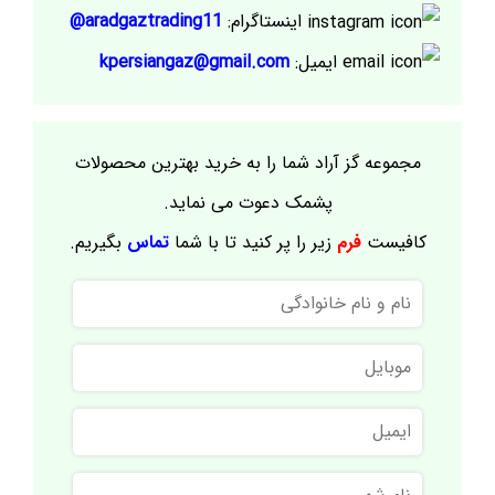
اینستاگرام:
aradgaztrading11@
ایمیل:
kpersiangaz@gmail.com
مجموعه گز آراد شما را به خرید بهترین محصولات
پشمک دعوت می نماید.
کافیست
فرم
زیر را پر کنید تا با شما
تماس
بگیریم.
نام
و
نام
موبایل
خانوادگی
ایمیل
نام