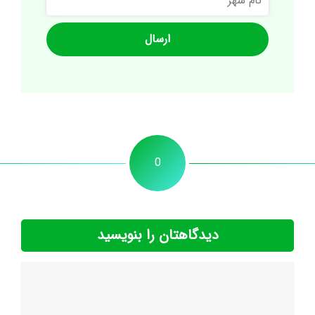
شهر
0
دیدگاهتان را بنویسید