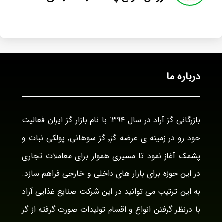
درباره ما
بازرگانی گز آراد در سال ۱۳۹۴ با نام بازار گز ایران فعالیت
خود رو در زمینه ی عرضه گز٬ گز سوهانی٬ پولکی نبات و
پشمک آغاز نمود تا مسیری هموار برای معاملات تجاری
در این حوزه برای بازار های داخلی و خارجی فراهم سازد.
به این ترتیب می توانید در این شرکت صنایع غذایی آراد
با درنظر گرفتن انواع و اقسام تولیدات صورت گرفته از گز