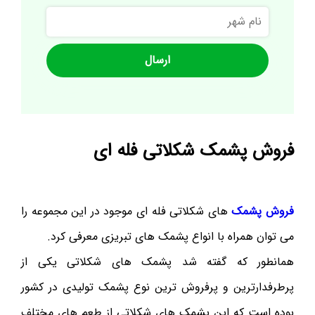
نام
شهر
فروش پشمک شکلاتی فله ای
فروش پشمک
های شکلاتی فله ای موجود در این مجموعه را
می توان همراه با انواع پشمک های تبریزی معرفی کرد.
همانطور که گفته شد پشمک های شکلاتی یکی از
پرطرفدارترین و پرفروش ترین نوع پشمک تولیدی در کشور
بوده است که این پشمک های شکلاتی از طعم های مختلف