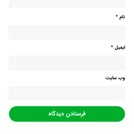
نام
*
ایمیل
*
وب‌ سایت