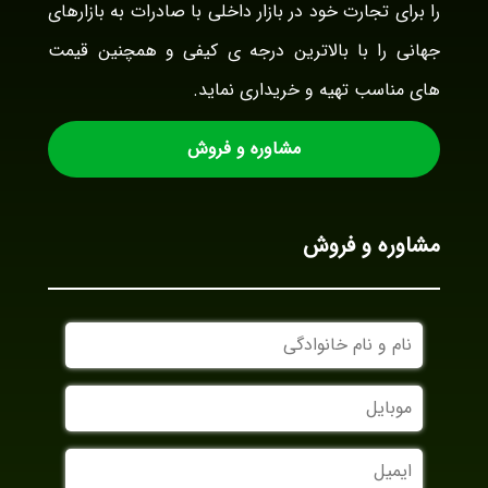
را برای تجارت خود در بازار داخلی با صادرات به بازارهای
جهانی را با بالاترین درجه ی کیفی و همچنین قیمت
های مناسب تهیه و خریداری نماید.
مشاوره و فروش
مشاوره و فروش
نام
و
نام
موبایل
خانوادگی
ایمیل