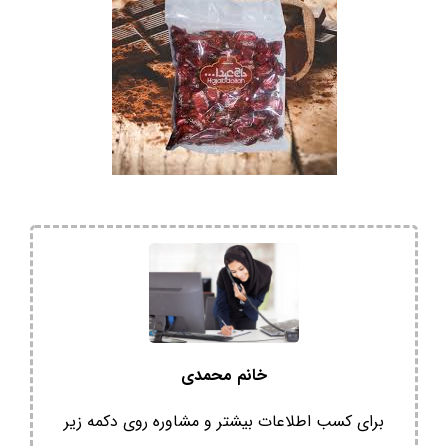
خانم محمدی
برای کسب اطلاعات بیشتر و مشاوره روی دکمه زیر