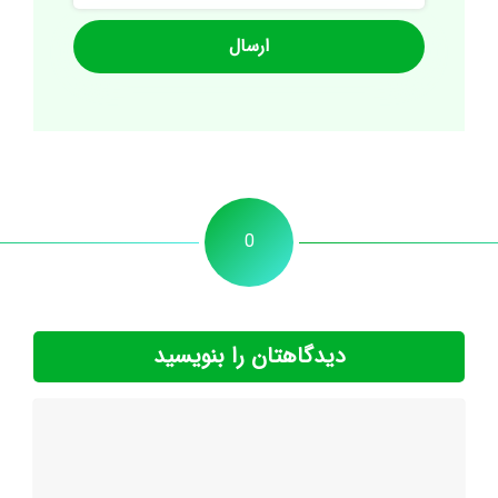
0
دیدگاهتان را بنویسید