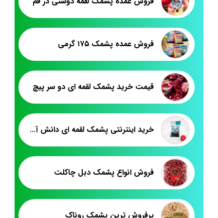
فروش عمده پشمک لقمه دوستی در قم
فروش عمده پشمک ۱۷۵ گرمی
قیمت خرید پشمک لقمه ای دو سر پیچ
خرید اینترنتی پشمک لقمه ای دانش آموزی
فروش انواع پشمک دبل چاکلت
پرفروش ترین پشمک روناک