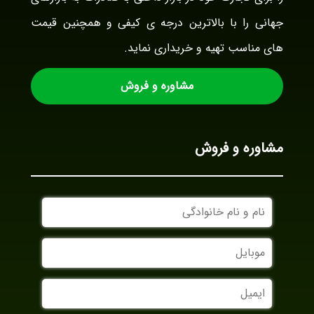
جهانی را با بالاترین درجه ی کیفی و همچنین قیمت
های مناسب تهیه و خریداری نماید.
مشاوره و فروش
مشاوره و فروش
نام
و
نام
موبایل
خانوادگی
ایمیل