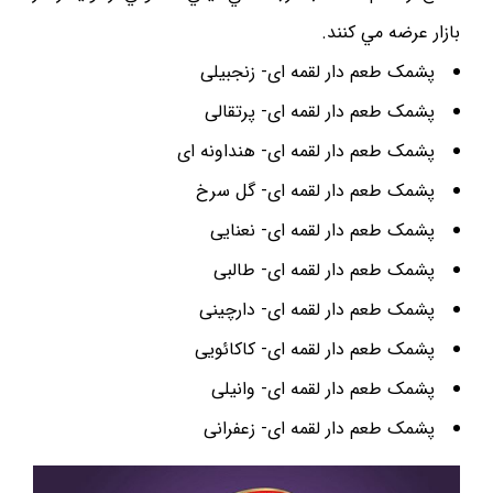
بازار عرضه مي کنند.
پشمک طعم دار لقمه ای- زنجبیلی
پشمک طعم دار لقمه ای- پرتقالی
پشمک طعم دار لقمه ای- هنداونه ای
پشمک طعم دار لقمه ای- گل سرخ
پشمک طعم دار لقمه ای- نعنایی
پشمک طعم دار لقمه ای- طالبی
پشمک طعم دار لقمه ای- دارچینی
پشمک طعم دار لقمه ای- کاکائویی
پشمک طعم دار لقمه ای- وانیلی
پشمک طعم دار لقمه ای- زعفرانی