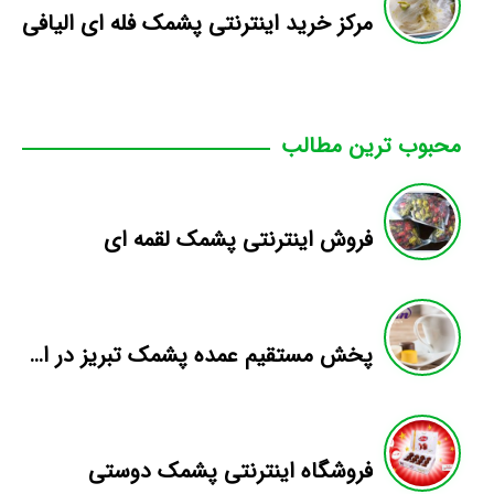
مرکز خرید اینترنتی پشمک فله ای الیافی
محبوب ترین مطالب
فروش اینترنتی پشمک لقمه ای
پخش مستقیم عمده پشمک تبریز در اصفهان
فروشگاه اینترنتی پشمک دوستی