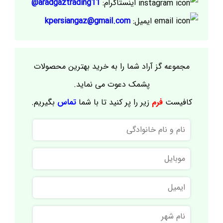
اینستاگرام:
aradgaztrading11@
ایمیل:
kpersiangaz@gmail.com
مجموعه گز آراد شما را به خرید بهترین محصولات
پشمک دعوت می نماید.
کافیست
فرم
زیر را پر کنید تا با شما
تماس
بگیریم.
نام
و
نام
موبایل
خانوادگی
ایمیل
نام
شهر