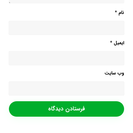
نام
*
ایمیل
*
وب‌ سایت