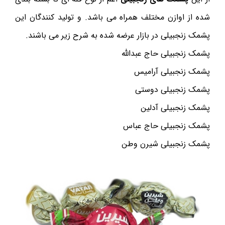
شده از اوازن مختلف همراه می باشد. و تولید کنندگان این
پشمک زنجبیلی در بازار عرضه شده به شرح زیر می باشند.
پشمک زنجبیلی حاج عبدالله
پشمک زنجبیلی آرامیس
پشمک زنجبیلی دوستی
پشمک زنجبیلی آدلین
پشمک زنجبیلی حاج عباس
پشمک زنجبیلی شیرن وطن