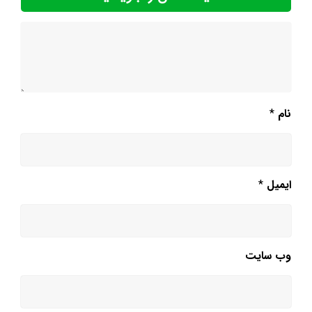
نام
*
ایمیل
*
وب‌ سایت