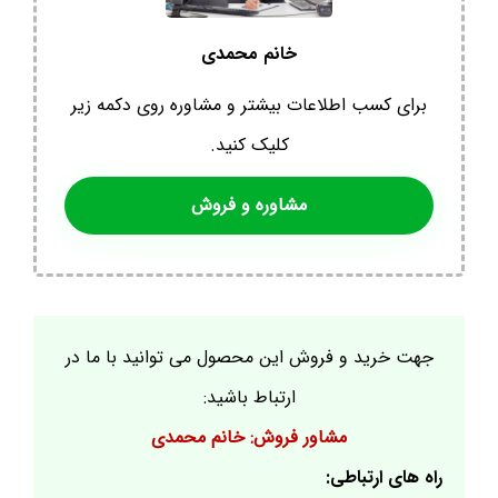
خانم محمدی
برای کسب اطلاعات بیشتر و مشاوره روی دکمه زیر
کلیک کنید.
مشاوره و فروش
جهت خرید و فروش این محصول می توانید با ما در
ارتباط باشید:
مشاور فروش: خانم محمدی
راه های ارتباطی: