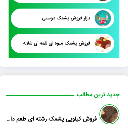
بازار فروش پشمک دوستی
فروش پشمک میوه ای لقمه ای شلاله
جدید ترین مطالب
فروش کیلویی پشمک رشته ای طعم دار میوه