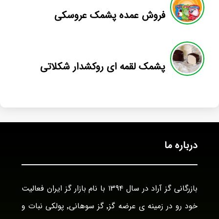
فروش عمده پشمک عروسکی
پشمک لقمه ای روکشدار شکلاتی
درباره ما
بازرگانی گز آراد در سال ۱۳۹۴ با نام بازار گز ایران فعالیت
خود رو در زمینه ی عرضه گز٬ گز سوهانی٬ پولکی نبات و