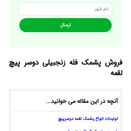
نام
شهر
فروش پشمک فله زنجبیلی دوسر پیچ
لقمه
آنچه در این مقاله می خوانید...
تولیدات انواع پشمک لقمه دوسرپیچ