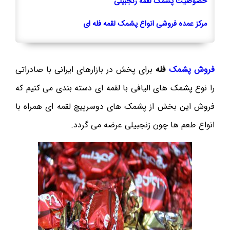
خصوصیت پشمک لقمه زنجبیلی
مرکز عمده فروشی انواع پشمک لقمه فله ای
فروش پشمک
فله
برای پخش در بازارهای ایرانی با صادراتی
را نوع پشمک های الیافی با لقمه ای دسته بندی می کنیم که
فروش این بخش از پشمک های دوسرپیچ لقمه ای همراه با
انواع طعم ها چون زنجبیلی عرضه می گردد.