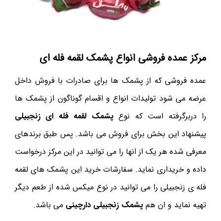
مرکز عمده فروشی انواع پشمک لقمه فله ای
عمده فروشی که از پشمک ها برای صادرات با فروش داخل
عرضه می شود تولیدات انواع و اقسام گوناگون از پشمک ها
را دربرگرفته است که نوع
پشمک لقمه فله ای زنجبیلی
پیشنهاد این بخش برای فروش می باشد. پس طبق برندهای
معرفی شده هر یک از انها را می توانید در این مرکز درخواست
داده و خریداری نماید. سفارشات خرید این پشمک های لقمه
فله ی زنجبیلی را می توانید در نوع میکس شده از طعم دیگر
تهیه نماید و ان هم
پشمک زنجبیلی دارچینی
می باشد.