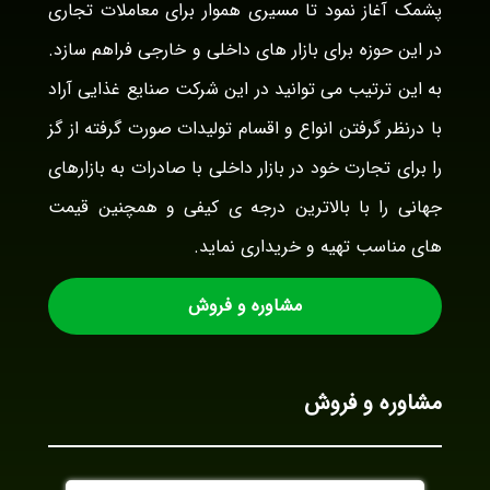
پشمک آغاز نمود تا مسیری هموار برای معاملات تجاری
در این حوزه برای بازار های داخلی و خارجی فراهم سازد.
به این ترتیب می توانید در این شرکت صنایع غذایی آراد
با درنظر گرفتن انواع و اقسام تولیدات صورت گرفته از گز
را برای تجارت خود در بازار داخلی با صادرات به بازارهای
جهانی را با بالاترین درجه ی کیفی و همچنین قیمت
های مناسب تهیه و خریداری نماید.
مشاوره و فروش
مشاوره و فروش