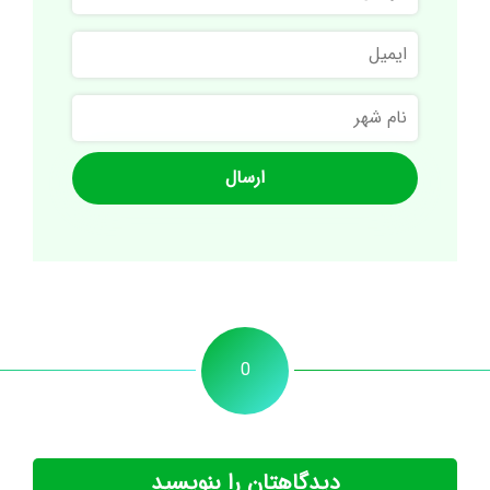
ایمیل
نام
شهر
0
دیدگاهتان را بنویسید