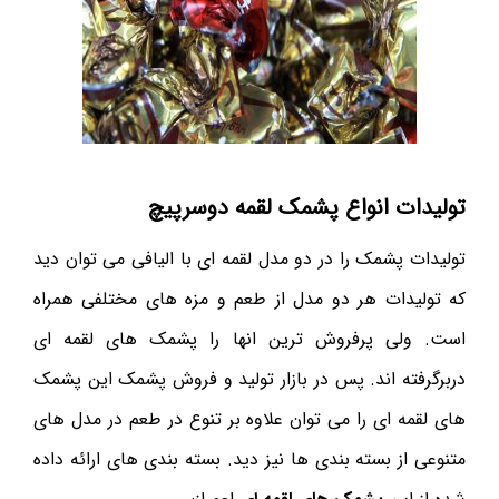
تولیدات انواع پشمک لقمه دوسرپیچ
تولیدات پشمک را در دو مدل لقمه ای با الیافی می توان دید
که تولیدات هر دو مدل از طعم و مزه های مختلفی همراه
است. ولی پرفروش ترین انها را پشمک های لقمه ای
دربرگرفته اند. پس در بازار تولید و فروش پشمک این پشمک
های لقمه ای را می توان علاوه بر تنوع در طعم در مدل های
متنوعی از بسته بندی ها نیز دید. بسته بندی های ارائه داده