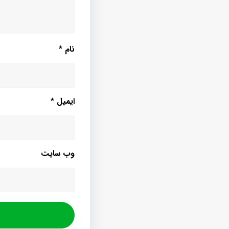
نام
*
ایمیل
*
وب‌ سایت