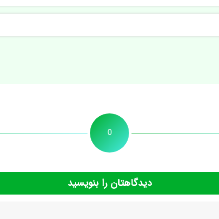
0
دیدگاهتان را بنویسید