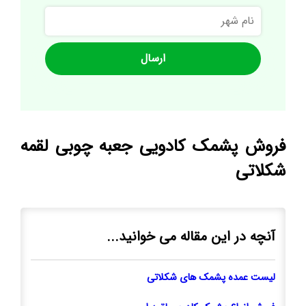
نام
شهر
فروش پشمک کادویی جعبه چوبی لقمه
شکلاتی
آنچه در این مقاله می خوانید...
لیست عمده پشمک های شکلاتی