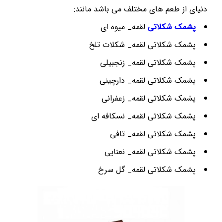
دنیای از طعم های مختلف می باشد مانند:
پشمک شکلاتی
لقمه_ میوه ای
پشمک شکلاتی لقمه_ شکلات تلخ
پشمک شکلاتی لقمه_ زنجبیلی
پشمک شکلاتی لقمه_ دارچینی
پشمک شکلاتی لقمه_ زعفرانی
پشمک شکلاتی لقمه_ نسکافه ای
پشمک شکلاتی لقمه_ تافی
پشمک شکلاتی لقمه_ نعنایی
پشمک شکلاتی لقمه_ گل سرخ