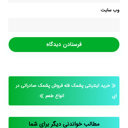
وب‌ سایت
خرید اینترنتی پشمک فله
فروش پشمک صادراتی در
ای
انواع طعم
مطالب خواندنی دیگر برای شما