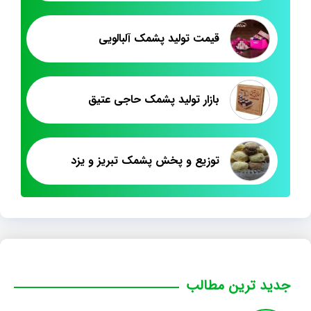
قیمت تولید پشمک آلبالویی
بازار تولید پشمک حاجی عتیق
توزیع و پخش پشمک تبریز و یزد
جدید ترین مطالب