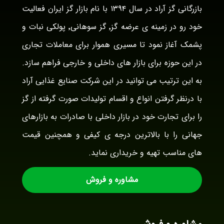
بازرگانی گز آراد در سال ۱۳۹۴ با نام بازار گز ایران فعالیت
خود رو در زمینه ی عرضه گز٬ گز سوهانی٬ پولکی نبات و
پشمک آغاز نمود تا مسیری هموار برای معاملات تجاری
در این حوزه برای بازار های داخلی و خارجی فراهم سازد.
به این ترتیب می توانید در این شرکت صنایع غذایی آراد
با درنظر گرفتن انواع و اقسام تولیدات صورت گرفته از گز
را برای تجارت خود در بازار داخلی با صادرات به بازارهای
جهانی را با بالاترین درجه ی کیفی و همچنین قیمت
های مناسب تهیه و خریداری نماید.
مشاوره و فروش