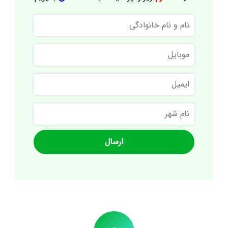
نام
و
نام
موبایل
خانوادگی
ایمیل
نام
شهر