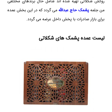
روکش شکلاتی تهیه شده اند شامل حال برندهای مختلفی
من جلمه
پشمک حاج عبدالله
می گردد که در این بخش عمده
برای بازار صادرات با پخش داخل عرضه می گردد.
لیست عمده پشمک های شکلاتی