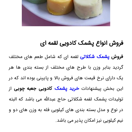
فروش انواع پشمک کادویی لقمه ای
فروش
پشمک شکلاتی
لقمه ای که شامل طعم های مختلف
گردید بنابر وزن با طرح های مختلف از بسته بندی ها هر
یک دارای نرخ قیمت های فروش بالا و پایینی بوده اند که در
این بخش پیشنهادات
خرید پشمک
کادویی جعبه چوبی
از
تولیدات پشمک لقمه شکلاتی حاج عبدالله می باشد که البته
در نوع و مدل بسته بندی های کیلویی فله به وزن های دو و
نیم کیلویی نیز امکان پذیر می باشد.