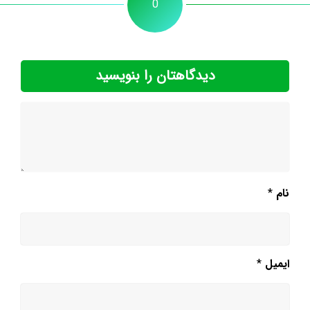
0
دیدگاهتان را بنویسید
نام
*
ایمیل
*