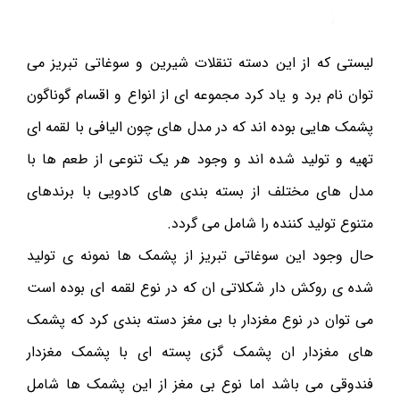
لیستی که از این دسته تنقلات شیرین و سوغاتی تبریز می
توان نام برد و یاد کرد مجموعه ای از انواع و اقسام گوناگون
پشمک هایی بوده اند که در مدل های چون الیافی با لقمه ای
تهیه و تولید شده اند و وجود هر یک تنوعی از طعم ها با
مدل های مختلف از بسته بندی های کادویی با برندهای
متنوع تولید کننده را شامل می گردد.
حال وجود این سوغاتی تبریز از پشمک ها نمونه ی تولید
شده ی روکش دار شکلاتی ان که در نوع لقمه ای بوده است
می توان در نوع مغزدار با بی مغز دسته بندی کرد که پشمک
های مغزدار ان پشمک گزی پسته ای با پشمک مغزدار
فندوقی می باشد اما نوع بی مغز از این پشمک ها شامل