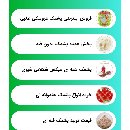
فروش اینترنتی پشمک عروسکی طالبی
پخش عمده پشمک بدون قند
پشمک لقمه ای میکس شکلاتی شیری
خرید انواع پشمک هندوانه ای
قیمت تولید پشمک فله ای