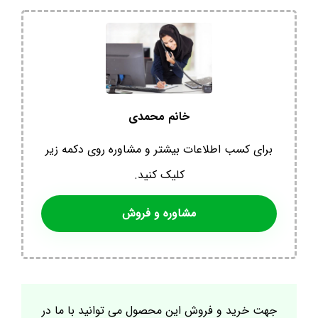
خانم محمدی
برای کسب اطلاعات بیشتر و مشاوره روی دکمه زیر
کلیک کنید.
مشاوره و فروش
جهت خرید و فروش این محصول می توانید با ما در