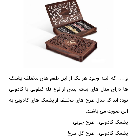
و … . که البته وجود هر یک از این طعم های مختلف پشمک
ها دارای مدل های بسته بندی از نوع فله کیلویی با کادویی
بوده اند که مدل طرح های مختلف از پشمک های کادویی به
این صورت می باشند.
پشمک کادویی_ طرح چوبی
پشمک کادویی_ طرح گل سرخ