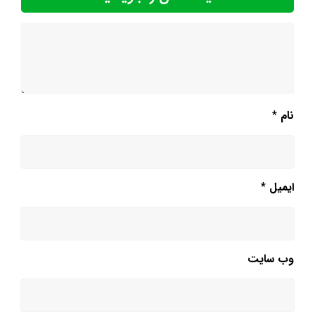
نام
*
ایمیل
*
وب‌ سایت