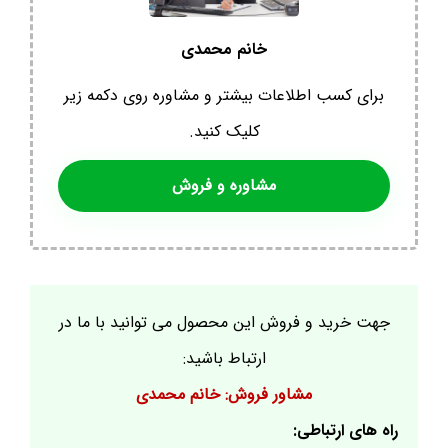
خانم محمدی
برای کسب اطلاعات بیشتر و مشاوره روی دکمه زیر
کلیک کنید.
مشاوره و فروش
جهت خرید و فروش این محصول می توانید با ما در
ارتباط باشید:
مشاور فروش: خانم محمدی
راه های ارتباطی: