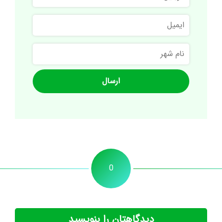
ایمیل
نام
شهر
0
دیدگاهتان را بنویسید