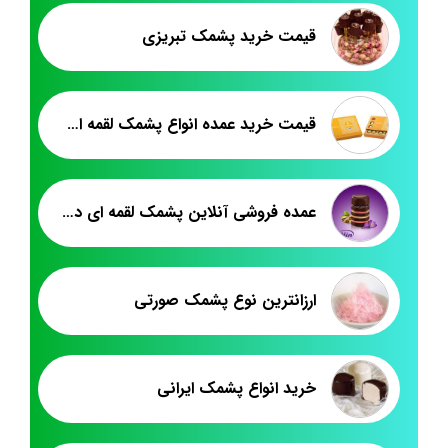
قیمت خرید پشمک تبریزی
قيمت خريد عمده انواع پشمک لقمه اي زعفراني
عمده فروشی آنلاین پشمک لقمه ای دوسرپیچ
ارزانترین نوع پشمک صورتی
خرید انواع پشمک ایرانی