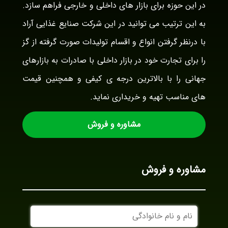
در این حوزه برای بازار های داخلی و خارجی فراهم سازد.
به این ترتیب می توانید در این شرکت صنایع غذایی آراد
با درنظر گرفتن انواع و اقسام تولیدات صورت گرفته از گز
را برای تجارت خود در بازار داخلی با صادرات به بازارهای
جهانی را با بالاترین درجه ی کیفی و همچنین قیمت
های مناسب تهیه و خریداری نماید.
مشاوره و فروش
مشاوره و فروش
نام
و