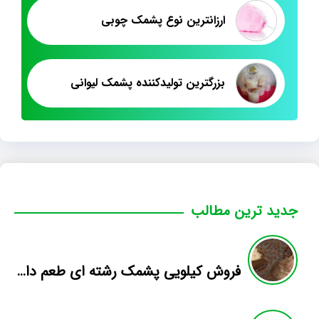
ارزانترین نوع پشمک چوبی
بزرگترین تولیدکننده پشمک لیوانی
جدید ترین مطالب
فروش کیلویی پشمک رشته ای طعم دار میوه