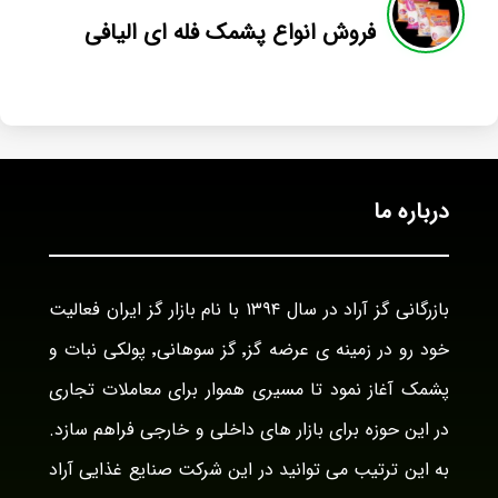
فروش انواع پشمک فله ای الیافی
درباره ما
بازرگانی گز آراد در سال ۱۳۹۴ با نام بازار گز ایران فعالیت
خود رو در زمینه ی عرضه گز٬ گز سوهانی٬ پولکی نبات و
پشمک آغاز نمود تا مسیری هموار برای معاملات تجاری
در این حوزه برای بازار های داخلی و خارجی فراهم سازد.
به این ترتیب می توانید در این شرکت صنایع غذایی آراد