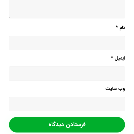
نام
*
ایمیل
*
وب‌ سایت