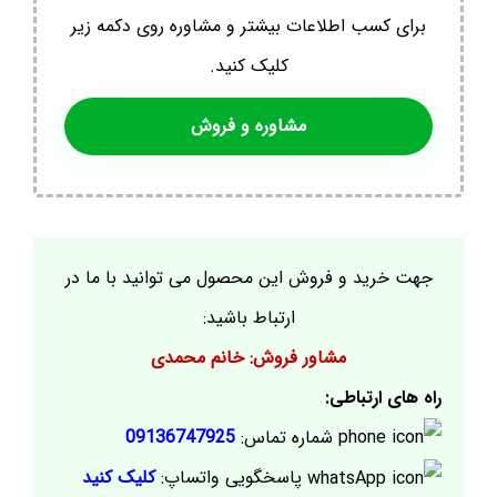
برای کسب اطلاعات بیشتر و مشاوره روی دکمه زیر
کلیک کنید.
مشاوره و فروش
جهت خرید و فروش این محصول می توانید با ما در
ارتباط باشید:
مشاور فروش: خانم محمدی
راه های ارتباطی:
شماره تماس:
09136747925
پاسخگویی واتساپ:
کلیک کنید