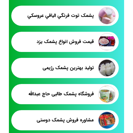
پشمک توت فرنگي اليافي عروسکي
قيمت فروش انواع پشمک يزد
تولید بهترین پشمک رژیمی
فروشگاه پشمک طالبی حاج عبدالله
مشاوره فروش پشمک دوستی