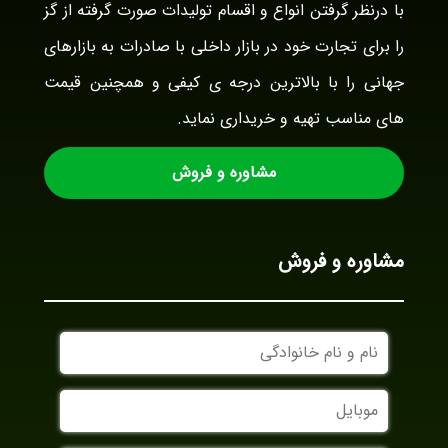
با درنظر گرفتن انواع و اقسام تولیدات صورت گرفته از گز
را برای تجارت خود در بازار داخلی با صادرات به بازارهای
جهانی را با بالاترین درجه ی کیفی و همچنین قیمت
های مناسب تهیه و خریداری نماید.
مشاوره و فروش
مشاوره و فروش
نام
و
نام
موبایل
خانوادگی