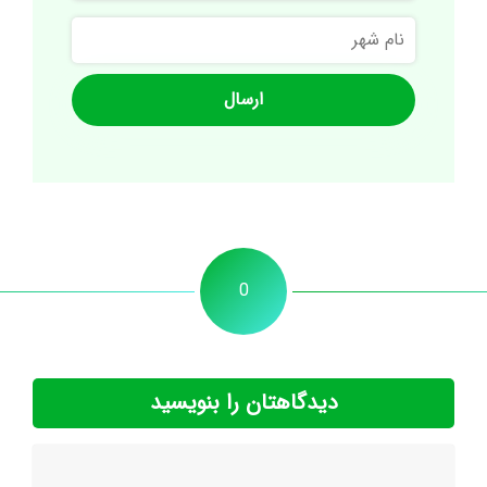
نام
شهر
0
دیدگاهتان را بنویسید