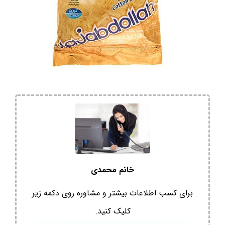
خانم محمدی
برای کسب اطلاعات بیشتر و مشاوره روی دکمه زیر
کلیک کنید.