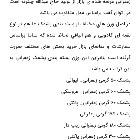
زعفرانی عرضه شده ی بازار از توليد حاج عبدالله چگونه است
مي توان گفت براساس مدل متفاوت می باشد.
در اصل وزن هاي مختلف از بسته بندی پشمک ها هم در نوع
لقمه ای کادويی و هم اليافي لحاظ شده که تماما براساس
سفارشات و تقاضای بازار خريد بخش های مختلف صورت
گرفته است بنابراين اين وزن بسته بندی پشمک زعفرانی به
اين ترتيب می باشد.
پشمک ۵۰ گرمی زعفرانی_ لیوانی
پشمک ۶۰ گرمی زعفرانی_ عروسکی
پشمک ۶۰ گرمی زعفرانی_ پاکتی
پشمک ۱۷۵ گرمی زعفرانی
پشمک ۱۸۰ گرمی زعفرانی زیپ دار
پشمک ۳۰۰ گرمی زعفرانی پاکتی