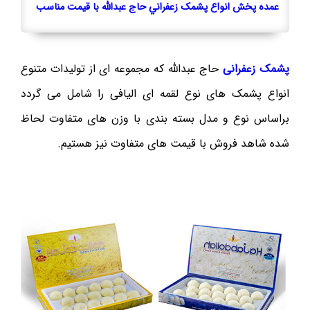
عمده پخش انواع پشمک زعفراني حاج عبدالله با قيمت مناسب
پشمک زعفرانی
حاج عبدالله که مجموعه ای از توليدات متنوع
انواع پشمک های نوع لقمه ای اليافی را شامل می گردد
براساس نوع و مدل بسته بندی با وزن های متفاوت لحاظ
شده شاهد فروش با قيمت های متفاوت نيز هستيم.