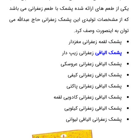
يکی از طعم های ارائه شده پشمک با طعم زعفرانی می باشد
که از مشخصات توليدی اين پشمک زعفرانی حاج عبدالله می
توان به اينصورت وصف کرد.
پشمک لقمه زعفرانی مغزدار
پشمک الیافی
زعفرانی زیپ دار
پشمک الیافی زعفرانی عروسکی
پشمک الیافی زعفرانی کیفی
پشمک الیافی زعفرانی پاکتی
پشمک الیافی زعفرانی کادویی لقمه
پشمک الیافی زعفرانی کیلویی
پشمک زعفرانی الیافی لیوانی