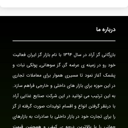
درباره ما
بازرگانی گز آراد در سال ۱۳۹۴ با نام بازار گز ایران فعالیت
خود رو در زمینه ی عرضه گز٬ گز سوهانی٬ پولکی نبات و
پشمک آغاز نمود تا مسیری هموار برای معاملات تجاری
در این حوزه برای بازار های داخلی و خارجی فراهم سازد.
به این ترتیب می توانید در این شرکت صنایع غذایی آراد
با درنظر گرفتن انواع و اقسام تولیدات صورت گرفته از گز
را برای تجارت خود در بازار داخلی با صادرات به بازارهای
جهانی را با بالاترین درجه ی کیفی و همچنین قیمت