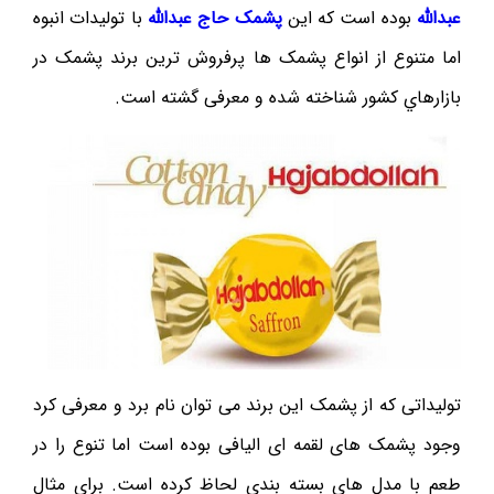
عبدالله
بوده است که اين
پشمک حاج عبدالله
با توليدات انبوه
اما متنوع از انواع پشمک ها پرفروش ترين برند پشمک در
بازارهاي کشور شناخته شده و معرفی گشته است.
توليداتی که از پشمک اين برند می توان نام برد و معرفی کرد
وجود پشمک های لقمه ای اليافی بوده است اما تنوع را در
طعم با مدل های بسته بندی لحاظ کرده است. برای مثال