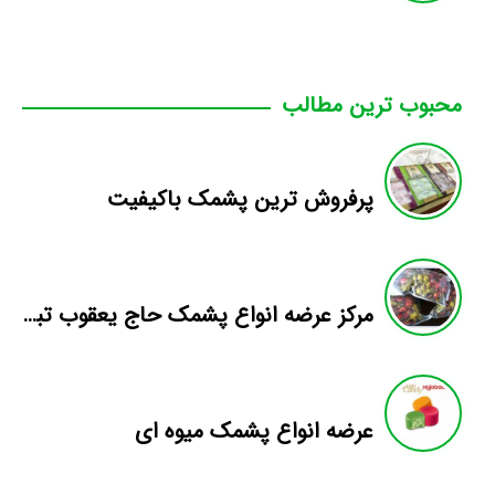
محبوب ترین مطالب
پرفروش ترین پشمک باکیفیت
مرکز عرضه انواع پشمک حاج یعقوب تبریز
عرضه انواع پشمک میوه ای