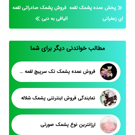
پخش عمده پشمک لقمه
فروش پشمک صادراتی لقمه
ای زعفرانی
الیافی به دبی
مطالب خواندنی دیگر برای شما
فروش عمده پشمک تک سرپیچ لقمه کیلویی
نمایندگی فروش اینترنتی پشمک شلاله
ارزانترین نوع پشمک صورتی