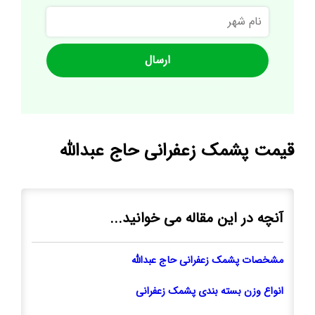
نام
شهر
قيمت پشمک زعفرانی حاج عبدالله
آنچه در این مقاله می خوانید...
مشخصات پشمک زعفرانی حاج عبدالله
انواع وزن بسته بندی پشمک زعفرانی