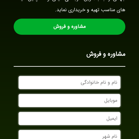
های مناسب تهیه و خریداری نماید.
مشاوره و فروش
مشاوره و فروش
نام
و
نام
موبایل
خانوادگی
ایمیل
نام