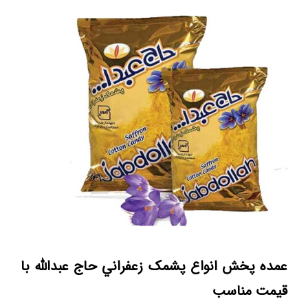
عمده پخش انواع پشمک زعفراني حاج عبدالله با
قيمت مناسب