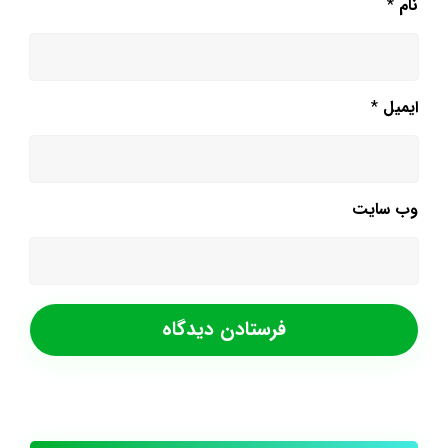
نام
*
ایمیل
*
وب‌ سایت