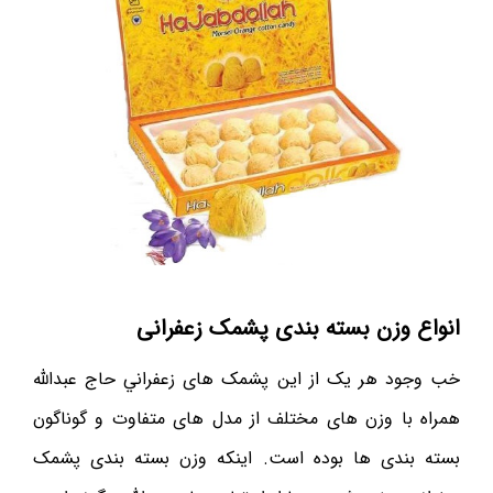
انواع وزن بسته بندی پشمک زعفرانی
خب وجود هر يک از اين پشمک های زعفراني حاج عبدالله
همراه با وزن های مختلف از مدل های متفاوت و گوناگون
بسته بندی ها بوده است. اينکه وزن بسته بندی پشمک