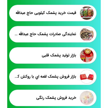
قیمت خرید پشمک کیلویی حاج عبدالله
نمایندگی صادرات پشمک حاج عبدالله به پاکستان
بازار تولید پشمک قلبی
بازار فروش پشمک لقمه اي با روکش کاکائويي
خرید فروش پشمک رنگی