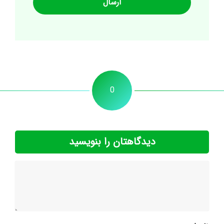
0
دیدگاهتان را بنویسید