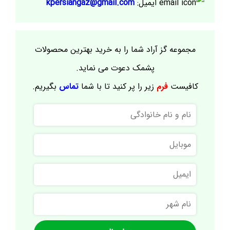
ایمیل:
kpersiangaz@gmail.com
مجموعه گز آراد شما را به خرید بهترین محصولات
پشمک دعوت می نماید.
کافیست
فرم
زیر را پر کنید تا با شما
تماس
بگیریم.
نام
و
نام
موبایل
خانوادگی
ایمیل
نام
شهر