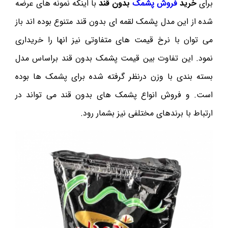
برای
خرید
فروش پشمک
بدون قند
با اینکه نمونه های عرضه
شده از این مدل پشمک لقمه ای بدون قند متنوع بوده اند باز
می توان با نرخ قیمت های متفاوتی نیز انها را خریداری
نمود. این تفاوت بین قیمت پشمک بدون قند براساس مدل
بسته بندی با وزن درنظر گرفته شده برای پشمک ها بوده
است. و فروش انواع پشمک های بدون قند می تواند در
ارتباط با برندهای مختلفی نیز بشمار رود.