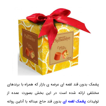
پشمک بدون قند لقمه ای عرضه ی بازار که همراه با برندهای
مختلفی ارائه شده است در این بخش بصورت عمده از
تولیدات
پشمک لقمه ای
بدون قند حاج عبداله با آدلین روانه