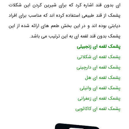
ای بدون قند اشاره کرد که برای شیرین کردن این شکلات
پشمک از قند طبیعی استفاده کرده اند که مناسب برای افراد
دیابتی بوده اند و در این بخش طعم های ارائه شده از این
پشمک بدون قند لقمه ای به این ترتیب می باشد.
پشمک لقمه ای زنجبیلی
پشمک لقمه ای شکلاتی
پشمک لقمه ای دارچینی
پشمک لقمه ای هل
پشمک لقمه ای وانیلی
پشمک لقمه ای زعفرانی
پشمک لقمه ای کاکائویی