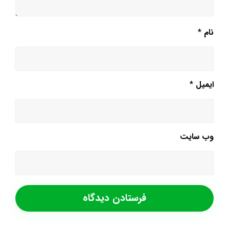
نام
*
ایمیل
*
وب‌ سایت