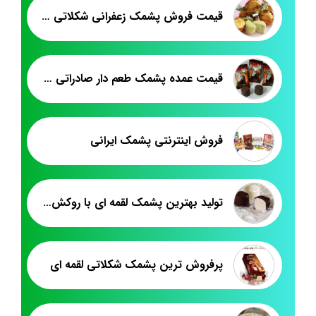
قیمت فروش پشمک زعفرانی شکلاتی فله
قیمت عمده پشمک طعم دار صادراتی حاج یعقوب
فروش اینترنتی پشمک ایرانی
تولید بهترین پشمک لقمه ای با روکش شیری
پرفروش ترین پشمک شکلاتی لقمه ای