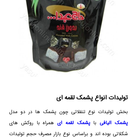
تولیدات انواع پشمک لقمه ای
بخش تولیدات نوع تنقلاتی چون پشمک ها در دو مدل
پشمک الیافی
با
پشمک لقمه ای
همراه با روکش های
شکلاتی بوده اند و براساس نوع بازار مصرف حجم تولیدات