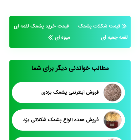
قیمت شکلات پشمک
قیمت خرید پشمک لقمه ای
لقمه جعبه ای
میوه ای
مطالب خواندنی دیگر برای شما
فروش اینترنتی پشمک یزدی
فروش عمده انواع پشمک شکلاتی یزد