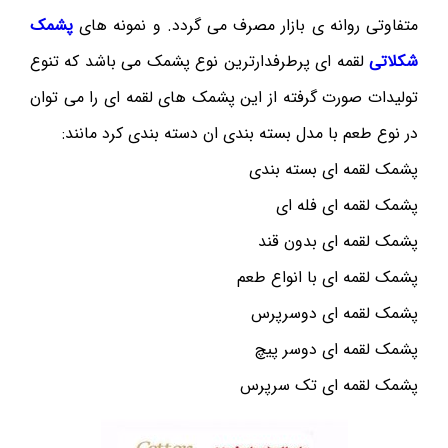
متفاوتی روانه ی بازار مصرف می گردد. و نمونه های
پشمک
شکلاتی
لقمه ای پرطرفدارترین نوع پشمک می باشد که تنوع
تولیدات صورت گرفته از این پشمک های لقمه ای را می توان
در نوع طعم با مدل بسته بندی ان دسته بندی کرد مانند:
پشمک لقمه ای بسته بندی
پشمک لقمه ای فله ای
پشمک لقمه ای بدون قند
پشمک لقمه ای با انواع طعم
پشمک لقمه ای دوسرپرس
پشمک لقمه ای دوسر پیچ
پشمک لقمه ای تک سرپرس