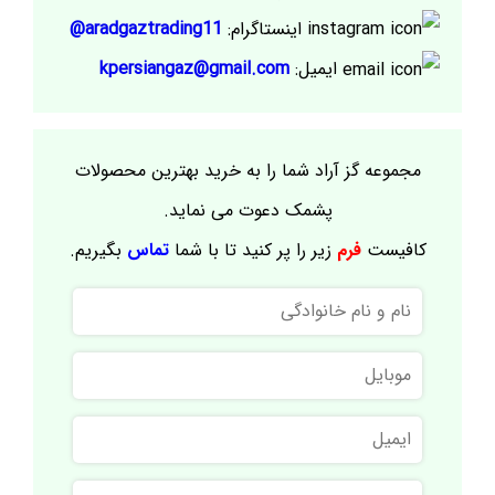
اینستاگرام:
aradgaztrading11@
ایمیل:
kpersiangaz@gmail.com
مجموعه گز آراد شما را به خرید بهترین محصولات
پشمک دعوت می نماید.
کافیست
فرم
زیر را پر کنید تا با شما
تماس
بگیریم.
نام
و
نام
موبایل
خانوادگی
ایمیل
نام