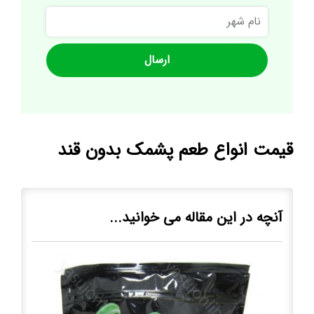
نام
شهر
قیمت انواع طعم پشمک بدون قند
آنچه در این مقاله می خوانید...