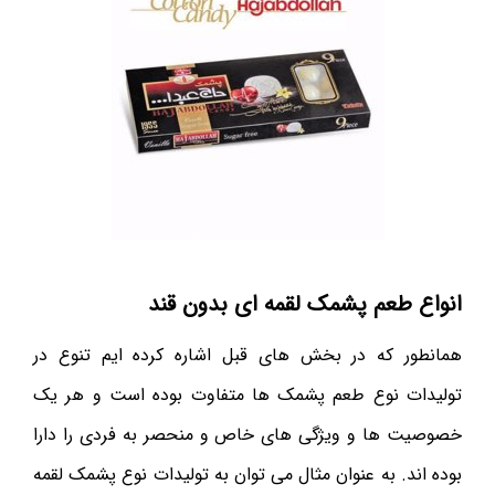
انواع طعم پشمک لقمه ای بدون قند
همانطور که در بخش های قبل اشاره کرده ایم تنوع در
تولیدات نوع طعم پشمک ها متفاوت بوده است و هر یک
خصوصیت ها و ویژگی های خاص و منحصر به فردی را دارا
بوده اند. به عنوان مثال می توان به تولیدات نوع پشمک لقمه