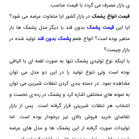
ی بازار مصرف می گردد با قیمت مناسب.
قیمت انواع پشمک
در بازار کشور ایا متفاوت عرضه می شود؟
ایا این
قیمت پشمک
بدون قند با دیگر مدل پشمک ها باز
متغیر بوده است؟ انواع طعم
پشمک بدون قند
تولید شده در
بازار چیست؟
با اینکه نوع تولیدی پشمک تنها به صورت لقمه ای با الیافی
بوده است ولی تنوع تولید را در این دو مدل می توان
مشاهده نمود. در دسته بندی کردن تنقلات شیرین می توان
به نمونه های مختلفی اشاره کرد و پشمک در رده ی نخست و
انتخاب هر تنقلات شیرینی قرار گرفته است. پس از بازار
تقاضای خرید فروش بالای نیز برخودار بوده است. اما
تولیدات صورت گرفته از این پشمک ها و مدل های عرضه