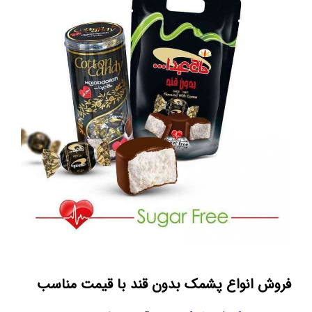
فروش انواع پشمک بدون قند با قیمت مناسب