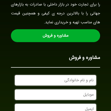
را برای تجارت خود در بازار داخلی با صادرات به بازارهای
جهانی را با بالاترین درجه ی کیفی و همچنین قیمت
های مناسب تهیه و خریداری نماید.
مشاوره و فروش
مشاوره و فروش
نام
و
نام
موبایل
خانوادگی
ایمیل