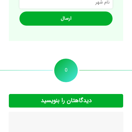
شهر
0
دیدگاهتان را بنویسید