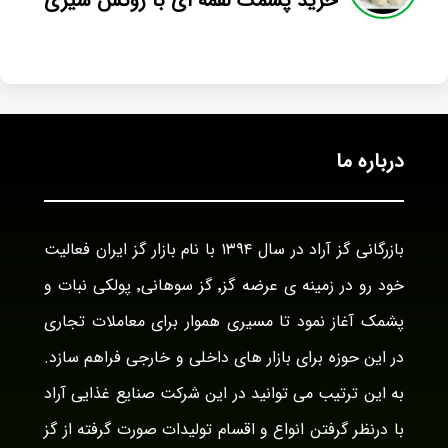
خرید پشمک لقمه ای با روکش شیری
درباره ما
بازرگانی گز آراد در سال ۱۳۹۴ با نام بازار گز ایران فعالیت
خود رو در زمینه ی عرضه گز٬ گز سوهانی٬ پولکی نبات و
پشمک آغاز نمود تا مسیری هموار برای معاملات تجاری
در این حوزه برای بازار های داخلی و خارجی فراهم سازد.
به این ترتیب می توانید در این شرکت صنایع غذایی آراد
با درنظر گرفتن انواع و اقسام تولیدات صورت گرفته از گز