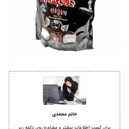
خانم محمدی
برای کسب اطلاعات بیشتر و مشاوره روی دکمه زیر