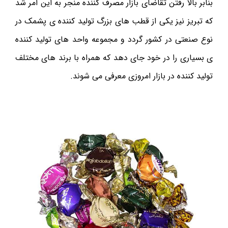
بنابر بالا رفتن تقاضای بازار مصرف کننده منجر به این امر شد
که تبریز نیز یکی از قطب های بزرگ تولید کننده ی پشمک در
نوع صنعتی در کشور گردد و مجموعه واحد های تولید کننده
ی بسیاری را در خود جای دهد که همراه با برند های مختلف
تولید کننده در بازار امروزی معرفی می شوند.