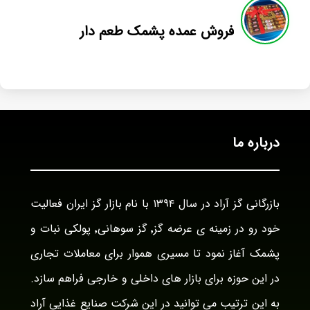
فروش عمده پشمک طعم دار
درباره ما
بازرگانی گز آراد در سال ۱۳۹۴ با نام بازار گز ایران فعالیت
خود رو در زمینه ی عرضه گز٬ گز سوهانی٬ پولکی نبات و
پشمک آغاز نمود تا مسیری هموار برای معاملات تجاری
در این حوزه برای بازار های داخلی و خارجی فراهم سازد.
به این ترتیب می توانید در این شرکت صنایع غذایی آراد