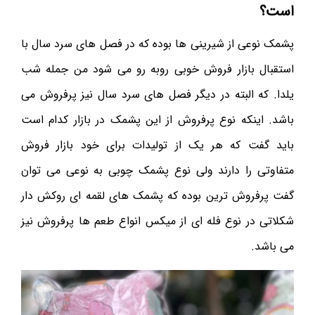
است؟
پشمک نوعی از شیرینی ها بوده که در فصل های سرد سال با
استقبال بازار فروش خوبی روبه رو می شود من جمله شب
یلدا. که البته در دیگر فصل های سرد سال نیز پرفروش می
باشد. اینکه نوع پرفروش از این پشمک در بازار کدام است
باید گفت که هر یک از تولیدات برای خود بازار فروش
متفاوتی را دارند ولی نوع پشمک چوبی به نوعی می توان
گفت پرفروش ترین بوده که پشمک های لقمه ای روکش دار
شکلاتی در نوع فله ای از میکس انواع طعم ها پرفروش نیز
می باشد.