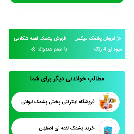
فروش پشمک میکس
فروش پشمک لقمه شکلاتی
میوه ای 4 رنگ
با طعم هندوانه
مطالب خواندنی دیگر برای شما
فروشگاه اینترنتی پخش پشمک لیوانی
خرید پشمک لقمه ای اصفهان