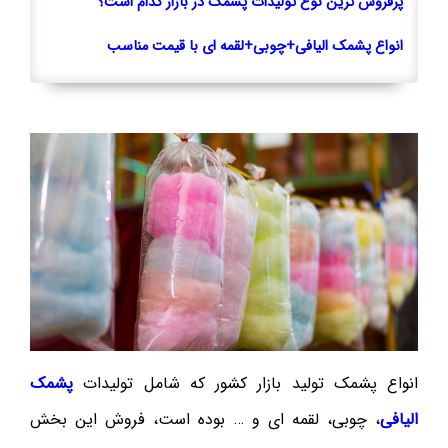
پرفروش ترین نوع تولیدات پشمک در بازار کدام است؟
انواع پشمک الیافی+چوبی+لقمه ای با قیمت مناسب
انواع پشمک تولید بازار کشور که شامل تولیدات
پشمک
الیافی
، چوبی، لقمه ای و … بوده است، فروش این بخش