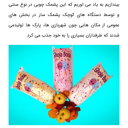
بیندازیم به یاد می اوریم که این پشمک چوبی در نوع سنتی
و توسط دستگاه های کوچک پشمک ساز در بخش های
عمومی از مکان هایی چون شهربازی ها، پارک ها تولیدمی
شدند که طرفداران بسیاری را به خود جذب می کرد.