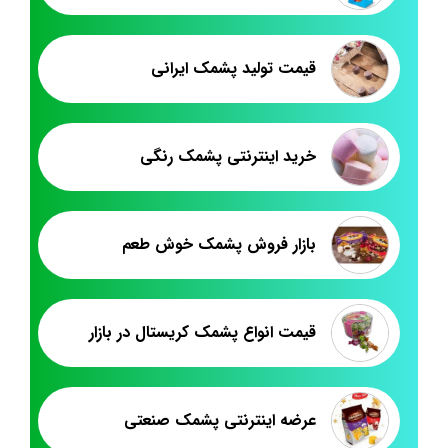
قیمت تولید پشمک ایرانی
خرید اینترنتی پشمک رنگی
بازار فروش پشمک خوش طعم
قیمت انواع پشمک کریستال در بازار
عرضه اینترنتی پشمک صنعتی