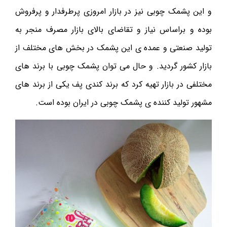
و این پشمک چوبی نیز در بازار امروزی پرطرفدار و پرفروش
بوده و براساس نیاز و تقاضای بالای بازار مصرف منجر به
تولید صنعتی و عمده ی این پشمک در بخش های مختلف از
بازار کشور گردید. و حال می توان پشمک چوبی با برند های
مختلفی در بازار تهیه کرد که برند کندی پف یکی از برند های
مشهور تولید کننده ی پشمک چوبی در ایران بوده است.