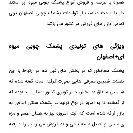
همراه با عرضه و فروش انواع پشمک چوبی میوه ای استند
دار با قیمت مناسب از تولیدات پشمک چوبی اصفهان برای
تمامی بازار های فروش در کشور می باشد.
ویژگی های تولیدی پشمک چوبی میوه
ای+اصفهان
پشمک همانطور که در بخش های قبل هم در ارتباط با این
تنقلات شیرین معرفی هایی صورت گرفته است گفته شده که
شیرینی متعلق به بخش دیار کویری کشور استان یزد بوده که
از گذشته تا به امروز در نوع تولیدات پشمک سنتی الیافی به
بازار ارائه شده است که البته امروزه نیز به همان طعم و مزه
ی سنتی و اصیل بسته بندی و به فروش می رسد. رفته رفته