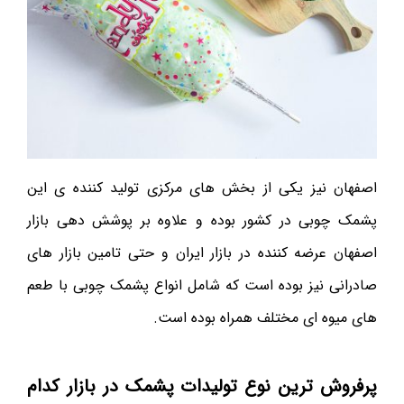
اصفهان نیز یکی از بخش های مرکزی تولید کننده ی این
پشمک چوبی در کشور بوده و علاوه بر پوشش دهی بازار
اصفهان عرضه کننده در بازار ایران و حتی تامین بازار های
صادرانی نیز بوده است که شامل انواع پشمک چوبی با طعم
های میوه ای مختلف همراه بوده است.
پرفروش ترین نوع تولیدات پشمک در بازار کدام