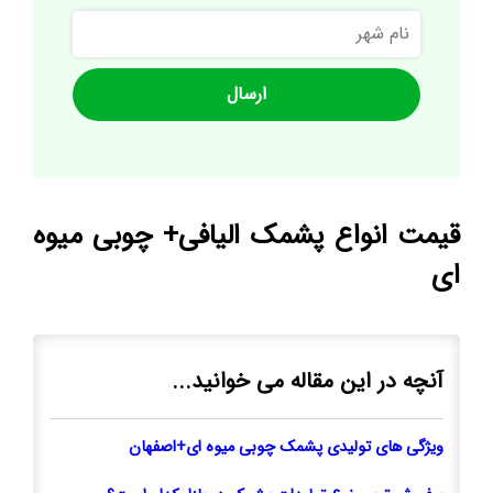
نام
شهر
قیمت انواع پشمک الیافی+ چوبی میوه
ای
آنچه در این مقاله می خوانید...
ویژگی های تولیدی پشمک چوبی میوه ای+اصفهان