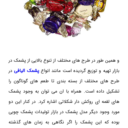
و همین طور در طرح های مختلف از تنوع بالایی از پشمک در
بازار تهیه و توزیع گردیده است مانند انواع
پشمک الیافی
در
طرح های مختلف از بسته بندی تا طعم های گوناگون را
تشکیل داده است. همراه با ان می توان به وجود پشمک
های لقمه ای روکش دار شکلاتی اشاره کرد. در کنار این دو
مورد وجود دیگر مدل پشمک در بازار تولیدات پشمک چوبی
بوده که این پشمک را اگر نگاهی به زمان های گذشته