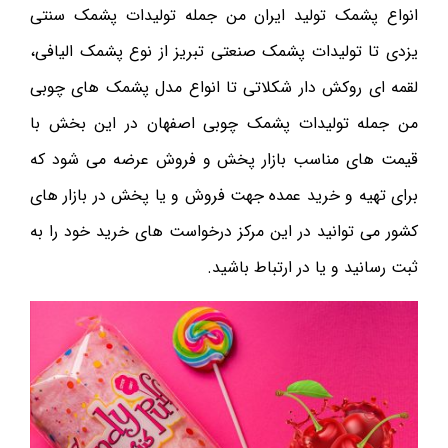
انواع پشمک تولید ایران من جمله تولیدات پشمک سنتی
یزدی تا تولیدات پشمک صنعتی تبریز از نوع پشمک الیافی،
لقمه ای روکش دار شکلاتی تا انواع مدل پشمک های چوبی
من جمله تولیدات پشمک چوبی اصفهان در این بخش با
قیمت های مناسب بازار پخش و فروش عرضه می شود که
برای تهیه و خرید عمده جهت فروش و یا پخش در بازار های
کشور می توانید در این مرکز درخواست های خرید خود را به
ثبت رسانید و یا در ارتباط باشید.