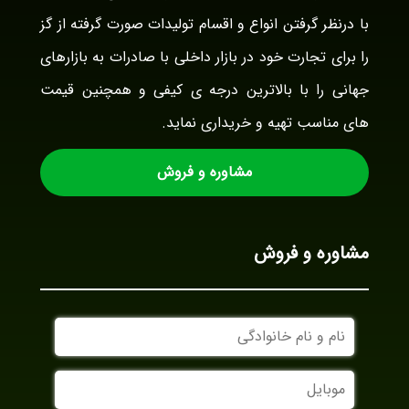
با درنظر گرفتن انواع و اقسام تولیدات صورت گرفته از گز
را برای تجارت خود در بازار داخلی با صادرات به بازارهای
جهانی را با بالاترین درجه ی کیفی و همچنین قیمت
های مناسب تهیه و خریداری نماید.
مشاوره و فروش
مشاوره و فروش
نام
و
نام
موبایل
خانوادگی