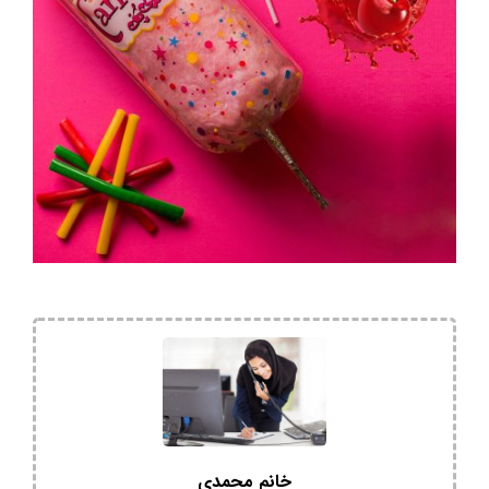
خانم محمدی