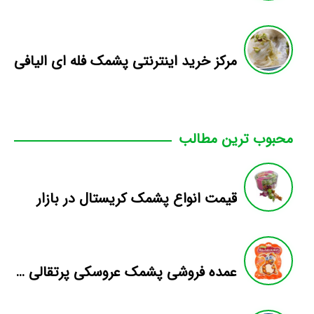
مرکز خرید اینترنتی پشمک فله ای الیافی
محبوب ترین مطالب
قیمت انواع پشمک کریستال در بازار
عمده فروشی پشمک عروسکی پرتقالی تبریز