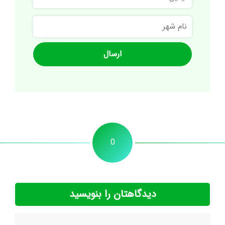
نام
شهر
0
دیدگاهتان را بنویسید