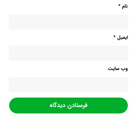
نام
*
ایمیل
*
وب‌ سایت