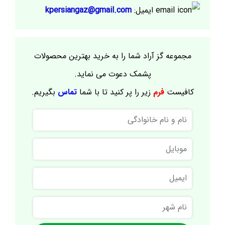
ایمیل:
kpersiangaz@gmail.com
مجموعه گز آراد شما را به خرید بهترین محصولات
پشمک دعوت می نماید.
کافیست
فرم
زیر را پر کنید تا با شما
تماس
بگیریم.
نام
و
نام
موبایل
خانوادگی
ایمیل
نام
شهر