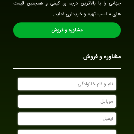
جهانی را با بالاترین درجه ی کیفی و همچنین قیمت
های مناسب تهیه و خریداری نماید.
مشاوره و فروش
مشاوره و فروش
نام
و
نام
موبایل
خانوادگی
ایمیل
نام