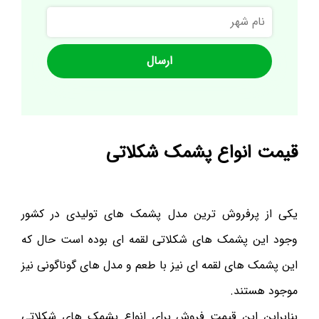
نام
شهر
قیمت انواع پشمک شکلاتی
یکی از پرفروش ترین مدل پشمک های تولیدی در کشور
وجود این پشمک های شکلاتی لقمه ای بوده است حال که
این پشمک های لقمه ای نیز با طعم و مدل های گوناگونی نیز
موجود هستند.
بنابراین این قیمت فروش برای انواع پشمک های شکلاتی