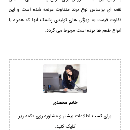
لقمه ای براساس نوع برند متفاوت عرضه شده است و این
تفاوت قیمت به ویژگی های تولیدی پشمک آنها که همراه با
انواع طعم ها بوده است مربوط می گردد.
خانم محمدی
برای کسب اطلاعات بیشتر و مشاوره روی دکمه زیر
کلیک کنید.