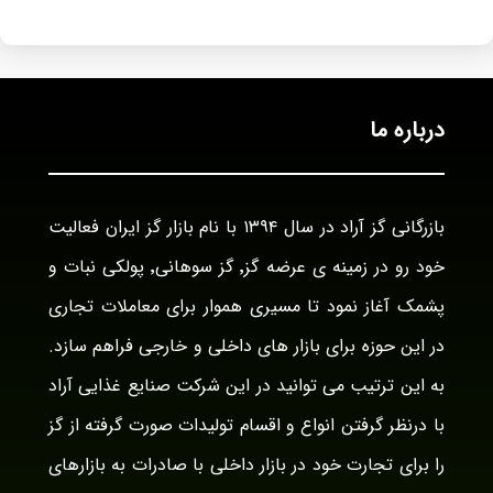
درباره ما
بازرگانی گز آراد در سال ۱۳۹۴ با نام بازار گز ایران فعالیت
خود رو در زمینه ی عرضه گز٬ گز سوهانی٬ پولکی نبات و
پشمک آغاز نمود تا مسیری هموار برای معاملات تجاری
در این حوزه برای بازار های داخلی و خارجی فراهم سازد.
به این ترتیب می توانید در این شرکت صنایع غذایی آراد
با درنظر گرفتن انواع و اقسام تولیدات صورت گرفته از گز
را برای تجارت خود در بازار داخلی با صادرات به بازارهای