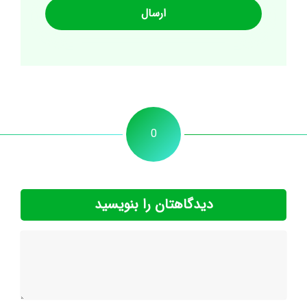
0
دیدگاهتان را بنویسید