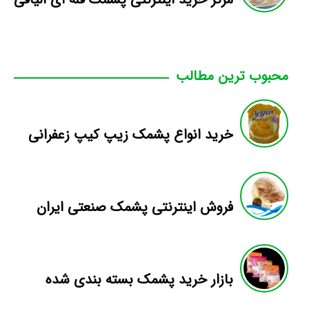
محبوب ترین مطالب
خرید انواع پشمک زیپ کیپ زعفرانی
فروش اینترنتی پشمک صنعتی ایران
بازار خرید پشمک بسته بندی شده