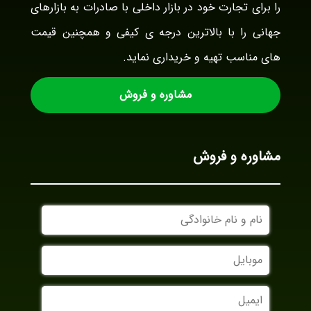
را برای تجارت خود در بازار داخلی با صادرات به بازارهای
جهانی را با بالاترین درجه ی کیفی و همچنین قیمت
های مناسب تهیه و خریداری نماید.
مشاوره و فروش
مشاوره و فروش
نام
و
نام
موبایل
خانوادگی
ایمیل