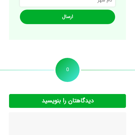
شهر
0
دیدگاهتان را بنویسید