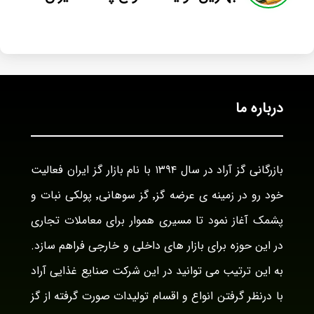
درباره ما
بازرگانی گز آراد در سال ۱۳۹۴ با نام بازار گز ایران فعالیت
خود رو در زمینه ی عرضه گز٬ گز سوهانی٬ پولکی نبات و
پشمک آغاز نمود تا مسیری هموار برای معاملات تجاری
در این حوزه برای بازار های داخلی و خارجی فراهم سازد.
به این ترتیب می توانید در این شرکت صنایع غذایی آراد
با درنظر گرفتن انواع و اقسام تولیدات صورت گرفته از گز