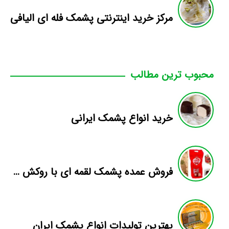
مرکز خرید اینترنتی پشمک فله ای الیافی
محبوب ترین مطالب
خرید انواع پشمک ایرانی
فروش عمده پشمک لقمه ای با روکش کاکائویی
بهترین تولیدات انواع پشمک ایران