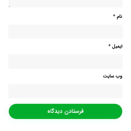
نام
*
ایمیل
*
وب‌ سایت