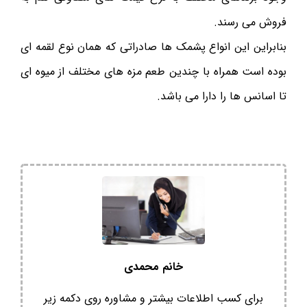
فروش می رسند.
بنابراین این انواع پشمک ها صادراتی که همان نوع لقمه ای
بوده است همراه با چندین طعم مزه های مختلف از میوه ای
تا اسانس ها را دارا می باشد.
خانم محمدی
برای کسب اطلاعات بیشتر و مشاوره روی دکمه زیر