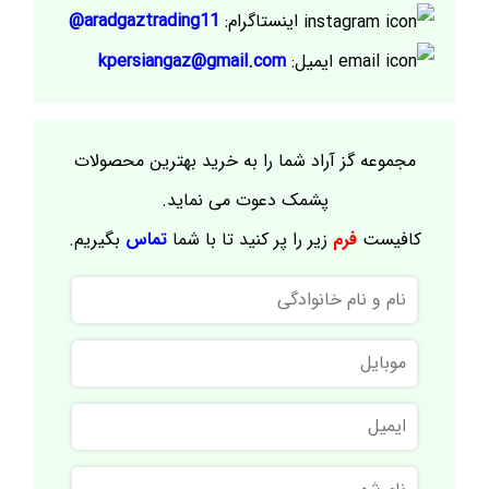
اینستاگرام:
aradgaztrading11@
ایمیل:
kpersiangaz@gmail.com
مجموعه گز آراد شما را به خرید بهترین محصولات
پشمک دعوت می نماید.
کافیست
فرم
زیر را پر کنید تا با شما
تماس
بگیریم.
نام
و
نام
موبایل
خانوادگی
ایمیل
نام