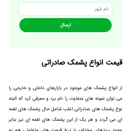
نام
شهر
قیمت انواع پشمک صادراتی
از انواع پشمک های موجود در بازارهای داخلی و خارجی را
می توان نمونه های متفاوت را نام برد و معرفی کرد که البته
نوع پشمک های صادراتی اغلب شامل حال پشمک های لقمه
ای می گردد و هر یک از این پشمک های لقمه ای نیز بنابر
وجود برندهای مختلف با نرخ قیمت های متفاوتی هم به