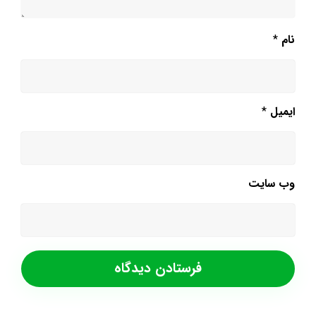
نام
*
ایمیل
*
وب‌ سایت