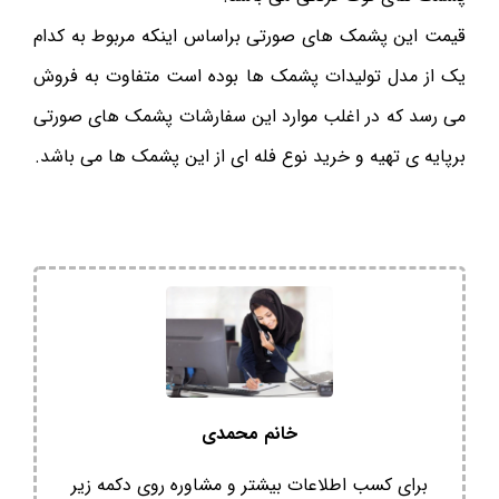
قیمت این پشمک های صورتی براساس اینکه مربوط به کدام
یک از مدل تولیدات پشمک ها بوده است متفاوت به فروش
می رسد که در اغلب موارد این سفارشات پشمک های صورتی
برپایه ی تهیه و خرید نوع فله ای از این پشمک ها می باشد.
خانم محمدی
برای کسب اطلاعات بیشتر و مشاوره روی دکمه زیر