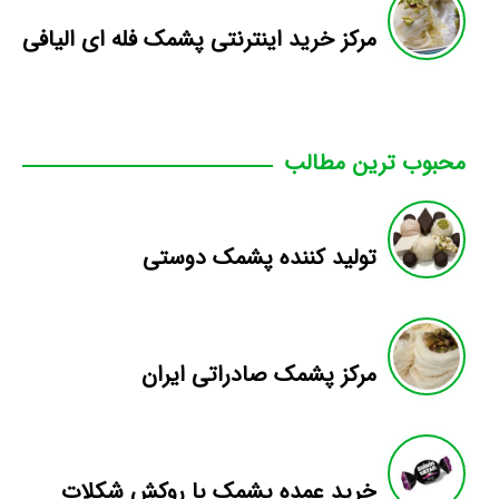
مرکز خرید اینترنتی پشمک فله ای الیافی
محبوب ترین مطالب
تولید کننده پشمک دوستی
مرکز پشمک صادراتی ایران
خرید عمده پشمک با روکش شکلات