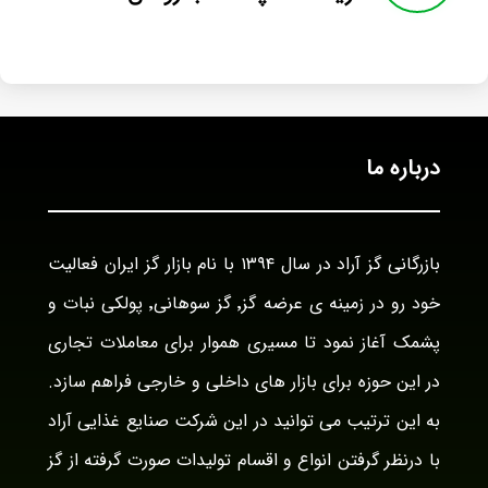
درباره ما
بازرگانی گز آراد در سال ۱۳۹۴ با نام بازار گز ایران فعالیت
خود رو در زمینه ی عرضه گز٬ گز سوهانی٬ پولکی نبات و
پشمک آغاز نمود تا مسیری هموار برای معاملات تجاری
در این حوزه برای بازار های داخلی و خارجی فراهم سازد.
به این ترتیب می توانید در این شرکت صنایع غذایی آراد
با درنظر گرفتن انواع و اقسام تولیدات صورت گرفته از گز