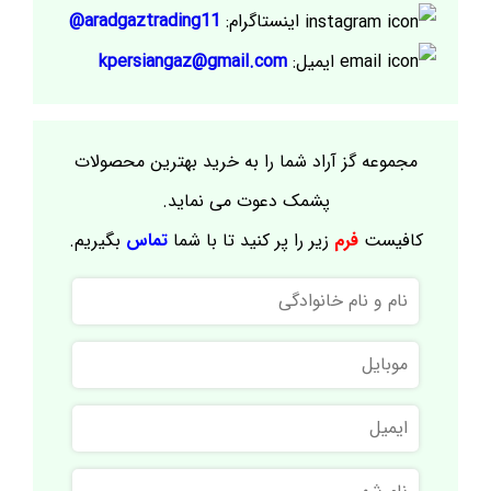
اینستاگرام:
aradgaztrading11@
ایمیل:
kpersiangaz@gmail.com
مجموعه گز آراد شما را به خرید بهترین محصولات
پشمک دعوت می نماید.
کافیست
فرم
زیر را پر کنید تا با شما
تماس
بگیریم.
نام
و
نام
موبایل
خانوادگی
ایمیل
نام