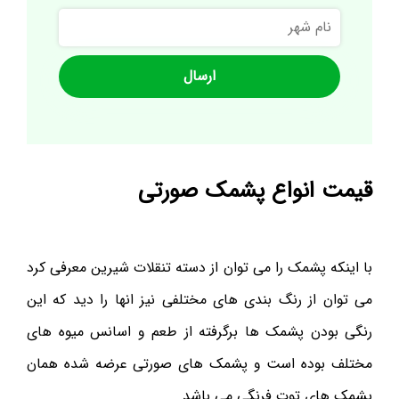
نام
شهر
قیمت انواع پشمک صورتی
با اینکه پشمک را می توان از دسته تنقلات شیرین معرفی کرد
می توان از رنگ بندی های مختلفی نیز انها را دید که این
رنگی بودن پشمک ها برگرفته از طعم و اسانس میوه های
مختلف بوده است و پشمک های صورتی عرضه شده همان
پشمک های توت فرنگی می باشد.