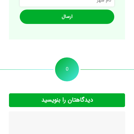
شهر
0
دیدگاهتان را بنویسید