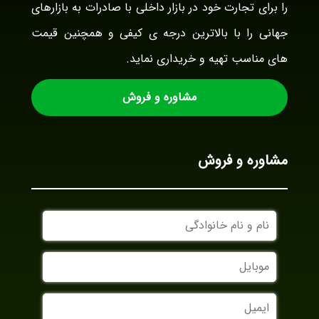
را برای تجارت خود در بازار داخلی با صادرات به بازارهای
جهانی را با بالاترین درجه ی کیفی و همچنین قیمت
های مناسب تهیه و خریداری نماید.
مشاوره و فروش
مشاوره و فروش
نام
و
نام
موبایل
خانوادگی
ایمیل