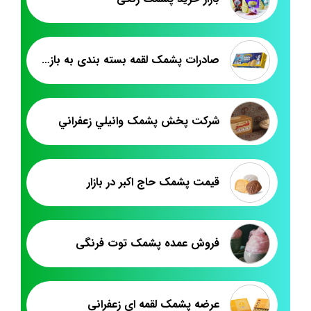
صادرات پشمک لقمه بسته بندی به بازار کانادا
شرکت پخش پشمک وانيلي زعفراني
قیمت پشمک حاج اکبر در بازار
فروش عمده پشمک توت فرنگی
عرضه پشمک لقمه ای زعفرانی