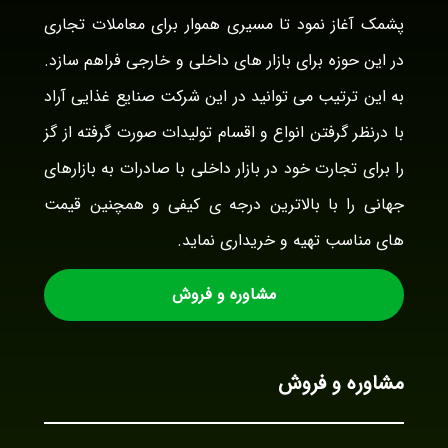
پشمک آغاز نمود تا مسیری هموار برای معاملات تجاری
در این حوزه برای بازار های داخلی و خارجی فراهم سازد.
به این ترتیب می توانید در این شرکت صنایع غذایی آراد
با درنظر گرفتن انواع و اقسام تولیدات صورت گرفته از گز
را برای تجارت خود در بازار داخلی با صادرات به بازارهای
جهانی را با بالاترین درجه ی کیفی و همچنین قیمت
های مناسب تهیه و خریداری نماید.
مشاوره و فروش
مشاوره و فروش