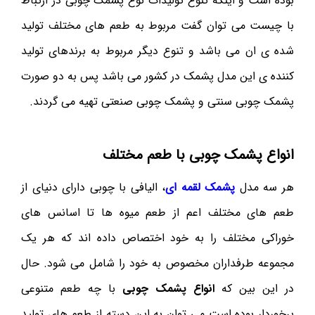
بوده است و اینکه تنوع تولیدات نوع پشمک چوبی در ارتباط
با چیست می توان گفت مربوط به طعم های مختلف تولید
شده ی ان می باشد و تنوع دیگر مربوط به برندهای تولید
کننده ی این مدل پشمک در کشور می باشد پس به دو صورت
پشمک چوبی سنتی و پشمک چوبی صنعتی تهیه می گردند.
انواع پشمک چوبی با طعم مختلف
هر سه مدل
پشمک لقمه ای
، الیافی با چوبی دارای دنیای از
طعم های مختلف اعم از طعم میوه ها تا اسانس های
خوراکی مختلف را به خود اختصاص داده اند که هر یک
مجموعه طرفداران مخصوص به خود را شامل می شود. حال
در این بین که
انواع پشمک چوبی
با چه طعم متنوعی
برخوردار بوده است می توان به این دسته از طعم های تولید