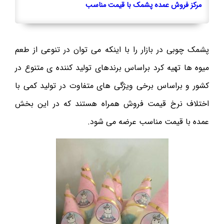
مرکز فروش عمده پشمک با قیمت مناسب
پشمک چوبی در بازار را با اینکه می توان در تنوعی از طعم
میوه ها تهیه کرد براساس برندهای تولید کننده ی متنوع در
کشور و براساس برخی ویژگی های متفاوت در تولید کمی با
اختلاف نرخ قیمت فروش همراه هستند که در این بخش
عمده با قیمت مناسب عرضه می شود.