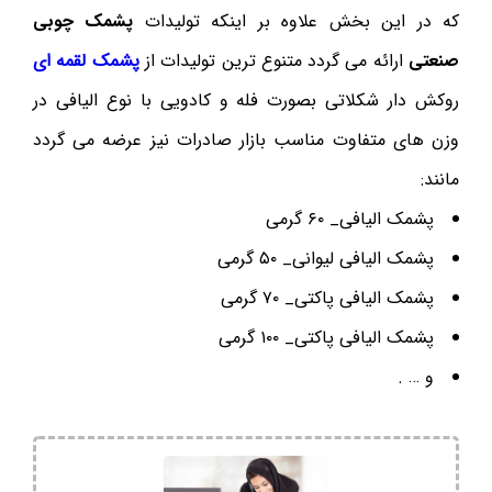
که در این بخش علاوه بر اینکه تولیدات
پشمک چوبی
صنعتی
ارائه می گردد متنوع ترین تولیدات از
پشمک لقمه ای
روکش دار شکلاتی بصورت فله و کادویی با نوع الیافی در
وزن های متفاوت مناسب بازار صادرات نیز عرضه می گردد
مانند:
پشمک الیافی_ ۶۰ گرمی
پشمک الیافی لیوانی_ ۵۰ گرمی
پشمک الیافی پاکتی_ ۷۰ گرمی
پشمک الیافی پاکتی_ ۱۰۰ گرمی
و … .