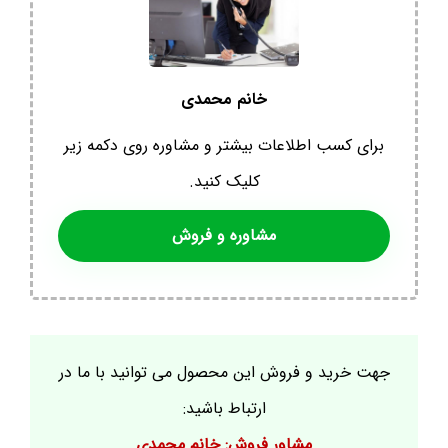
خانم محمدی
برای کسب اطلاعات بیشتر و مشاوره روی دکمه زیر
کلیک کنید.
مشاوره و فروش
جهت خرید و فروش این محصول می توانید با ما در
ارتباط باشید:
مشاور فروش: خانم محمدی