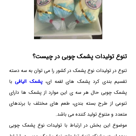
تنوع تولیدات پشمک چوبی در چیست؟
تنوع در تولیدات نوع پشمک در کشور را می توان به سه دسته
تقسیم بندی کرد پشمک های لقمه ای،
پشمک الیافی
با
پشمک چوبی حال هر سه ی این موارد از پشمک ها دارای
تنوعی از طرح بسته بندی، طعم های مختلف با برندهای
متعدد و متنوع تولید کننده می باشد.
موضوع این بخش در ارتباط با تولیدات نوع پشمک چوبی