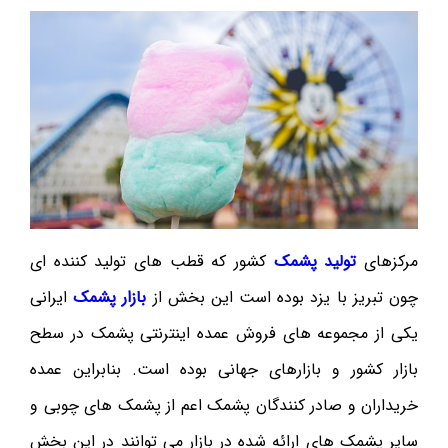
مرکزهای
تولید پشمک
کشور که قطب های تولید کننده ای
چون تبریز با یزد بوده است این بخش از
بازار پشمک
ایرانی
یکی از مجموعه های فروش عمده اینترنتی پشمک در سطح
بازار کشور و بازارهای جهانی بوده است. بنابراین عمده
خریداران و صادر کنندگان پشمک اعم از پشمک های چوبی و
سایر پشمک های ارائه شده در بازار می توانند در این بخش