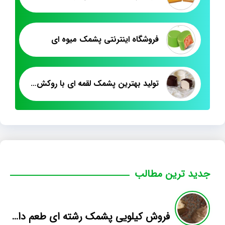
فروشگاه اینترنتی پشمک میوه ای
تولید بهترین پشمک لقمه ای با روکش شیری
جدید ترین مطالب
فروش کیلویی پشمک رشته ای طعم دار میوه