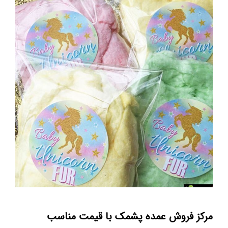
مرکز فروش عمده پشمک با قیمت مناسب