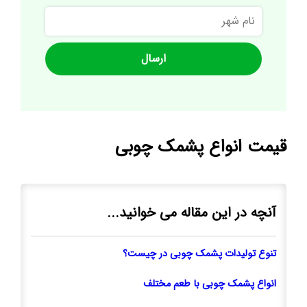
نام
شهر
قیمت انواع پشمک چوبی
آنچه در این مقاله می خوانید...
تنوع تولیدات پشمک چوبی در چیست؟
انواع پشمک چوبی با طعم مختلف