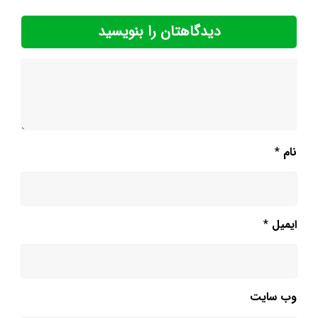
دیدگاهتان را بنویسید
نام
*
ایمیل
*
وب‌ سایت