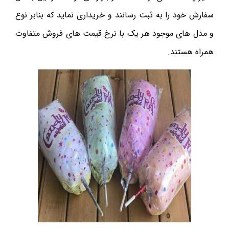
سفارش خود را به ثبت رسانند و خریداری نماید که بنابر نوع
و مدل های موجود هر یک با نرخ قیمت های فروش متفاوت
همراه هستند.