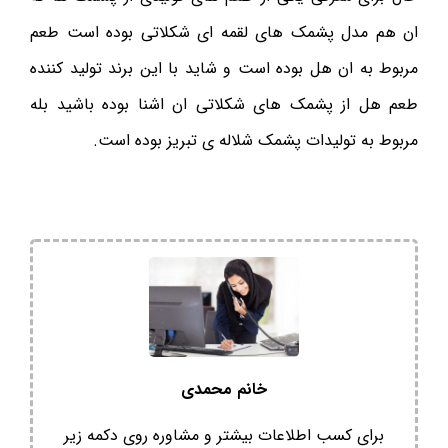
ان هم مدل پشمک های لقمه ای شکلاتی بوده است طعم
مربوط به ان هل بوده است و شاید با این برند تولید کننده
طعم هل از پشمک های شکلاتی ان اشنا بوده باشید بله
مربوط به تولیدات پشمک شلاله ی تبریز بوده است.
خانم محمدی
برای کسب اطلاعات بیشتر و مشاوره روی دکمه زیر