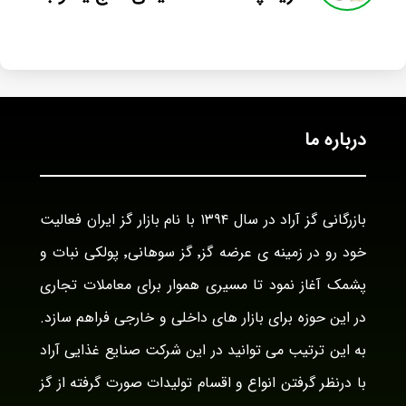
درباره ما
بازرگانی گز آراد در سال ۱۳۹۴ با نام بازار گز ایران فعالیت
خود رو در زمینه ی عرضه گز٬ گز سوهانی٬ پولکی نبات و
پشمک آغاز نمود تا مسیری هموار برای معاملات تجاری
در این حوزه برای بازار های داخلی و خارجی فراهم سازد.
به این ترتیب می توانید در این شرکت صنایع غذایی آراد
با درنظر گرفتن انواع و اقسام تولیدات صورت گرفته از گز