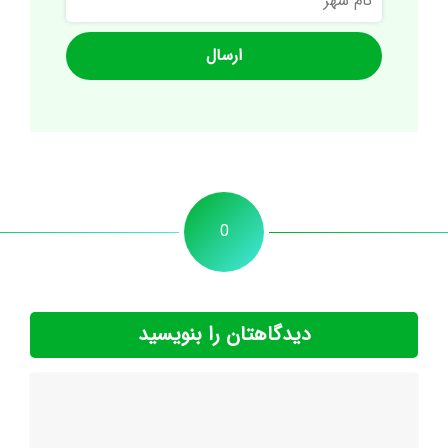
شهر
0
دیدگاهتان را بنویسید