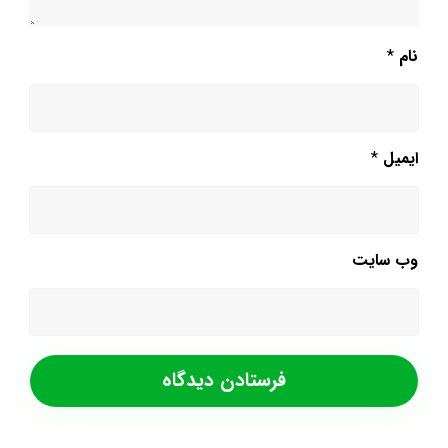
نام
*
ایمیل
*
وب‌ سایت