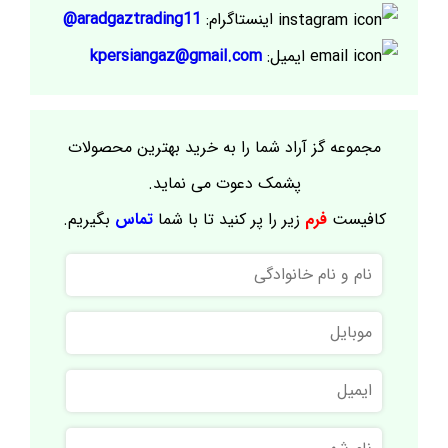
اینستاگرام:
aradgaztrading11@
ایمیل:
kpersiangaz@gmail.com
مجموعه گز آراد شما را به خرید بهترین محصولات
پشمک دعوت می نماید.
کافیست
فرم
زیر را پر کنید تا با شما
تماس
بگیریم.
نام
و
نام
موبایل
خانوادگی
ایمیل
نام