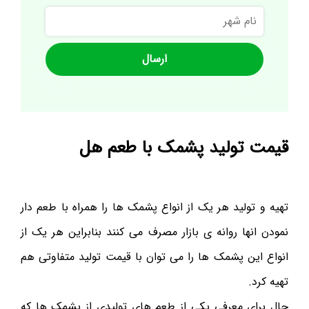
نام
شهر
قیمت تولید پشمک با طعم هل
تهیه و تولید هر یک از انواع پشمک ها را همراه با طعم دار
نمودن انها روانه ی بازار مصرف می کنند بنابراین هر یک از
انواع این پشمک ها را می توان با قیمت تولید متفاوتی هم
تهیه کرد.
حال برای معرفی یکی از طعم های تولیدی از پشمک ها که