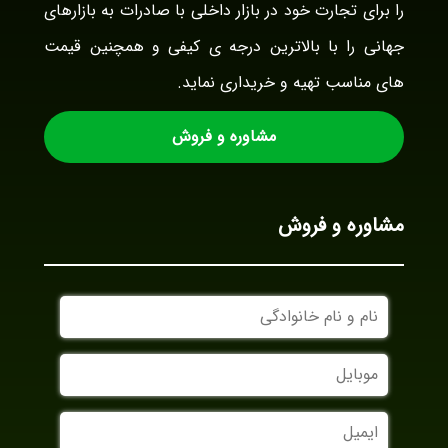
را برای تجارت خود در بازار داخلی با صادرات به بازارهای
جهانی را با بالاترین درجه ی کیفی و همچنین قیمت
های مناسب تهیه و خریداری نماید.
مشاوره و فروش
مشاوره و فروش
نام
و
نام
موبایل
خانوادگی
ایمیل