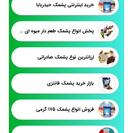
خرید اینترنتی پشمک حیدربابا
پخش انواع پشمک طعم دار میوه ای حاج عبدالله
ارزانترین نوع پشمک صادراتی
بازار خرید پشمک فانتزی
فروش انواع پشمک ۱۷۵ گرمی