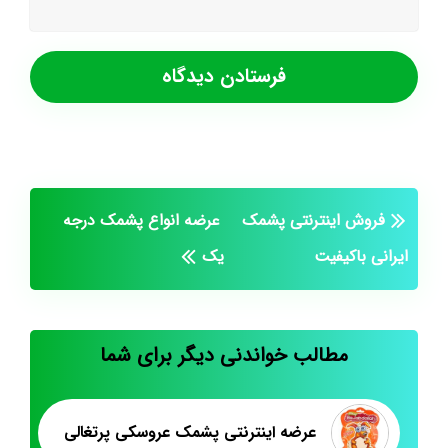
فروش اینترنتی پشمک
عرضه انواع پشمک درجه
ایرانی باکیفیت
یک
مطالب خواندنی دیگر برای شما
عرضه اینترنتی پشمک عروسکی پرتغالی