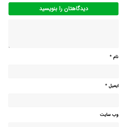
دیدگاهتان را بنویسید
نام
*
ایمیل
*
وب‌ سایت