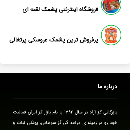
فروشگاه اینترنتی پشمک لقمه ای
پرفروش ترین پشمک عروسکی پرتغالی
درباره ما
بازرگانی گز آراد در سال ۱۳۹۴ با نام بازار گز ایران فعالیت
خود رو در زمینه ی عرضه گز٬ گز سوهانی٬ پولکی نبات و