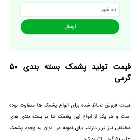
نام
شهر
قیمت تولید پشمک بسته بندی ۵۰
گرمی
قیمت فروش لحاظ شده برای انواع پشمک ها متفاوت بوده
است و هر یک از انواع این پشمک ها در بسته بندی های
مختلفی نیز قرار دارند، برای نمونه می توان به وجود پشمک
های ۵۰ گرمی اشاره کرد.