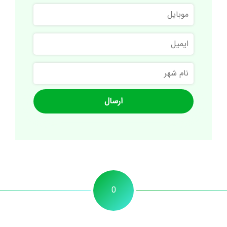
موبایل
خانوادگی
ایمیل
نام
شهر
0