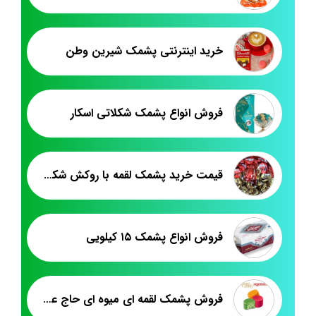
خرید اینترنتی پشمک شیرین وطن
فروش انواع پشمک شکلاتی اسکار
قیمت خرید پشمک لقمه با روکش شکلاتی فله
فروش انواع پشمک ۱۵ کیلویی
فروش پشمک لقمه ای میوه ای حاج عبدالله