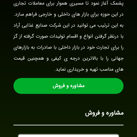
پشمک آغاز نمود تا مسیری هموار برای معاملات تجاری
در این حوزه برای بازار های داخلی و خارجی فراهم سازد.
به این ترتیب می توانید در این شرکت صنایع غذایی آراد
با درنظر گرفتن انواع و اقسام تولیدات صورت گرفته از گز
را برای تجارت خود در بازار داخلی با صادرات به بازارهای
جهانی را با بالاترین درجه ی کیفی و همچنین قیمت
های مناسب تهیه و خریداری نماید.
مشاوره و فروش
مشاوره و فروش