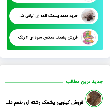
خرید عمده پشمک لقمه ای الیافی شب یلدا
فروش پشمک میکس میوه ای ۴ رنگ
جدید ترین مطالب
فروش کیلویی پشمک رشته ای طعم دار میوه