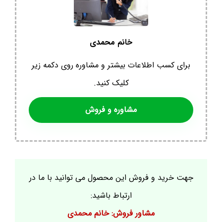
خانم محمدی
برای کسب اطلاعات بیشتر و مشاوره روی دکمه زیر
کلیک کنید.
مشاوره و فروش
جهت خرید و فروش این محصول می توانید با ما در
ارتباط باشید:
مشاور فروش: خانم محمدی