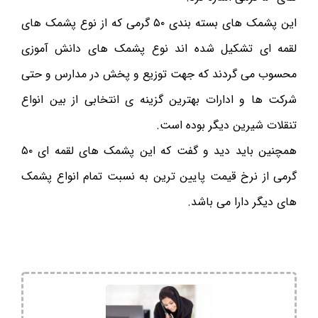
این پشمک های بسته بندی ۵۰ گرمی که از نوع پشمک های
لقمه ای تشکیل شده اند نوع پشمک های دانش آموزی
محسوب می گردند که جهت توزیع و پخش در مدارس و حتی
شرکت ها و ادارات بهترین گزینه ی انتخابی از بین انواع
تنقلات شیرین دیگر بوده است.
همچنین باید دید و گفت که این پشمک های لقمه ای ۵۰
گرمی از نرخ قیمت پایین ترین به نسبت تمام انواع پشمک
های دیگر دارا می باشد.