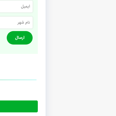
ایمیل
نام
شهر