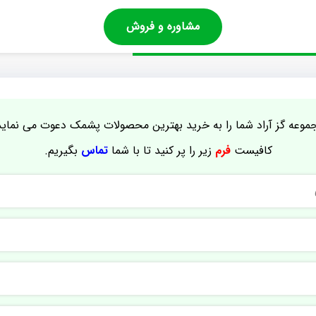
مشاوره و فروش
موعه گز آراد شما را به خرید بهترین محصولات پشمک دعوت می نماید
کافیست
فرم
زیر را پر کنید تا با شما
تماس
بگیریم.