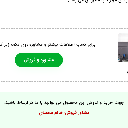
این مرکز نیز به فروش می رسد.
برای کسب اطلاعات بیشتر و مشاوره روی دکمه زیر کل
مشاوره و فروش
جهت خرید و فروش این محصول می توانید با ما در ارتباط باشید:
مشاور فروش: خانم محمدی