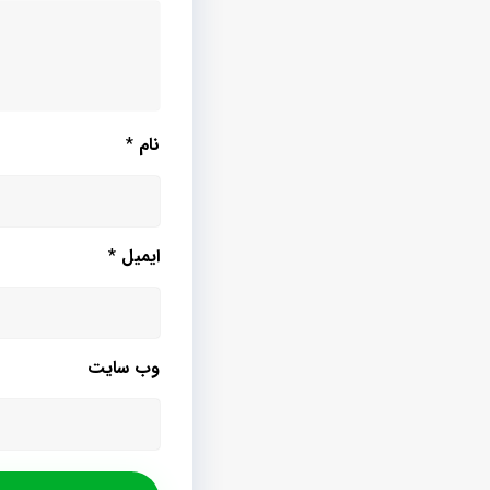
نام
*
ایمیل
*
وب‌ سایت