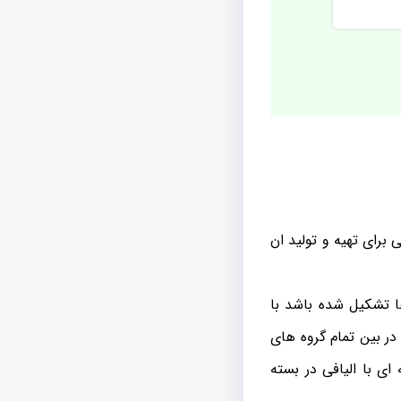
برای تهیه و تولید ان
ا تشکیل شده باشد با
ر بین تمام گروه های
ی با الیافی در بسته