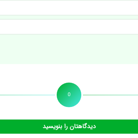
0
دیدگاهتان را بنویسید