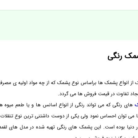
شمک رنگی
 از انواع پشمک ها براساس نوع پشمک که از چه مواد اولیه ی مصرفی 
یجاد تفاوت در قیمت فروش ها می گردد.
ک
های رنگی که می تواند رنگی از انواع اسانس ها و یا طعم میوه ه
ها می توان احساس نمود ولی یکی از دوست داشتنی ترین نوع تنقلات د
ر دنیا بوده است. این پشمک های رنگی تهیه شده در مدل های لقمه ا