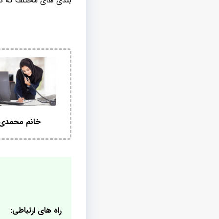
بندی های مختلف که در 
خانم محمدی
راه های ارتباطی: