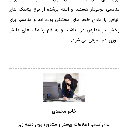
مناسبی برخودار هستند و البته پرشده از نوع پشمک های
الیافی با دارای طعم های مختلفی بوده اند و مناسب برای
پخش در مدارس می باشند و به نام پشمک های دانش
اموزی هم معرفی می شود.
خانم محمدی
برای کسب اطلاعات بیشتر و مشاوره روی دکمه زیر