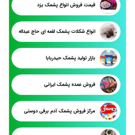
قيمت فروش انواع پشمک يزد
انواع شکلات پشمک لقمه ای حاج عبداله
بازار تولید پشمک حیدربابا
فروش عمده پشمک ایرانی
مرکز فروش پشمک آدم برفی دوستی