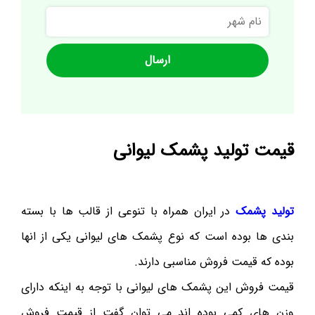
نام
شهر
قیمت تولید پشمک لیوانی
تولید پشمک
در ایران همراه با تنوعی از قالب ها با بسته
بندی ها بوده است که نوع پشمک های لیوانی یکی از انها
بوده که قیمت فروش مناسبی دارند.
قیمت فروش این پشمک های لیوانی با توجه به اینکه دارای
وزن های کمی بوده اند می توان گفت از قیمت فروش