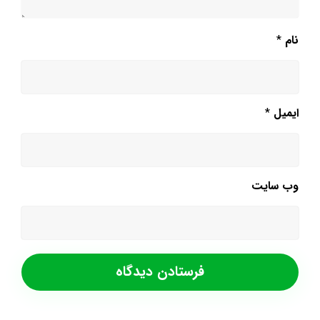
نام
*
ایمیل
*
وب‌ سایت