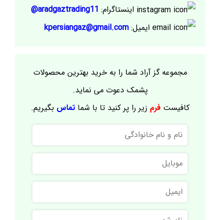
اینستاگرام:
aradgaztrading11@
ایمیل:
kpersiangaz@gmail.com
مجموعه گز آراد شما را به خرید بهترین محصولات
پشمک دعوت می نماید.
کافیست
فرم
زیر را پر کنید تا با شما
تماس
بگیریم.
نام
و
نام
موبایل
خانوادگی
ایمیل
نام