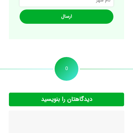
شهر
0
دیدگاهتان را بنویسید