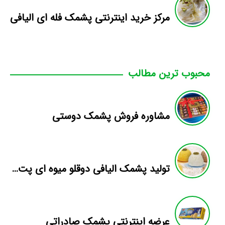
مرکز خرید اینترنتی پشمک فله ای الیافی
محبوب ترین مطالب
مشاوره فروش پشمک دوستی
تولید پشمک الیافی دوقلو میوه ای پت ۲۰۰ گرمی
عرضه اینترنتی پشمک صادراتی