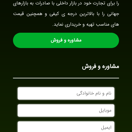
را برای تجارت خود در بازار داخلی با صادرات به بازارهای
جهانی را با بالاترین درجه ی کیفی و همچنین قیمت
های مناسب تهیه و خریداری نماید.
مشاوره و فروش
مشاوره و فروش
نام
و
نام
موبایل
خانوادگی
ایمیل