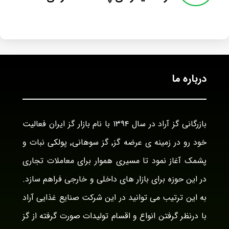
درباره ما
بازرگانی گز آراد در سال ۱۳۹۴ با نام بازار گز ایران فعالیت
خود رو در زمینه ی عرضه گز٬ گز سوهانی٬ پولکی نبات و
پشمک آغاز نمود تا مسیری هموار برای معاملات تجاری
در این حوزه برای بازار های داخلی و خارجی فراهم سازد.
به این ترتیب می توانید در این شرکت صنایع غذایی آراد
با درنظر گرفتن انواع و اقسام تولیدات صورت گرفته از گز