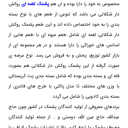
مخصوص به خود را دارا بوده و ان هم
پشمک لقمه ای
روکش
دار شکلاتی می باشد که تنوعی از طعم های با نوع بسته
بندی را به خود اختصاص داده اند و این طعم پشمک روکش
دار شکلاتی لقمه ای شامل طعم میوه ای با طعم هایی از
اسانس های خوراکی را دارا هستند و در هر مجموعه ای از
بازار کشور توزیع، پخش و به فروش می رسد. نوع عرضه ی
صورت گرفته از این پشمک روکش دار شکلاتی هم بصورت
فله ای و بسته بندی بوده که شامل بسته بندی پت کریستالی
با وزن های مختلف تا مدل پاکتی با طرح های فانتزی از
بسته بندی کادویی را شامل می گردد.
برندهای معروفی از تولید کنندگان پشمک در کشور چون حاج
عبدالله، حاج عین الله، دوستی و … از جمله تولید کنندگان
معروف پشمک با تنوع کاری بالا از تولیدات پشمک الیافی با