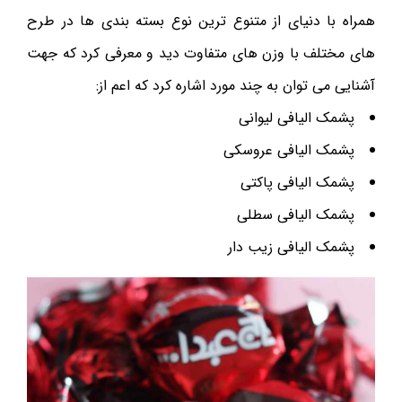
همراه با دنیای از متنوع ترین نوع بسته بندی ها در طرح
های مختلف با وزن های متفاوت دید و معرفی کرد که جهت
آشنایی می توان به چند مورد اشاره کرد که اعم از:
پشمک الیافی لیوانی
پشمک الیافی عروسکی
پشمک الیافی پاکتی
پشمک الیافی سطلی
پشمک الیافی زیب دار