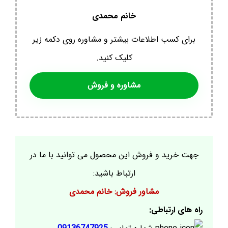
خانم محمدی
برای کسب اطلاعات بیشتر و مشاوره روی دکمه زیر
کلیک کنید.
مشاوره و فروش
جهت خرید و فروش این محصول می توانید با ما در
ارتباط باشید:
مشاور فروش: خانم محمدی
راه های ارتباطی: