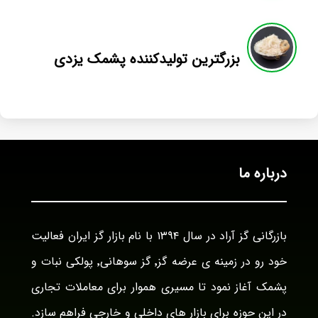
بزرگترین تولیدکننده پشمک یزدی
درباره ما
بازرگانی گز آراد در سال ۱۳۹۴ با نام بازار گز ایران فعالیت
خود رو در زمینه ی عرضه گز٬ گز سوهانی٬ پولکی نبات و
پشمک آغاز نمود تا مسیری هموار برای معاملات تجاری
در این حوزه برای بازار های داخلی و خارجی فراهم سازد.