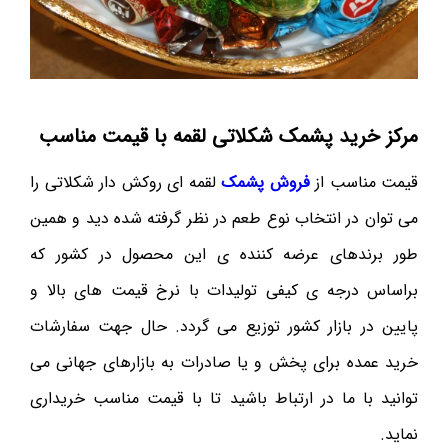
مرکز خرید پشمک شکلاتی لقمه با قیمت مناسب
قیمت مناسب از
فروش پشمک
لقمه ای روکش دار شکلاتی را
می توان در انتخاب نوع طعم در نظر گرفته شده دید و همین
طور برندهای عرضه کننده ی این محصول در کشور که
براساس درجه ی کیفی تولیدات با نرخ قیمت های بالا و
پایین در بازار کشور توزیع می گردد. حال جهت سفارشات
خرید عمده برای پخش و یا صادرات به بازارهای جهانی می
توانید با ما در ارتباط باشید تا با قیمت مناسب خریداری
نماید.