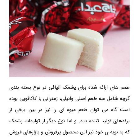
طعم های ارائه شده برای پشمک الیافی در نوع بسته بندی
گرچه شامل سه طعم اصلی وانیلی، زعفرانی با کاکائویی بوده
است گاه می توان طعم میوه ای را نیز در بین برخی از
برندهای تولید کننده دید. و اما نوع دیگر از تولیدات پشمک
که به نوبه ی خود نیز این محصول پرفروش و بازارهای فروش