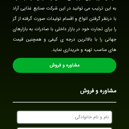
به این ترتیب می توانید در این شرکت صنایع غذایی آراد
با درنظر گرفتن انواع و اقسام تولیدات صورت گرفته از گز
را برای تجارت خود در بازار داخلی با صادرات به بازارهای
جهانی را با بالاترین درجه ی کیفی و همچنین قیمت
های مناسب تهیه و خریداری نماید.
مشاوره و فروش
مشاوره و فروش
نام
و
نام