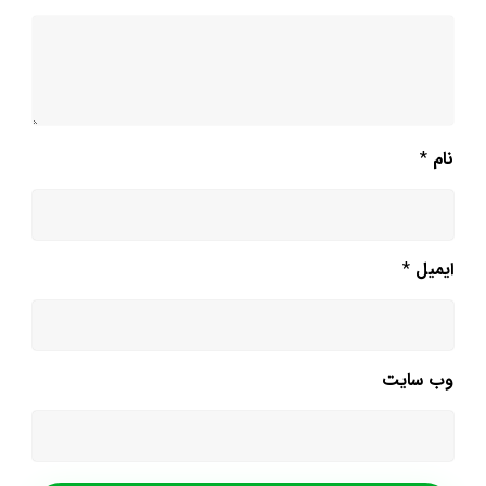
نام
*
ایمیل
*
وب‌ سایت