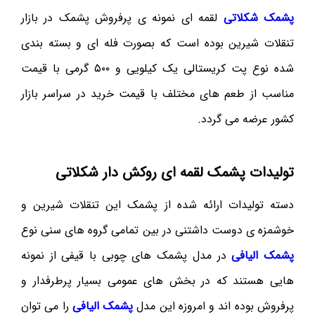
پشمک شکلاتی
لقمه ای نمونه ی پرفروش پشمک در بازار
تنقلات شیرین بوده است که بصورت فله ای و بسته بندی
شده نوع پت کریستالی یک کیلویی و ۵۰۰ گرمی با قیمت
مناسب از طعم های مختلف با قیمت خرید در سراسر بازار
کشور عرضه می گردد.
تولیدات پشمک لقمه ای روکش دار شکلاتی
دسته تولیدات ارائه شده از پشمک این تنقلات شیرین و
خوشمزه ی دوست داشتنی در بین تمامی گروه های سنی نوع
پشمک الیافی
در مدل پشمک های چوبی با قیفی از نمونه
هایی هستند که در بخش های عمومی بسیار پرطرفدار و
پرفروش بوده اند و امروزه این مدل
پشمک الیافی
را می توان