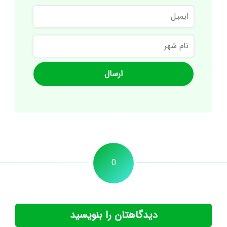
ایمیل
نام
شهر
0
دیدگاهتان را بنویسید