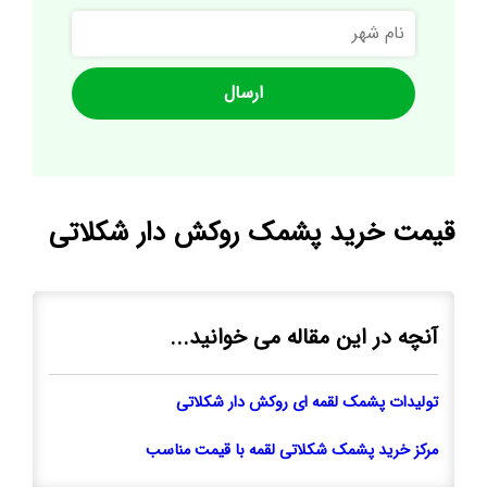
نام
شهر
قیمت خرید پشمک روکش دار شکلاتی
آنچه در این مقاله می خوانید...
تولیدات پشمک لقمه ای روکش دار شکلاتی
مرکز خرید پشمک شکلاتی لقمه با قیمت مناسب