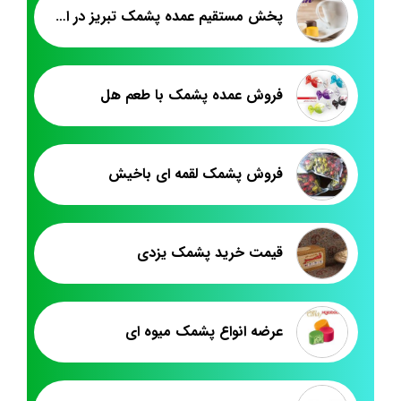
پخش مستقیم عمده پشمک تبریز در اصفهان
فروش عمده پشمک با طعم هل
فروش پشمک لقمه ای باخیش
قیمت خرید پشمک یزدی
عرضه انواع پشمک میوه ای