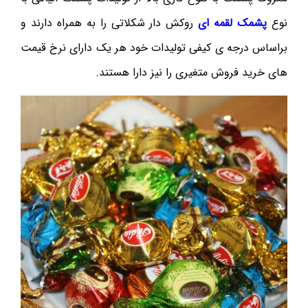
نوع
پشمک لقمه ای
روکش دار شکلاتی را به همراه دارند و
براساس درجه ی کیفی تولیدات خود هر یک دارای نرخ قیمت
های خرید فروش متغیری را نیز دارا هستند.