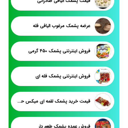
قیمت پشمک الیافی صادراتی
عرضه پشمک مرغوب الیافی فله
فروش اینترنتی پشمک ۴۵۰ گرمی
فروش اینترنتی پشمک فله ای
قیمت خرید پشمک لقمه ای میکس حاج عبدالله
فروش عمده پشمک طعم دار