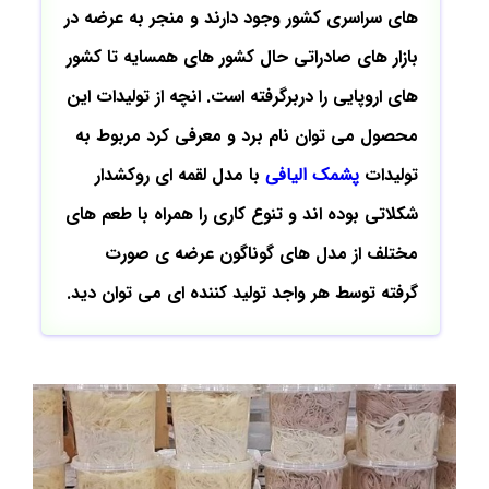
های سراسری کشور وجود دارند و منجر به عرضه در
بازار های صادراتی حال کشور های همسایه تا کشور
های اروپایی را دربرگرفته است. انچه از تولیدات این
محصول می توان نام برد و معرفی کرد مربوط به
تولیدات
پشمک الیافی
با مدل لقمه ای روکشدار
شکلاتی بوده اند و تنوع کاری را همراه با طعم های
مختلف از مدل های گوناگون عرضه ی صورت
گرفته توسط هر واجد تولید کننده ای می توان دید.