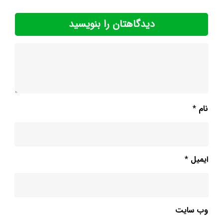
دیدگاهتان را بنویسید
نام
*
ایمیل
*
وب‌ سایت