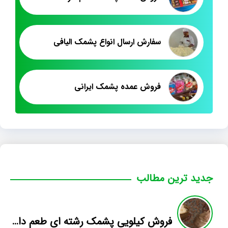
سفارش ارسال انواع پشمک الیافی
فروش عمده پشمک ایرانی
جدید ترین مطالب
فروش کیلویی پشمک رشته ای طعم دار میوه