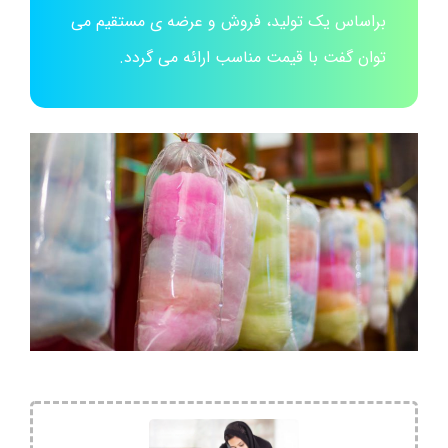
براساس یک تولید، فروش و عرضه ی مستقیم می
توان گفت با قیمت مناسب ارائه می گردد.