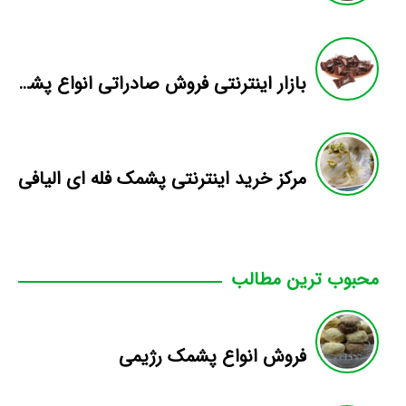
بازار اینترنتی فروش صادراتی انواع پشمک الیافی/شکلاتی
مرکز خرید اینترنتی پشمک فله ای الیافی
محبوب ترین مطالب
فروش انواع پشمک رژیمی