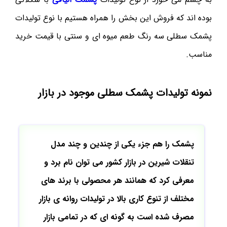
بوده اند که فروش این بخش را همراه هستیم با نوع تولیدات
پشمک سطلی سه رنگ طعم میوه ای و سنتی با قیمت خرید
مناسب.
نمونه تولیدات پشمک سطلی موجود در بازار
پشمک را هم جزء یکی از چندین و چند مدل
تنقلات شیرین در بازار کشور می توان نام برد و
معرفی کرد که همانند هر محصولی با برند های
مختلف از تنوع کاری بالا در تولیدات روانه ی بازار
مصرف شده است به گونه ای که در تمامی بازار