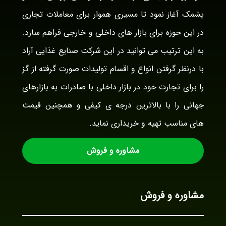
پشمک آغاز نمود تا مسیری هموار برای معاملات تجاری
در این حوزه برای بازار های داخلی و خارجی فراهم سازد.
به این ترتیب می توانید در این شرکت صنایع غذایی آراد
با درنظر گرفتن انواع و اقسام تولیدات صورت گرفته از گز
را برای تجارت خود در بازار داخلی با صادرات به بازارهای
جهانی را با بالاترین درجه ی کیفی و همچنین قیمت
های مناسب تهیه و خریداری نماید.
مشاوره و فروش
مشاوره و فروش