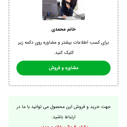
خانم محمدی
برای کسب اطلاعات بیشتر و مشاوره روی دکمه زیر
کلیک کنید.
مشاوره و فروش
جهت خرید و فروش این محصول می توانید با ما در
ارتباط باشید: