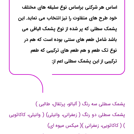
اساس هر شرکتی براساس نوع سلیقه های مختلف
خود طرح های متفاوت را نیز انتخاب می نماید. این
پشمک سطلی که پر شده از نوع پشمک الیافی می
باشد شامل طعم های سنتی بوده است که هم در
نوع تک طعم و هم طعم های ترکیبی که طعم
ترکیبی از این پشمک سطلی اعم از:
پشمک سطلی سه رنگ ( آلبالو، پرتقال، طالبی )
پشمک سطلی دو رنگ ( زعفرانی، وانیلی) ( وانیلی، کاکائویی
) ( کاکائویی، زعفرانی )( میکس میوه ای)