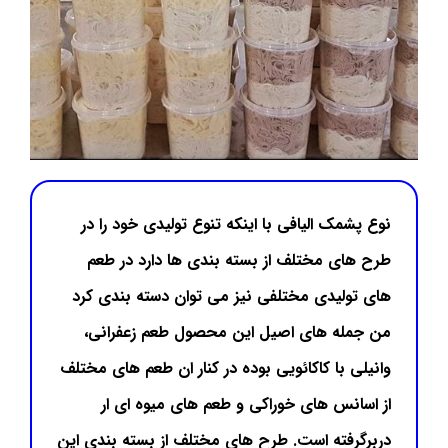
نوع پشمک الیافی با اینکه تنوع تولیدی خود را در
طرح های مختلف از بسته بندی ها دارد در طعم
های تولیدی مختلفی نیز می توان دسته بندی کرد
من جمله های اصیل این محصول طعم زعفرانی،
وانیلی با کاکائویی بوده در کنار ان طعم های مختلف
از اسانس های خوراکی و طعم های میوه ای ار
دربرگرفته است. طرح های مختلف از بسته بندی این