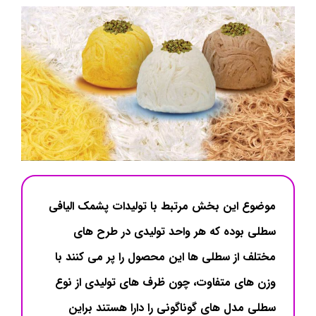
موضوع این بخش مرتبط با تولیدات پشمک الیافی
سطلی بوده که هر واحد تولیدی در طرح های
مختلف از سطلی ها این محصول را پر می کنند با
وزن های متفاوت، چون ظرف های تولیدی از نوع
سطلی مدل های گوناگونی را دارا هستند براین