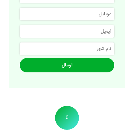
نام
موبایل
خانوادگی
ایمیل
نام
شهر
0