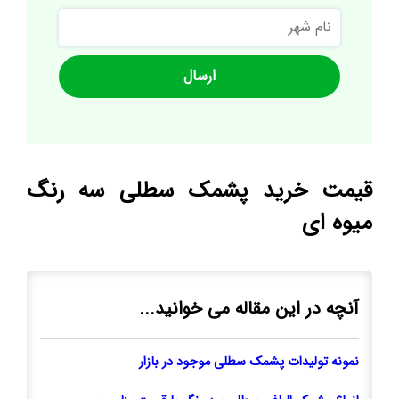
نام
شهر
قیمت خرید پشمک سطلی سه رنگ
میوه ای
آنچه در این مقاله می خوانید...
نمونه تولیدات پشمک سطلی موجود در بازار