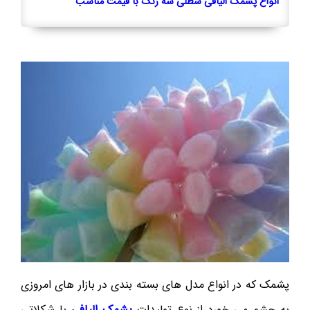
انواع پشمک الیافی سطلی سه رنگ با قیمت مناسب
پشمک که در انواع مدل های بسته بندی در بازار های امروزی
به چشم می خورد از نوع تولیدات
پشمک الیافی
با شکلاتی