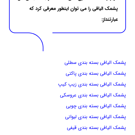
پشمک الیافی را می توان اینطور معرفی کرد که
عبارتنداز:
پشمک الیافی بسته بندی سطلی
پشمک الیافی بسته بندی پاکتی
پشمک الیافی بسته بندی زیپ کیپ
پشمک الیافی بسته بندی عروسکی
پشمک الیافی بسته بندی چوبی
پشمک الیافی بسته بندی لیوانی
پشمک الیافی بسته بندی قیفی