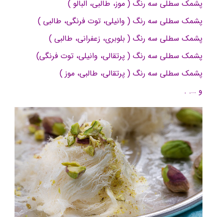
پشمک سطلی سه رنگ ( موز، طالبی، البالو )
پشمک سطلی سه رنگ ( وانیلی، توت فرنگی، طالبی )
پشمک سطلی سه رنگ ( بلوبری، زعفرانی، طالبی )
پشمک سطلی سه رنگ ( پرتقالی، وانیلی، توت فرنگی)
پشمک سطلی سه رنگ ( پرتقالی، طالبی، موز )
و …. .