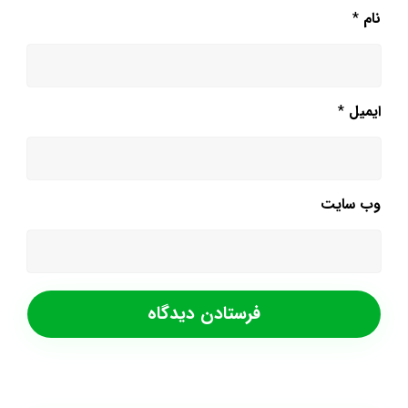
نام
*
ایمیل
*
وب‌ سایت