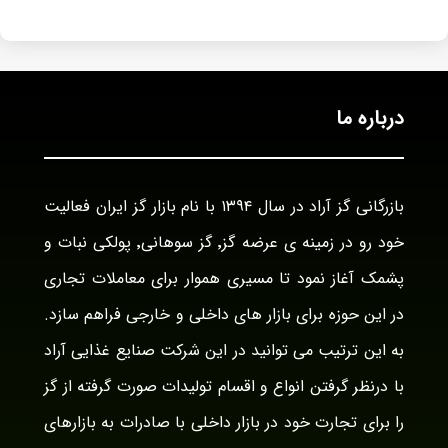
درباره ما
بازرگانی گز آراد در سال ۱۳۹۴ با نام بازار گز ایران فعالیت
خود رو در زمینه ی عرضه گز٬ گز سوهانی٬ پولکی نبات و
پشمک آغاز نمود تا مسیری هموار برای معاملات تجاری
در این حوزه برای بازار های داخلی و خارجی فراهم سازد.
به این ترتیب می توانید در این شرکت صنایع غذایی آراد
با درنظر گرفتن انواع و اقسام تولیدات صورت گرفته از گز
را برای تجارت خود در بازار داخلی با صادرات به بازارهای