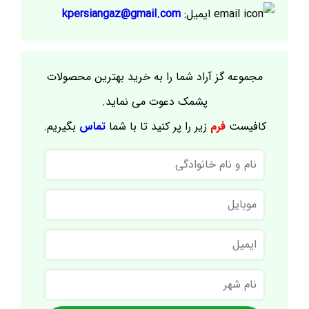
ایمیل:
kpersiangaz@gmail.com
مجموعه گز آراد شما را به خرید بهترین محصولات
پشمک دعوت می نماید.
کافیست
فرم
زیر را پر کنید تا با شما
تماس
بگیریم.
نام
و
نام
موبایل
خانوادگی
ایمیل
نام
شهر