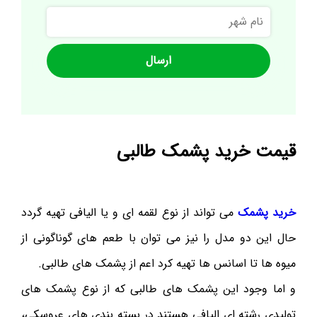
نام
شهر
قیمت خرید پشمک طالبی
خرید پشمک
می تواند از نوع لقمه ای و یا الیافی تهیه گردد
حال این دو مدل را نیز می توان با طعم های گوناگونی از
میوه ها تا اسانس ها تهیه کرد اعم از پشمک های طالبی.
و اما وجود این پشمک های طالبی که از نوع پشمک های
تولیدی رشته ای الیافی هستند در بسته بندی های عروسکی،