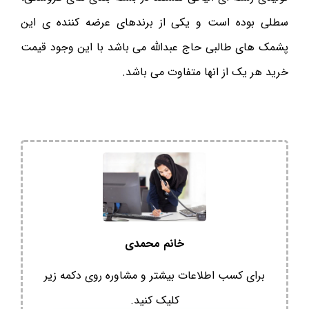
سطلی بوده است و یکی از برندهای عرضه کننده ی این
پشمک های طالبی حاج عبدالله می باشد با این وجود قیمت
خرید هر یک از انها متفاوت می باشد.
خانم محمدی
برای کسب اطلاعات بیشتر و مشاوره روی دکمه زیر
کلیک کنید.