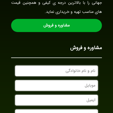
جهانی را با بالاترین درجه ی کیفی و همچنین قیمت
های مناسب تهیه و خریداری نماید.
مشاوره و فروش
مشاوره و فروش
نام
و
نام
موبایل
خانوادگی
ایمیل
نام