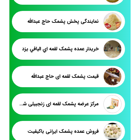
نمایندگی پخش پشمک حاج عبدالله
خريدار عمده پشمک لقمه اي اليافي يزد
قیمت پشمک لقمه ای حاج عبدالله
مرکز عرضه پشمک لقمه ای زنجبیلی شکلاتی
فروش عمده پشمک ایرانی باکیفیت