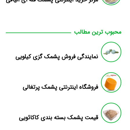
محبوب ترین مطالب
نمایندگی فروش پشمک گزی کیلویی
فروشگاه اینترنتی پشمک پرتغالی
قیمت پشمک بسته بندی کاکائویی