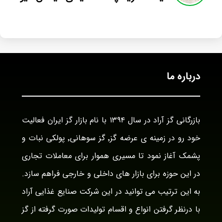
درباره ما
بازرگانی گز آراد در سال ۱۳۹۴ با نام بازار گز ایران فعالیت
خود رو در زمینه ی عرضه گز٬ گز سوهانی٬ پولکی نبات و
پشمک آغاز نمود تا مسیری هموار برای معاملات تجاری
در این حوزه برای بازار های داخلی و خارجی فراهم سازد.
به این ترتیب می توانید در این شرکت صنایع غذایی آراد
با درنظر گرفتن انواع و اقسام تولیدات صورت گرفته از گز