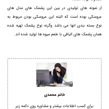
از نمونه های تولیدی در بین این پشمک های مدل های
عروسکی بوده است که البته این عروسکی بودن مربوط به
نوع بسته بندی انها می باشد وگرنه نوع پشمک تهیه شده
همان پشمک های الیافی با طعم میوه ها تولید شده اند.
خانم محمدی
برای کسب اطلاعات بیشتر و مشاوره روی دکمه زیر