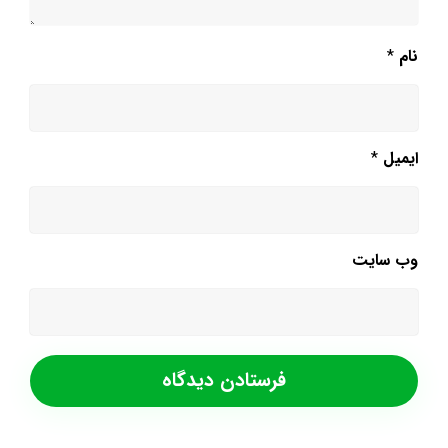
نام
*
ایمیل
*
وب‌ سایت