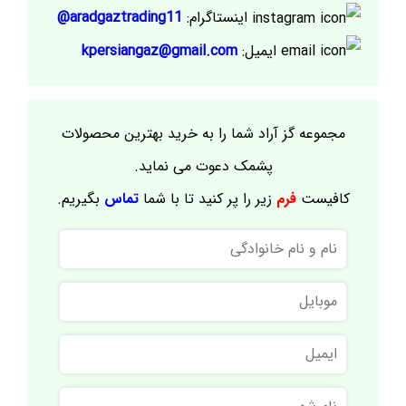
اینستاگرام:
aradgaztrading11@
ایمیل:
kpersiangaz@gmail.com
مجموعه گز آراد شما را به خرید بهترین محصولات
پشمک دعوت می نماید.
کافیست
فرم
زیر را پر کنید تا با شما
تماس
بگیریم.
نام
و
نام
موبایل
خانوادگی
ایمیل
نام