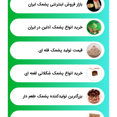
بازار فروش اینترنتی پشمک ایران
خرید انواع پشمک آدلین در ایران
قیمت تولید پشمک فله ای
خرید انواع پشمک شکلاتی لقمه ای
بزرگترین تولیدکننده پشمک طعم دار