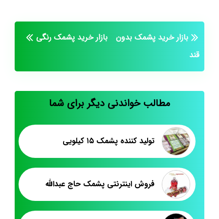
بازار خرید پشمک بدون
بازار خرید پشمک رنگی
قند
مطالب خواندنی دیگر برای شما
تولید کننده پشمک ۱۵ کیلویی
فروش اینترنتی پشمک حاج عبدالله