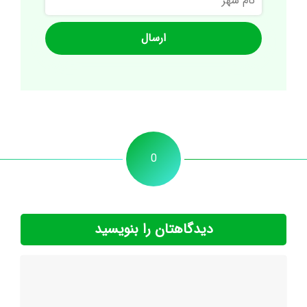
شهر
0
دیدگاهتان را بنویسید