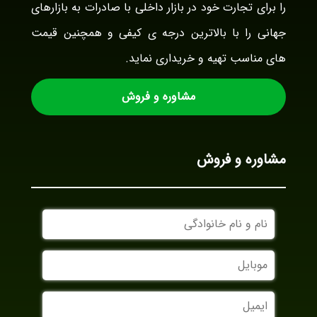
را برای تجارت خود در بازار داخلی با صادرات به بازارهای
جهانی را با بالاترین درجه ی کیفی و همچنین قیمت
های مناسب تهیه و خریداری نماید.
مشاوره و فروش
مشاوره و فروش
نام
و
نام
موبایل
خانوادگی
ایمیل