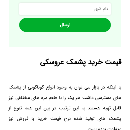
نام
شهر
قیمت خرید پشمک عروسکی
با اینکه در بازار می توان به وجود انواع گوناگونی از پشمک
های دسترسی داشت هر یک را با طعم مزه های مختلفی نیز
قابل تهیه هستند به این ترتیب در بین این همه تنوع از
پشمک های تولید شده نرخ قیمت خرید با فروش نیز
متفاوت بوده است.