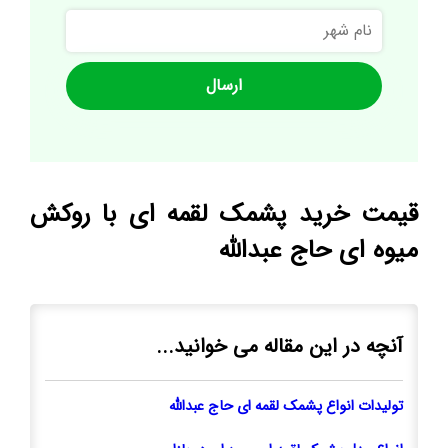
نام
شهر
قیمت خرید پشمک لقمه ای با روکش
میوه ای حاج عبدالله
آنچه در این مقاله می خوانید...
تولیدات انواع پشمک لقمه ای حاج عبدالله