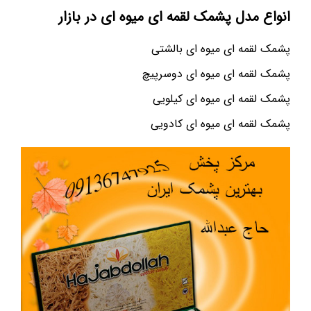
انواع مدل پشمک لقمه ای میوه ای در بازار
پشمک لقمه ای میوه ای بالشتی
پشمک لقمه ای میوه ای دوسرپیچ
پشمک لقمه ای میوه ای کیلویی
پشمک لقمه ای میوه ای کادویی