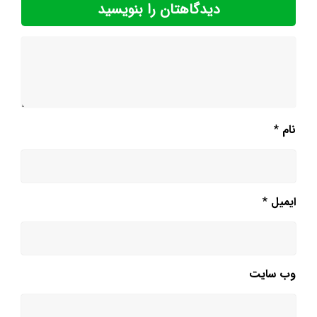
دیدگاهتان را بنویسید
نام
*
ایمیل
*
وب‌ سایت