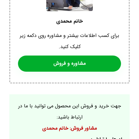
خانم محمدی
برای کسب اطلاعات بیشتر و مشاوره روی دکمه زیر
کلیک کنید.
مشاوره و فروش
جهت خرید و فروش این محصول می توانید با ما در
ارتباط باشید:
مشاور فروش: خانم محمدی