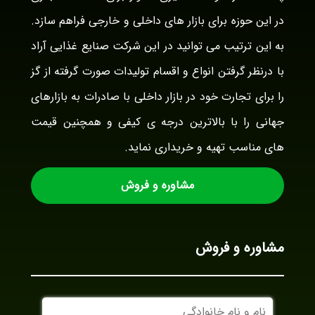
در این حوزه برای بازار های داخلی و خارجی فراهم سازد.
به این ترتیب می توانید در این شرکت صنایع غذایی آراد
با درنظر گرفتن انواع و اقسام تولیدات صورت گرفته از گز
را برای تجارت خود در بازار داخلی با صادرات به بازارهای
جهانی را با بالاترین درجه ی کیفی و همچنین قیمت
های مناسب تهیه و خریداری نماید.
مشاوره و فروش
مشاوره و فروش
نام