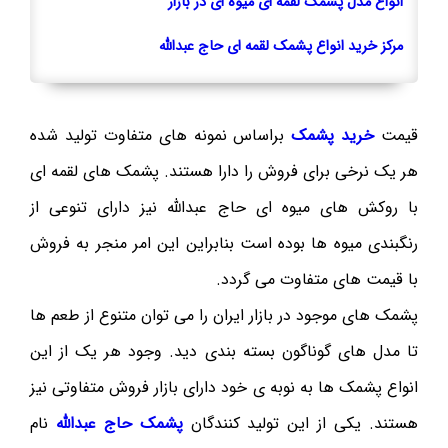
انواع مدل پشمک لقمه ای میوه ای در بازار
مرکز خرید انواع پشمک لقمه ای حاج عبدالله
قیمت
خرید پشمک
براساس نمونه های متفاوت تولید شده
هر یک نرخی برای فروش را دارا هستند. پشمک های لقمه ای
با روکش های میوه ای حاج عبدالله نیز دارای تنوعی از
رنگبندی میوه ها بوده است بنابراین این امر منجر به فروش
با قیمت های متفاوت می گردد.
پشمک های موجود در بازار ایران را می توان متنوع از طعم ها
تا مدل های گوناگون بسته بندی دید. وجود هر یک از این
انواع پشمک ها به نوبه ی خود دارای بازار فروش متفاوتی نیز
هستند. یکی از این تولید کنندگان
پشمک حاج عبدالله
نام