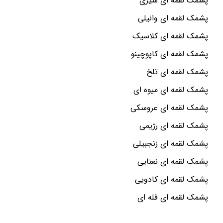
پشمک لقمه ای شیری
پشمک لقمه ای وانیلی
پشمک لقمه ای کلاسیک
پشمک لقمه ای کاپوچینو
پشمک لقمه ای تلخ
پشمک لقمه ای میوه ای
پشمک لقمه ای عروسکی
پشمک لقمه ای رژیمی
پشمک لقمه ای زنجبیلی
پشمک لقمه ای نعنایی
پشمک لقمه ای کادویی
پشمک لقمه ای فله ای