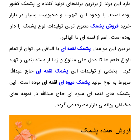
دارد این برند از برترین برندهای تولید کننده ی پشمک کشور
بوده است. با وجود این شهرت و محبوبیت بسیار در بازار
خرید
فروش پشمک
متنوع ترین تولیدات نوع پشمک را دارا
بوده است. اعم از لقمه ای تا الیافی.
در بین این دو مدل
پشمک لقمه ای
با الیافی می توان از تمام
انواع طعم ها تا مدل های متنوع و زیبا از بسته بندی را تهیه
کرد. بخشی از تولیدات این
پشمک لقمه ای
حاج عبدالله
مربوط به نوع تولید
پشمک میوه ای
لقمه ای
بوده است. این
پشمک های لقمه ای میوه ای حاج عبدالله در نمونه های
مختلفی روانه ی بازار مصرف می گردد.