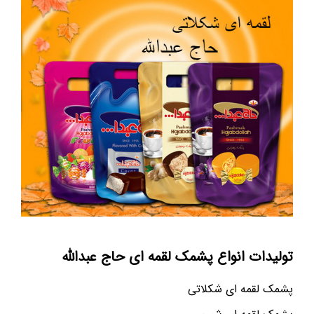
تولیدات انواع پشمک لقمه ای حاج عبدالله
پشمک لقمه ای شکلاتی