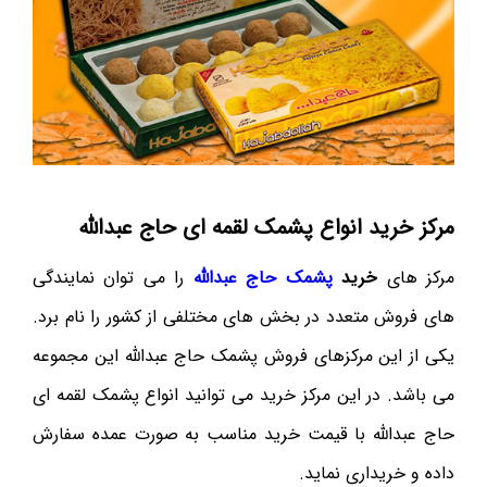
مرکز خرید انواع پشمک لقمه ای حاج عبدالله
مرکز های
خرید
پشمک حاج عبدالله
را می توان نمایندگی
های فروش متعدد در بخش های مختلفی از کشور را نام برد.
یکی از این مرکزهای فروش پشمک حاج عبدالله این مجموعه
می باشد. در این مرکز خرید می توانید انواع پشمک لقمه ای
حاج عبدالله با قیمت خرید مناسب به صورت عمده سفارش
داده و خریداری نماید.