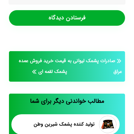
صادرات پشمک لیوانی به
قیمت خرید فروش عمده
عراق
پشمک لقمه ای
مطالب خواندنی دیگر برای شما
تولید کننده پشمک شیرین وطن