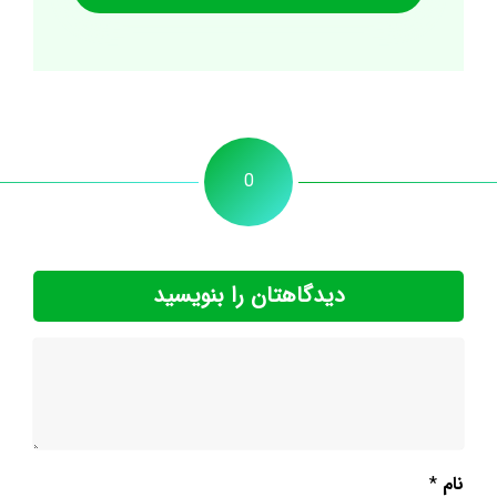
0
دیدگاهتان را بنویسید
نام
*