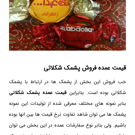
قیمت عمده فروش پشمک شکلاتی
خب فروش این بخش از پشمک ها در ارتباط با پشمک
شکلاتی بوده است. بنابراین
قیمت عمده پشمک شکلاتی
بنابر نمونه های مختلف معرفی شده از تولیدات این نمونه
پشمک ها می توان شاهد تفاوت نرخ قیمت ها بین انها بوده
باشیم. ولی بنابر نوع سفارشات عمده در این بخش می توان