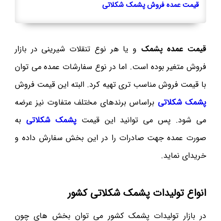
قیمت عمده فروش پشمک شکلاتی
قیمت عمده پشمک
و یا هر نوع تنقلات شیرینی در بازار
فروش متغیر بوده است. اما در نوع سفارشات عمده می توان
با قیمت فروش مناسب تری تهیه کرد. البته این قیمت فروش
پشمک شکلاتی
براساس برندهای مختلف متفاوت نیز عرضه
می شود. پس می توانید این قیمت
پشمک شکلاتی
به
صورت عمده جهت صادرات را در این بخش سفارش داده و
خریدای نماید.
انواع تولیدات پشمک شکلاتی کشور
در بازار تولیدات پشمک کشور می توان بخش های چون