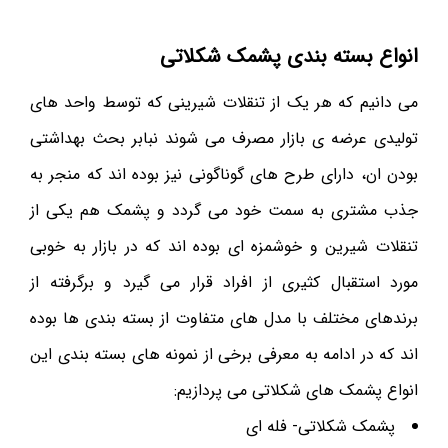
انواع بسته بندی پشمک شکلاتی
می دانیم که هر یک از تنقلات شیرینی که توسط واحد های
تولیدی عرضه ی بازار مصرف می شوند نبابر بحث بهداشتی
بودن ان، دارای طرح های گوناگونی نیز بوده اند که منجر به
جذب مشتری به سمت خود می گردد و پشمک هم یکی از
تنقلات شیرین و خوشمزه ای بوده اند که در بازار به خوبی
مورد استقبال کثیری از افراد قرار می گیرد و برگرفته از
برندهای مختلف با مدل های متفاوت از بسته بندی ها بوده
اند که در ادامه به معرفی برخی از نمونه های بسته بندی این
انواع پشمک های شکلاتی می پردازیم:
پشمک شکلاتی- فله ای