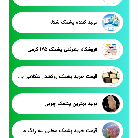
تولید کننده پشمک شلاله
فروشگاه اینترنتی پشمک ۱۷۵ گرمی
قیمت خرید پشمک روکشدار شکلاتی یزدی
تولید بهترین پشمک چوبی
قیمت خرید پشمک سطلی سه رنگ میوه ای