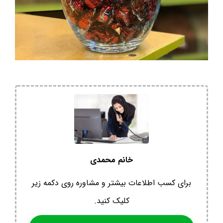
خانم محمدی
برای کسب اطلاعات بیشتر و مشاوره روی دکمه زیر
کلیک کنید.