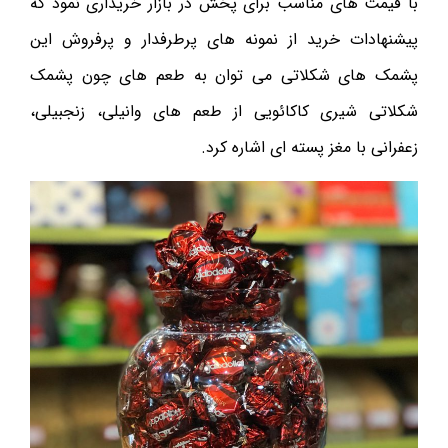
با قیمت های مناسب برای پخش در بازار خریداری نمود که
پیشنهادات خرید از نمونه های پرطرفدار و پرفروش این
پشمک های شکلاتی می توان به طعم های چون پشمک
شکلاتی شیری کاکائویی از طعم های وانیلی، زنجبیلی،
زعفرانی با مغز پسته ای اشاره کرد.