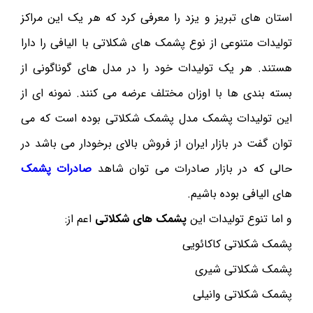
استان های تبریز و یزد را معرفی کرد که هر یک این مراکز
تولیدات متنوعی از نوع پشمک های شکلاتی با الیافی را دارا
هستند. هر یک تولیدات خود را در مدل های گوناگونی از
بسته بندی ها با اوزان مختلف عرضه می کنند. نمونه ای از
این تولیدات پشمک مدل پشمک شکلاتی بوده است که می
توان گفت در بازار ایران از فروش بالای برخودار می باشد در
حالی که در بازار صادرات می توان شاهد
صادرات پشمک
های الیافی بوده باشیم.
و اما تنوع تولیدات این
پشمک های شکلاتی
اعم از:
پشمک شکلاتی کاکائویی
پشمک شکلاتی شیری
پشمک شکلاتی وانیلی