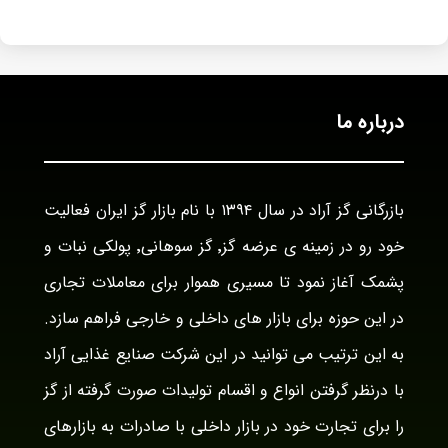
درباره ما
بازرگانی گز آراد در سال ۱۳۹۴ با نام بازار گز ایران فعالیت
خود رو در زمینه ی عرضه گز٬ گز سوهانی٬ پولکی نبات و
پشمک آغاز نمود تا مسیری هموار برای معاملات تجاری
در این حوزه برای بازار های داخلی و خارجی فراهم سازد.
به این ترتیب می توانید در این شرکت صنایع غذایی آراد
با درنظر گرفتن انواع و اقسام تولیدات صورت گرفته از گز
را برای تجارت خود در بازار داخلی با صادرات به بازارهای