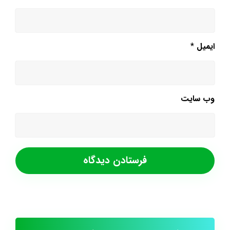
ایمیل
*
وب‌ سایت