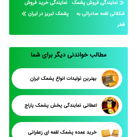
نمایندگی فروش پشمک
نمایندگی خرید فروش
شکلاتی لقمه صادراتی به
پشمک تبریز در ایران
قطر
مطالب خواندنی دیگر برای شما
بهترین تولیدات انواع پشمک ایران
اعطائی نمایندگی پخش پشمک پاراج
خرید عمده پشمک لقمه ای زعفرانی