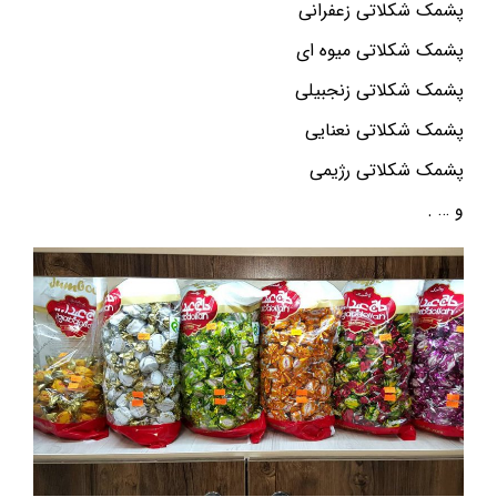
پشمک شکلاتی زعفرانی
پشمک شکلاتی میوه ای
پشمک شکلاتی زنجبیلی
پشمک شکلاتی نعنایی
پشمک شکلاتی رژیمی
و … .