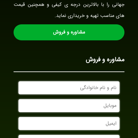
جهانی را با بالاترین درجه ی کیفی و همچنین قیمت
های مناسب تهیه و خریداری نماید.
مشاوره و فروش
مشاوره و فروش
نام
و
نام
موبایل
خانوادگی
ایمیل
نام