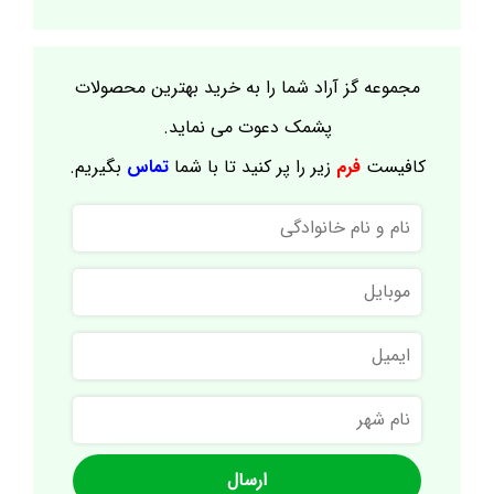
مجموعه گز آراد شما را به خرید بهترین محصولات
پشمک دعوت می نماید.
کافیست
فرم
زیر را پر کنید تا با شما
تماس
بگیریم.
نام
و
نام
موبایل
خانوادگی
ایمیل
نام
شهر