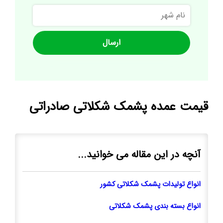
نام
شهر
قیمت عمده پشمک شکلاتی صادراتی
آنچه در این مقاله می خوانید...
انواع تولیدات پشمک شکلاتی کشور
انواع بسته بندی پشمک شکلاتی