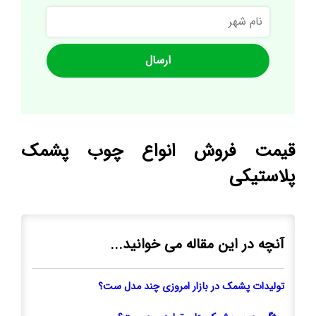
نام
شهر
قیمت فروش انواع چوب پشمک
پلاستیکی
آنچه در این مقاله می خوانید...
تولیدات پشمک در بازار امروزی چند مدل ست؟