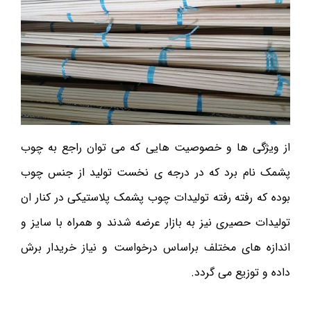
از ویژگی ها و خصوصیت هایی که می توان راجع به چوب
پشمک نام برد که در درجه ی نخست تولید از جنس چوب
بوده که رفته رفته تولیدات چوب پشمک پلاستیکی در کنار ان
تولیدات حصیری نیز به بازار عرضه شدند و همراه با سایز و
اندازه های مختلف براساس درخواست و نیاز خریدار برش
داده و توزیع می گردد.