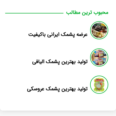
محبوب ترین مطالب
عرضه پشمک ایرانی باکیفیت
تولید بهترین پشمک الیافی
تولید بهترین پشمک عروسکی