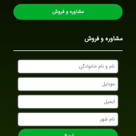
مشاوره و فروش
مشاوره و فروش
نام
و
نام
موبایل
خانوادگی
ایمیل
نام
شهر