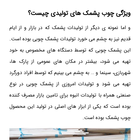
ویژگی چوب پشمک های تولیدی چیست؟
و اما نمونه ی دیگر از تولیدات پشمک که در بازار و از ایام
قدیم نیز به چشم می خورد تولیدات پشمک چوبی بوده است.
این پشمک چوبی که توسط دستگاه های مخصوص به خود
تهیه می شود، بیشتر در مکان های عمومی از پارک ها،
شهربازی، سینما و … به چشم می بینیم که توسط افراد دورگرد
تهیه می شود و تولیدات امروزی از پشمک چوبی در نوع
صنعتی همراه با تولیدات انبوه برای تامین بازار مصرف کننده
بوده است که یکی از ابزار های اصلی در تولید این محصول
چوب پشمک بوده است.