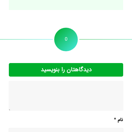
0
دیدگاهتان را بنویسید
نام
*