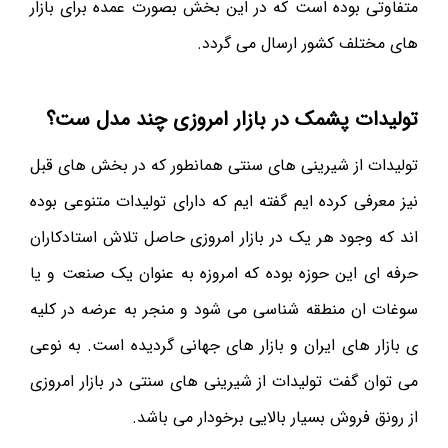
متفاوتی بوده است که در این بخش بصورت عمده برای بازار
های مختلف کشور ارسال می گردد.
تولیدات پشمک در بازار امروزی چند مدل ست؟
تولیدات از شیرینی های سنتی همانطور که در بخش های قبل
نیز معرفی کرده ایم گفته ایم که دارای تولیدات متنوعی بوده
اند که وجود هر یک در بازار امروزی حاصل تلاش استادکاران
حرفه ای این حوزه بوده که امروزه به عنوان یک صنعت و یا
سوغات ان منطقه شناسی می شود و منجر به عرضه در کلیه
ی بازار های ایران و بازار های جهانی گردیده است. به نوعی
می توان گفت تولیدات از شیرینی های سنتی در بازار امروزی
از رونق فروش بسیار بالایی برخودار می باشد.