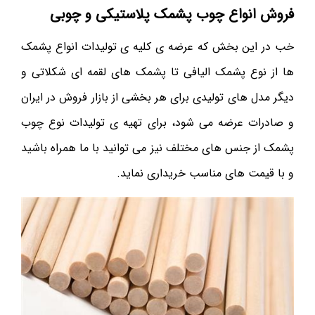
فروش انواع چوب پشمک پلاستیکی و چوبی
خب در این بخش که عرضه ی کلیه ی تولیدات انواع پشمک
ها از نوع پشمک الیافی تا پشمک های لقمه ای شکلاتی و
دیگر مدل های تولیدی برای هر بخشی از بازار فروش در ایران
و صادرات عرضه می شود، برای تهیه ی تولیدات نوع چوب
پشمک از جنس های مختلف نیز می توانید با ما همراه باشید
و با قیمت های مناسب خریداری نماید.