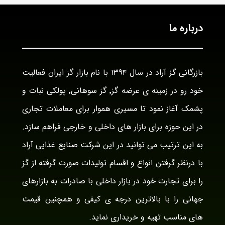
درباره ما
بازرگانی گز آراد در سال ۱۳۹۴ با نام بازار گز ایران فعالیت
خود رو در زمینه ی عرضه گز٬ گز سوهانی٬ پولکی نبات و
پشمک آغاز نمود تا مسیری هموار برای معاملات تجاری
در این حوزه برای بازار های داخلی و خارجی فراهم سازد.
به این ترتیب می توانید در این شرکت صنایع غذایی آراد
با درنظر گرفتن انواع و اقسام تولیدات صورت گرفته از گز
را برای تجارت خود در بازار داخلی با صادرات به بازارهای
جهانی را با بالاترین درجه ی کیفی و همچنین قیمت
های مناسب تهیه و خریداری نماید.