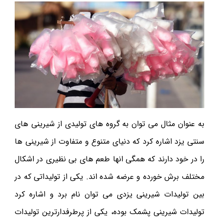
به عنوان مثال می توان به گروه های تولیدی از شیرینی های
سنتی یزد اشاره کرد که دنیای متنوع و متفاوت از شیرینی ها
را در خود دارند که همگی انها طعم های بی نظیری در اشکال
مختلف برش خورده و عرضه شده اند. یکی از تولیداتی که در
بین تولیدات شیرینی یزدی می توان نام برد و اشاره کرد
تولیدات شیرینی پشمک بوده، یکی از پرطرفدارترین تولیدات