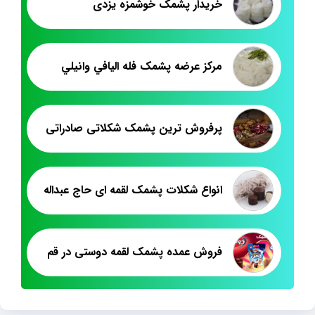
خریدار پشمک خوشمزه یزدی
مرکز عرضه پشمک فله اليافي وانيلي
پرفروش ترین پشمک شکلاتی صادراتی
انواع شکلات پشمک لقمه ای حاج عبداله
فروش عمده پشمک لقمه دوستی در قم