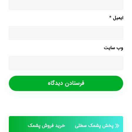
ایمیل
*
وب‌ سایت
پخش پشمک سطلی
خرید فروش پشمک