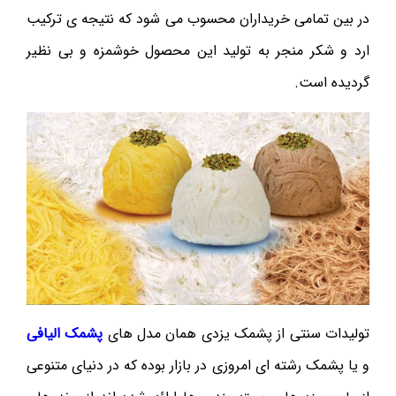
در بین تمامی خریداران محسوب می شود که نتیجه ی ترکیب
ارد و شکر منجر به تولید این محصول خوشمزه و بی نظیر
گردیده است.
تولیدات سنتی از پشمک یزدی همان مدل های
پشمک الیافی
و یا پشمک رشته ای امروزی در بازار بوده که در دنیای متنوعی