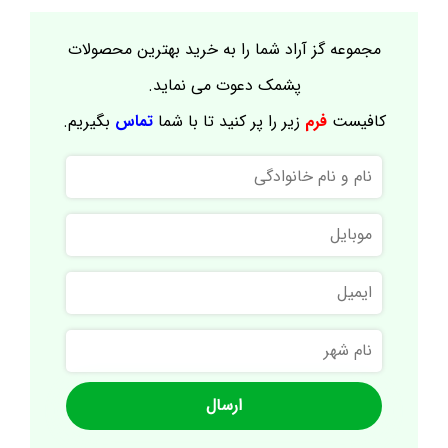
مجموعه گز آراد شما را به خرید بهترین محصولات
پشمک دعوت می نماید.
کافیست
فرم
زیر را پر کنید تا با شما
تماس
بگیریم.
نام
و
نام
موبایل
خانوادگی
ایمیل
نام
شهر