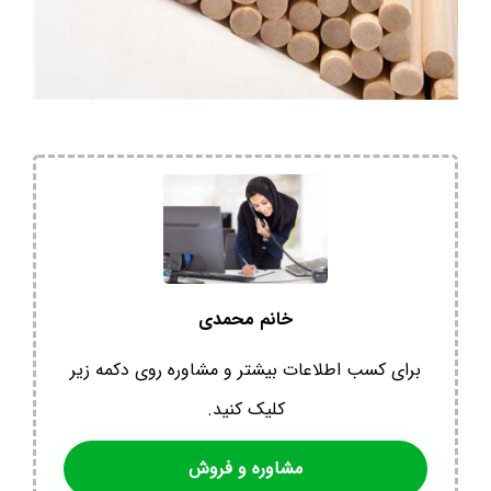
خانم محمدی
برای کسب اطلاعات بیشتر و مشاوره روی دکمه زیر
کلیک کنید.
مشاوره و فروش