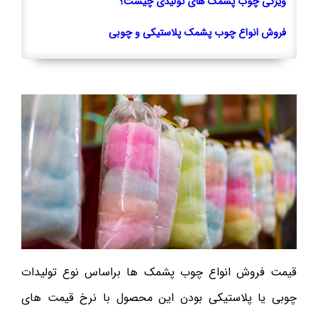
ویژگی چوب پشمک های تولیدی چیست؟
فروش انواع چوب پشمک پلاستیکی و چوبی
قیمت فروش انواع چوب پشمک ها براساس نوع تولیدات
چوبی یا پلاستیکی بودن این محصول با نرخ قیمت های