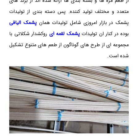
از طعم مزه ها و بسته بندی ها ارائه شده اند از برند های
متعدد و مختلف تولید کننده. پس دسته بندی از تولیدات
پشمک در بازار امروزی شامل تولیدات همان
پشمک الیافی
بوده در کنار ان تولیدات
پشمک لقمه ای
روکشدار شکلاتی با
مجموعه ای از طرح های گوناگون از طعم های متنوع تشکیل
شده است.