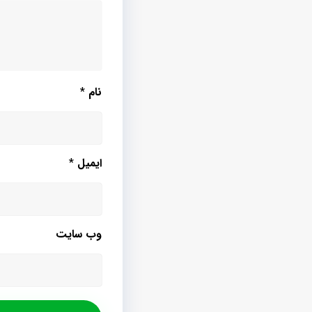
نام
*
ایمیل
*
وب‌ سایت