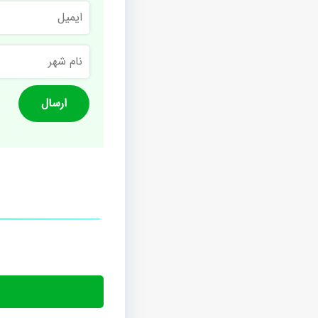
ایمیل
نام
شهر