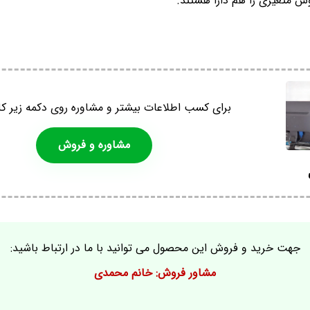
 متغیری را هم دارا هستند.
برای کسب اطلاعات بیشتر و مشاوره روی دکمه زیر کل
مشاوره و فروش
جهت خرید و فروش این محصول می توانید با ما در ارتباط باشید:
مشاور فروش: خانم محمدی