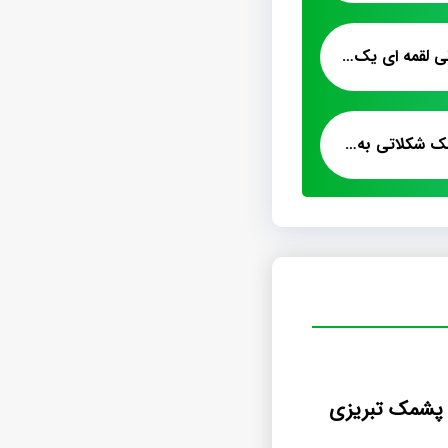
فروش پشمک شکلاتی لقمه ای یک کیلویی
فروش صادراتی پشمک شکلاتی به پاکستان
 پشمک تبریزی