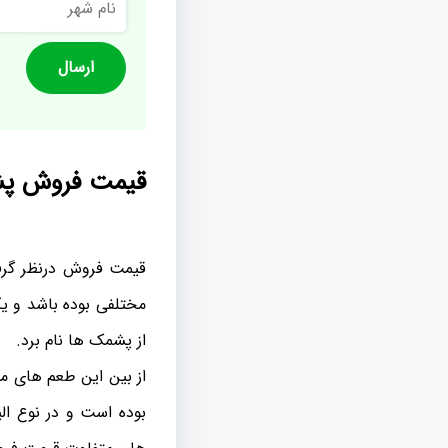
شهر
قیمت فروش پشم
قیمت فروش درنظر گرفته
مختلفی بوده باشد و یک
از پشمک ها نام برد.
از بین این طعم های مخ
بوده است و در نوع ال