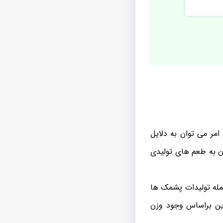
امر می توان به دلایل
ان به طعم های تولیدی
جمله تولیدات پشمک ها
این براساس وجود وزن