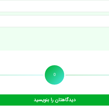
0
دیدگاهتان را بنویسید