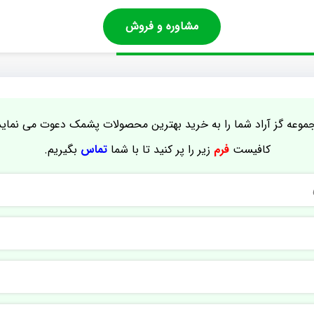
مشاوره و فروش
موعه گز آراد شما را به خرید بهترین محصولات پشمک دعوت می نماید
کافیست
فرم
زیر را پر کنید تا با شما
تماس
بگیریم.