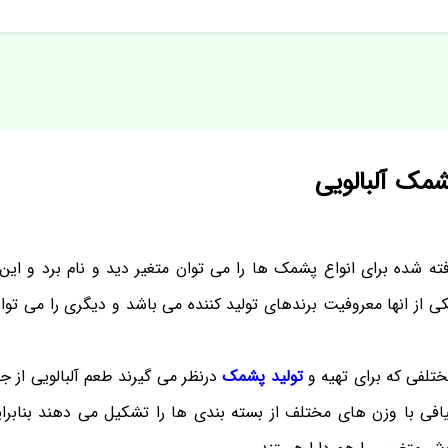
ک آلبالویی
 شده برای انواع پشمک ها را می توان متغیر دید و نام برد و این 
ی از انها معروفیت برندهای تولید کننده می باشد و دیگری را می تو
تلفی که برای تهیه و
تولید پشمک
درنظر می گیرند طعم آلبالویی از 
یافی با وزن های مختلف از بسته بندی ها را تشکیل می دهند بنابر