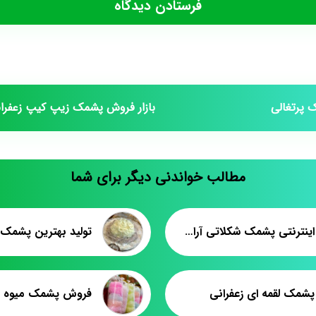
پرتغالی
بازار فروش پشمک زیپ کیپ زعفرا
مطالب خواندنی دیگر برای شما
فروش اینترنتی پشمک شکلاتی آرامیس
پشمک لقمه ای زعفرانی