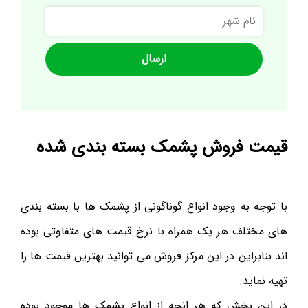
نام
شهر
قیمت فروش پشمک بسته بندی شده
با توجه به وجود انواع گوناگونی از پشمک ها با بسته بندی
های مختلف هر یک همراه با نرخ قیمت های متفاوتی بوده
اند بنابراین در این مرکز فروش می توانید بهترین قیمت ها را
تهیه نماید.
در این بخش که هر انچه از انواع پشمک ها موجود بوده