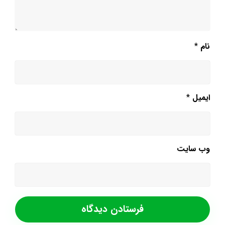
نام
*
ایمیل
*
وب‌ سایت