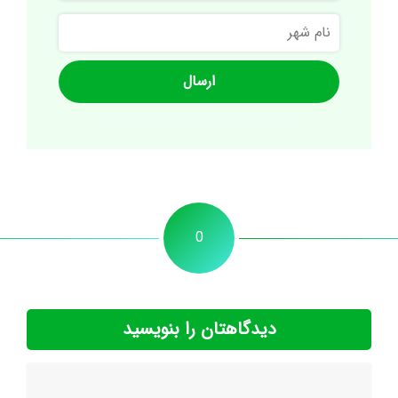
نام
شهر
0
دیدگاهتان را بنویسید