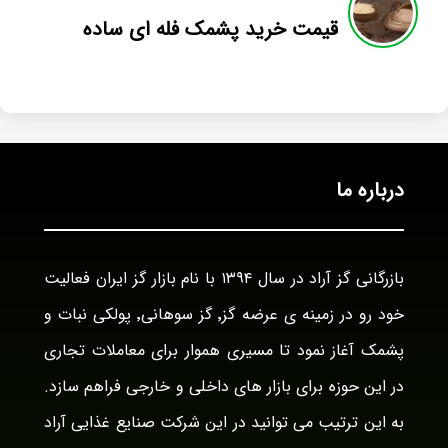
قیمت خرید پشمک فله ای ساده
درباره ما
بازرگانی گز آراد در سال ۱۳۹۴ با نام بازار گز ایران فعالیت
خود رو در زمینه ی عرضه گز٬ گز سوهانی٬ پولکی نبات و
پشمک آغاز نمود تا مسیری هموار برای معاملات تجاری
در این حوزه برای بازار های داخلی و خارجی فراهم سازد.
به این ترتیب می توانید در این شرکت صنایع غذایی آراد