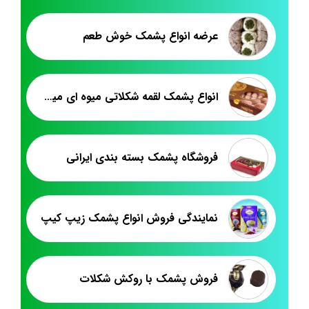
عرضه انواع پشمک خوش طعم
انواع پشمک لقمه شکلاتی میوه ای میکس
فروشگاه پشمک بسته بندی ایرانی
نمایندگی فروش انواع پشمک زیپ کیپ
فروش پشمک با روکش شکلات