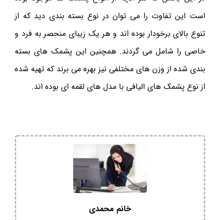
است این تفاوت را می توان در نوع بسته بندی دید که از
تنوع بالای برخودار بوده اند و هر یک زیبای منحصر به فرد و
خاصی را شامل می گردند. همچنین این پشمک های بسته
بندی شده از وزن های مختلفی نیز بهره می برند که تهیه شده
از نوع پشمک های الیافی با مدل های لقمه ای بوده اند.
خانم محمدی