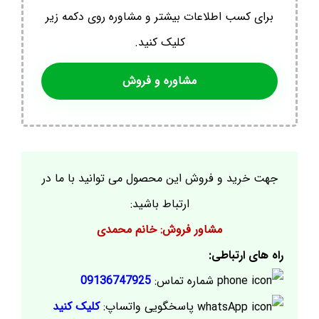
برای کسب اطلاعات بیشتر و مشاوره روی دکمه زیر
کلیک کنید.
مشاوره و فروش
جهت خرید و فروش این محصول می توانید با ما در
ارتباط باشید:
مشاور فروش: خانم محمدی
راه های ارتباطی:
شماره تماس:
09136747925
پاسخگویی واتساپ:
کلیک کنید