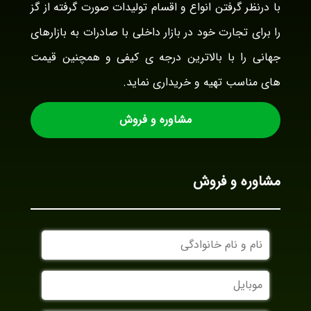
با درنظر گرفتن انواع و اقسام تولیدات صورت گرفته از گز
را برای تجارت خود در بازار داخلی با صادرات به بازارهای
جهانی را با بالاترین درجه ی کیفی و همچنین قیمت
های مناسب تهیه و خریداری نماید.
مشاوره و فروش
مشاوره و فروش
نام
و
نام
موبایل
خانوادگی