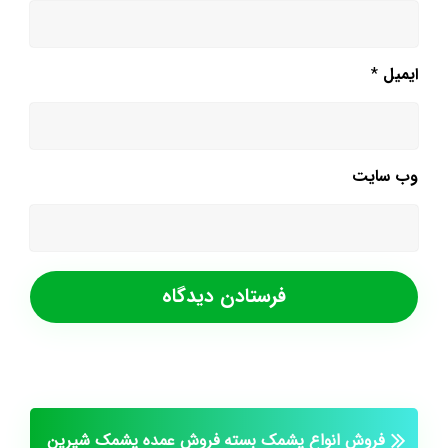
ایمیل
*
وب‌ سایت
فروش انواع پشمک بسته
فروش عمده پشمک شیرین