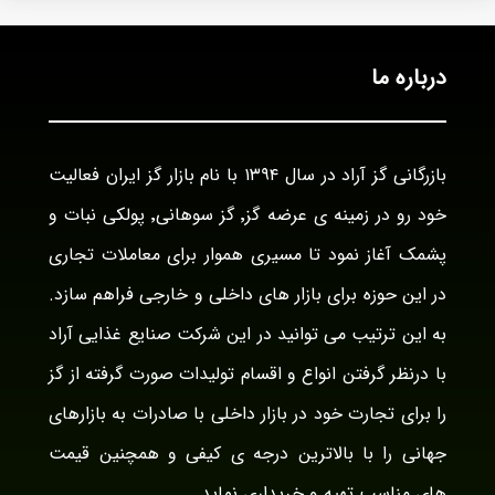
درباره ما
بازرگانی گز آراد در سال ۱۳۹۴ با نام بازار گز ایران فعالیت
خود رو در زمینه ی عرضه گز٬ گز سوهانی٬ پولکی نبات و
پشمک آغاز نمود تا مسیری هموار برای معاملات تجاری
در این حوزه برای بازار های داخلی و خارجی فراهم سازد.
به این ترتیب می توانید در این شرکت صنایع غذایی آراد
با درنظر گرفتن انواع و اقسام تولیدات صورت گرفته از گز
را برای تجارت خود در بازار داخلی با صادرات به بازارهای
جهانی را با بالاترین درجه ی کیفی و همچنین قیمت
های مناسب تهیه و خریداری نماید.