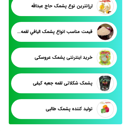
ارزانترین نوع پشمک حاج عبدالله
قيمت مناسب انواع پشمک اليافي لقمه اي
خرید اینترنتی پشمک عروسکی
پشمک شکلاتی لقمه جعبه کیفی
تولید کننده پشمک طالبی