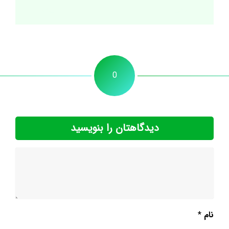
0
دیدگاهتان را بنویسید
نام
*