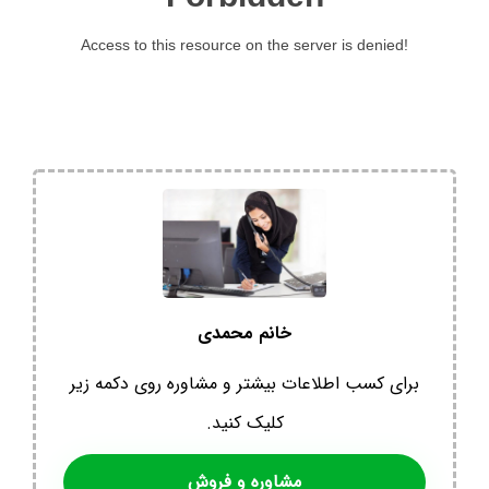
خانم محمدی
برای کسب اطلاعات بیشتر و مشاوره روی دکمه زیر
کلیک کنید.
مشاوره و فروش