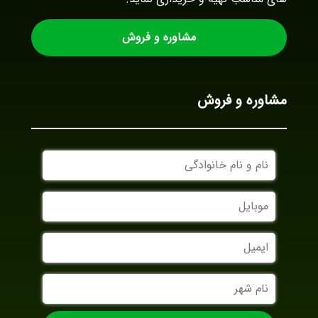
مشاوره و فروش
مشاوره و فروش
نام
و
نام
موبایل
خانوادگی
ایمیل
نام
شهر