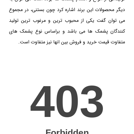
دیگر محصولات این برند اشاره کرد چون بستنی، در مجموع
می توان گفت یکی از محبوب ترین و مرغوب ترین تولید
کنندگان پشمک ها می باشد و براساس نوع پشمک های
متفاوت قیمت خرید و فروش بین انها نیز متفاوت است.