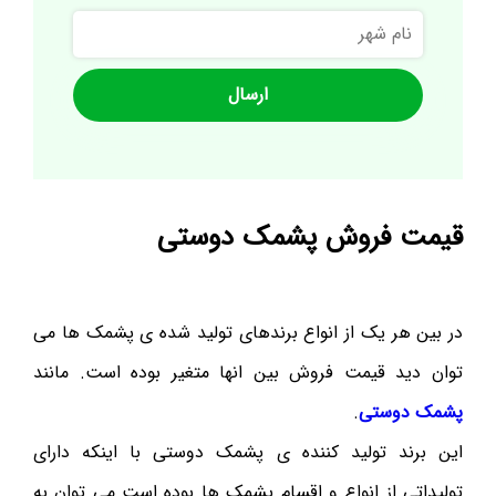
نام
شهر
قیمت فروش پشمک دوستی
در بین هر یک از انواع برندهای تولید شده ی پشمک ها می
توان دید قیمت فروش بین انها متغیر بوده است. مانند
پشمک دوستی
.
این برند تولید کننده ی پشمک دوستی با اینکه دارای
تولیداتی از انواع و اقسام پشمک ها بوده است می توان به