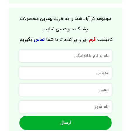
مجموعه گز آراد شما را به خرید بهترین محصولات
پشمک دعوت می نماید.
کافیست
فرم
زیر را پر کنید تا با شما
تماس
بگیریم.
نام
و
نام
موبایل
خانوادگی
ایمیل
نام
شهر