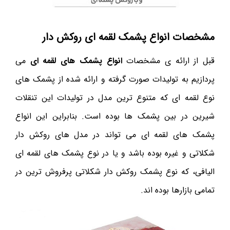
مشخصات انواع پشمک لقمه ای روکش دار
قبل از ارائه ی مشخصات
انواع پشمک های لقمه ای
می
پردازیم به تولیدات صورت گرفته و ارائه شده از پشمک های
نوع لقمه ای که متنوع ترین مدل در تولیدات این تنقلات
شیرین در بین پشمک ها بوده است. بنابراین این انواع
پشمک های لقمه ای می تواند در مدل های روکش دار
شکلاتی و غیره بوده باشد و یا در نوع پشمک های لقمه ای
الیافی، که نوع پشمک روکش دار شکلاتی پرفروش ترین در
تمامی بازارها بوده اند.