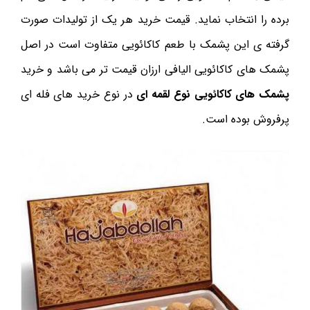
برده را انتخاب نماید. قیمت خرید هر یک از تولیدات صورت
گرفته ی این پشمک با طعم کاکائویی متفاوت است در اصل
پشمک های کاکائویی الیافی ارزان قیمت تر می باشد و خرید
پشمک های کاکائویی نوع لقمه ای
در نوع خرید های فله ای
پرفروش بوده است.