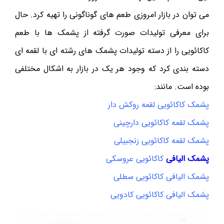
می توان در بازار امروزی طعم های گوناگونی را تهیه کرد. حال
برای معرفی تولیدات صورت گرفته از پشمک ها با طعم
کاکائویی را از دسته تولیدات پشمک های رشته ای با لقمه ای
دسته بندی کرد که وجود هر یک در بازار به اشکال مختلفی
بوده است. مانند:
پشمک کاکائویی لقمه روکش دار
پشمک لقمه کاکائویی دارچینی
پشمک لقمه کاکائویی زنجبیلی
پشمک الیافی
کاکائویی عروسکی
پشمک الیافی کاکائویی سطلی
پشمک الیافی کاکائویی کادویی