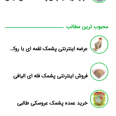
محبوب ترین مطالب
عرضه اینترنتی پشمک لقمه ای با روکش کاکائویی
فروش اینترنتی پشمک فله ای الیافی
خرید عمده پشمک عروسکی طالبی