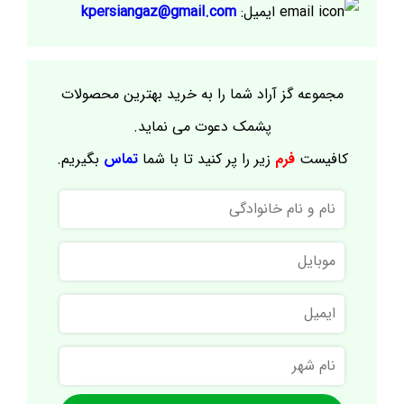
ایمیل:
kpersiangaz@gmail.com
مجموعه گز آراد شما را به خرید بهترین محصولات
پشمک دعوت می نماید.
کافیست
فرم
زیر را پر کنید تا با شما
تماس
بگیریم.
نام
و
نام
موبایل
خانوادگی
ایمیل
نام
شهر