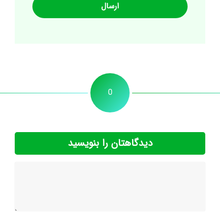
0
دیدگاهتان را بنویسید