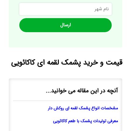
نام
شهر
قیمت و خرید پشمک لقمه ای کاکائویی
آنچه در این مقاله می خوانید...
مشخصات انواع پشمک لقمه ای روکش دار
معرفی تولیدات پشمک با طعم کاکائویی