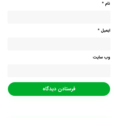
نام
*
ایمیل
*
وب‌ سایت