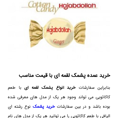
خرید عمده پشمک لقمه ای با قیمت مناسب
بنابراین سفارشات
خرید انواع پشمک لقمه ای
با طعم
کاکائویی می تواند وجود هر یک از مدل های معرفی شده
بوده باشد و در بین سفارشات
خرید پشمک
نوع رشته ای
الیافی با طعم کاکائویی را می توانید هر یک از مدل های نام