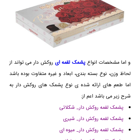
و اما مشخصات انواع
پشمک لقمه ای
روکش دار می تواند از
لحاظ وزن، نوع بسته بندی، ابعاد و غیره متفاوت بوده باشد
اما طعم های ارائه شده ی نوع پشمک های روکش دار به
شرح زیر می باشد اعم از:
پشمک لقمه روکش دار_ شکلاتی
پشمک لقمه روکش دار_ شیری
پشمک لقمه روکش دار_ میوه ای