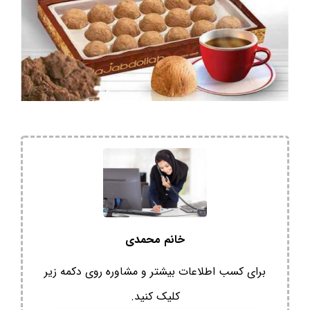
خانم محمدی
برای کسب اطلاعات بیشتر و مشاوره روی دکمه زیر
کلیک کنید.