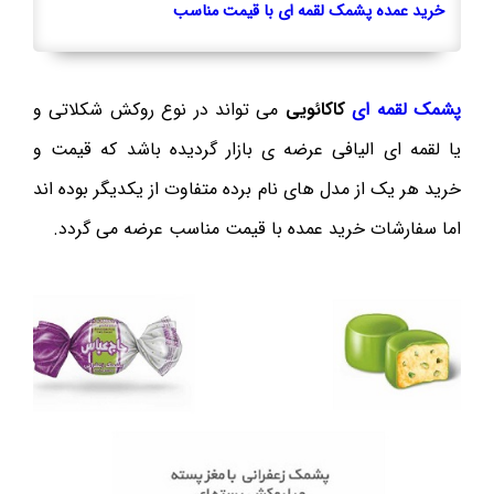
خرید عمده پشمک لقمه ای با قیمت مناسب
پشمک لقمه ای
کاکائویی
می تواند در نوع روکش شکلاتی و
یا لقمه ای الیافی عرضه ی بازار گردیده باشد که قیمت و
خرید هر یک از مدل های نام برده متفاوت از یکدیگر بوده اند
اما سفارشات خرید عمده با قیمت مناسب عرضه می گردد.