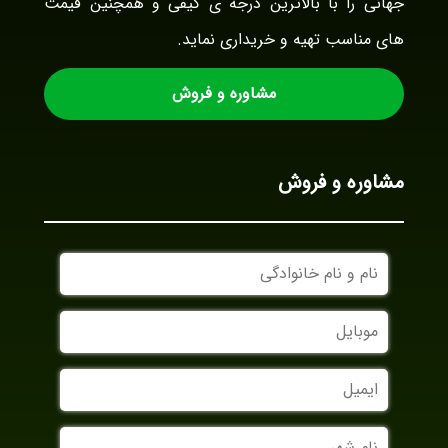
جهانی را با بالاترین درجه ی کیفی و همچنین قیمت
های مناسب تهیه و خریداری نماید.
مشاوره و فروش
مشاوره و فروش
نام
و
نام
موبایل
خانوادگی
ایمیل
نام