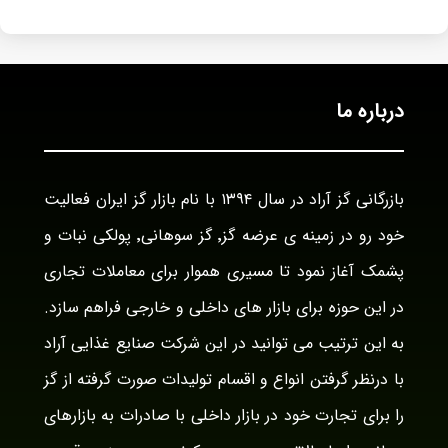
درباره ما
بازرگانی گز آراد در سال ۱۳۹۴ با نام بازار گز ایران فعالیت
خود رو در زمینه ی عرضه گز٬ گز سوهانی٬ پولکی نبات و
پشمک آغاز نمود تا مسیری هموار برای معاملات تجاری
در این حوزه برای بازار های داخلی و خارجی فراهم سازد.
به این ترتیب می توانید در این شرکت صنایع غذایی آراد
با درنظر گرفتن انواع و اقسام تولیدات صورت گرفته از گز
را برای تجارت خود در بازار داخلی با صادرات به بازارهای