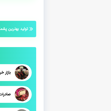
تولید بهترین پشم
بازار 