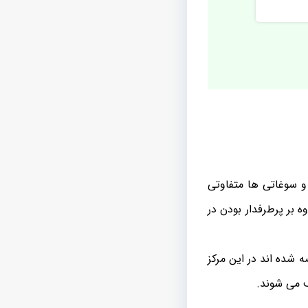
 و سوغاتی ها متفاوتی
ه بر پرطرفدار بودن در
شده اند در این مرکز
ف می شوند.