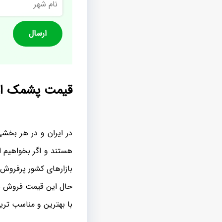
شهر
قیمت پشمک ایر
در ایران و در هر بخشی
هستند و اگر بخواهیم از
بازارهای کشور پرفروش 
حال این قیمت فروش بر
با بهترین و مناسب تری