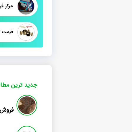
جدید ترین مطا