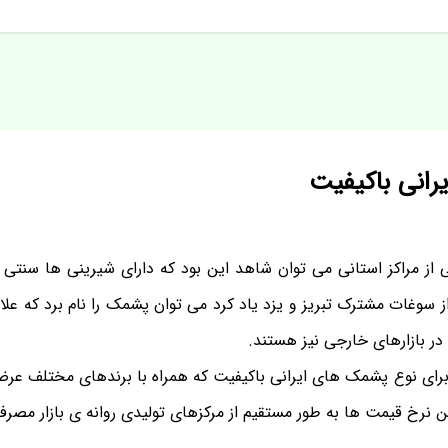
انی باکیفیت
 از مراکز استانی می توان شاهد این بود که دارای شیرینی ها سنتی
 سوغات مشترک تبریز و یزد یاد کرد می توان پشمک را نام برد که علاو
در بازارهای خارجی نیز هستند.
ای نوع پشمک های ایرانی باکیفیت که همراه با برندهای مختلف عرضه 
ن نرخ قیمت ها به طور مستقیم از مرکزهای تولیدی روانه ی بازار مصر