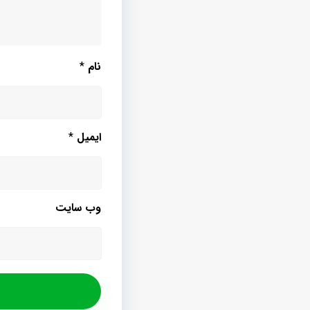
نام
*
ایمیل
*
وب‌ سایت