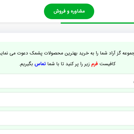
مشاوره و فروش
موعه گز آراد شما را به خرید بهترین محصولات پشمک دعوت می نماید
کافیست
فرم
زیر را پر کنید تا با شما
تماس
بگیریم.