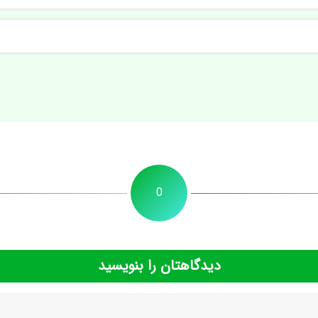
0
دیدگاهتان را بنویسید