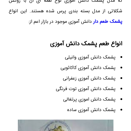
که مدل پشمک دانش اموزی نوع لقمه ای ان با روکش
شکلاتی از مدل بسته بندی پرس شده هستند. این انواع
پشمک طعم دار
دانش آموزی موجود در بازار اعم از:
انواع طعم پشمک دانش آموزی
پشمک دانش آموزی وانیلی
پشمک دانش آموزی کاکائویی
پشمک دانش آموزی زعفرانی
پشمک دانش آموزی توت فرنگی
پشمک دانش اموزی پرتغالی
پشمک دانش آموزی ساده