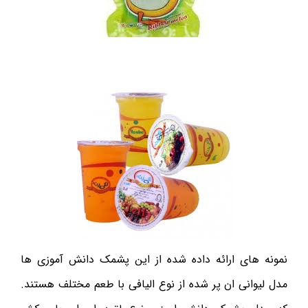
نمونه های ارائه داده شده از این پشمک دانش آموزی ها
مدل لیوانی ان پر شده از نوع الیافی با طعم مختلف هستند.