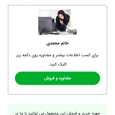
خانم محمدی
برای کسب اطلاعات بیشتر و مشاوره روی دکمه زیر
کلیک کنید.
مشاوره و فروش
جهت خرید و فروش این محصول می توانید با ما در