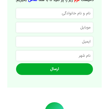
نام
و
نام
موبایل
خانوادگی
ایمیل
نام
شهر