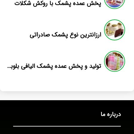
پخش عمده پشمک با روکش شکلات
ارزانترین نوع پشمک صادراتی
تولید و پخش عمده پشمک الیافی بلوبری
درباره ما