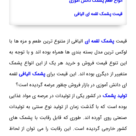
انواع طعم پشمک دانش آموزی
قیمت پشمک لقمه ای الیافی
قیمت
پشمک لقمه ای
الیافی از متنوع ترین طعم و مزه ها با
لوکس ترین مدل بسته بندی ها همراه بوده اند و با توجه به
این تنوع قیمت فروش و خرید هر یک از این انواع پشمک
متغییر از دیگری بوده اند. این قیمت برای
پشمک الیافی
لقمه
ای دانش آموزی در بازار فروش چظور عرضه گردیده است؟
تولید پشمک
در کشور یکی از تولیدات در عرصه ی مواد غذایی
بوده است که با گذشت زمان از تولید نوع سنتی به تولیدات
صنعتی روی آورده اند. طوری که قابل رقابت با پشمک های
کشور خارجی گردیده است. این رقابت را می توان از لحاظ