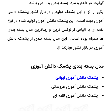
کیفیت در طعم و مزه، بسته بندی و … می باشد.
یکی از انواع این پشمک تولیدی در بازار کشور پشمک دانش
آموزی بوده است. این پشمک دانش آموزی تولید شده در نوع
لقمه ای با الیافی از لوکس ترین و زیباترین مدل بسته بندی
ها همراه بوده است. این مدل بسته بندی از پشمک دانش
آموزی در بازار کشور عبارتند از:
مدل بسته بندی پشمک دانش آموزی
پشمک دانش آموزی لیوانی
پشمک دانش آموزی عروسکی
پشمک دانش آموزی لقمه ای