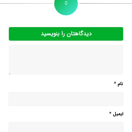
0
دیدگاهتان را بنویسید
نام
*
ایمیل
*