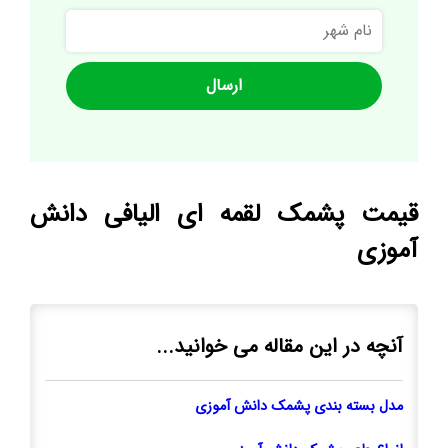
نام
شهر
قیمت پشمک لقمه ای الیافی دانش
آموزی
آنچه در این مقاله می خوانید...
مدل بسته بندی پشمک دانش آموزی