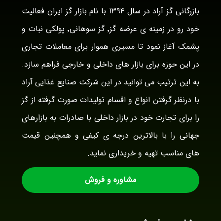
بازرگانی گز آراد در سال ۱۳۹۴ با نام بازار گز ایران فعالیت
خود رو در زمینه ی عرضه گز٬ گز سوهانی٬ پولکی نبات و
پشمک آغاز نمود تا مسیری هموار برای معاملات تجاری
در این حوزه برای بازار های داخلی و خارجی فراهم سازد.
به این ترتیب می توانید در این شرکت صنایع غذایی آراد
با درنظر گرفتن انواع و اقسام تولیدات صورت گرفته از گز
را برای تجارت خود در بازار داخلی با صادرات به بازارهای
جهانی را با بالاترین درجه ی کیفی و همچنین قیمت
های مناسب تهیه و خریداری نماید.
مشاوره و فروش