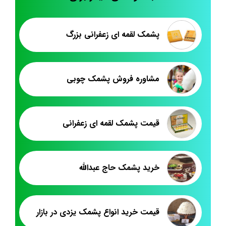
پشمک لقمه ای زعفرانی بزرگ
مشاوره فروش پشمک چوبی
قیمت پشمک لقمه ای زعفرانی
خرید پشمک حاج عبدالله
قیمت خرید انواع پشمک یزدی در بازار